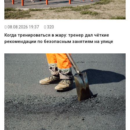
08.08.2026 19:37
320
Когда тренироваться в жару: тренер дал чёткие
рекомендации по безопасным занятиям на улице