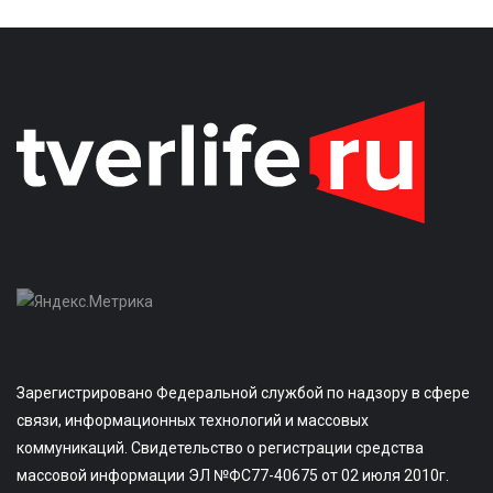
Зарегистрировано Федеральной службой по надзору в сфере
связи, информационных технологий и массовых
коммуникаций. Свидетельство о регистрации средства
массовой информации ЭЛ №ФС77-40675 от 02 июля 2010г.