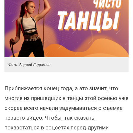
Фото: Андрей Ледвинов
Приближается конец года, а это значит, что
многие из пришедших в танцы этой осенью уже
скорее всего начали задумываться о съемке
первого видео. Чтобы, так сказать,
похвастаться в соцсетях перед другими