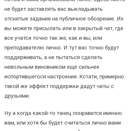
не будет заставлять вас выкладывать
отснятые задания на публичное обозрение. Их
вы можете присылать или в закрытый чат, где
все учатся точно так же, как и вы, или
преподавателю лично. И тут вас точно будут
поддерживать, а не пытаться сделать
невольным виновником еще сильнее
испортившегося настроения. Кстати, примерно
такой же эффект поддержки дадут чаты с
друзьями.
Ну а когда какой-то танец понравится именно
вам, или хотя бы будет считаться лично вами