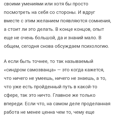
своими умениями или хотя бы просто
посмотреть на себя со стороны. И вдруг
вместе с этим желанием появляются сомнения,
а стоит ли это делать. В конце концов, опыт
еще не очень большой, да и знаний мало. В
общем, сегодня снова обсуждаем психологию.
А если быть точнее, то так называемый
«синдром самозванца» — это когда кажется,
что ничего не умеешь, ничего не знаешь, а то,
что уже есть пройденный путь в какой-то
сфере, так это ничто. Главное же только
впереди. Если что, на самом деле проделанная
работа не менее ценна чем то, чему еще