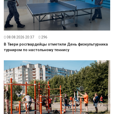
08.08.2026 20:37
296
В Твери росгвардейцы отметили День физкультурника
турниром по настольному теннису