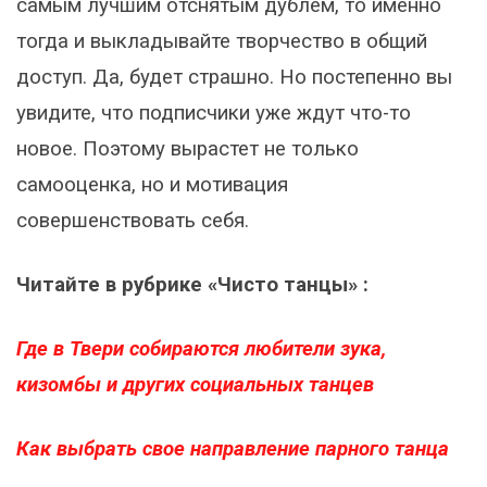
самым лучшим отснятым дублем, то именно
тогда и выкладывайте творчество в общий
доступ. Да, будет страшно. Но постепенно вы
увидите, что подписчики уже ждут что-то
новое. Поэтому вырастет не только
самооценка, но и мотивация
совершенствовать себя.
Читайте в рубрике «Чисто танцы» :
Где в Твери собираются любители зука,
кизомбы и других социальных танцев
Как выбрать свое направление парного танца