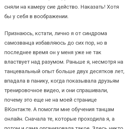
сняли на камеру сие действо. Наказать! Хотя
бы у себя в воображении.
Признаюсь, кстати, лично я от синдрома
самозванца избавляюсь до сих пор, но в
последнее время он у меня уже не так
властвует над разумом. Раньше я, несмотря на
танцевальный опыт больше двух десятков лет,
впадала в панику, когда показывала друзьям
тренировочное видео, и они спрашивали,
почему это еще не на моей странице
ВКонтакте. А помогли мне обучения танцам
онлайн. Сначала те, которые проходила я, а
потом и сама организовала такое. Здесь никто