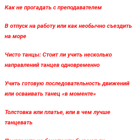
Как не прогадать с преподавателем
В отпуск на работу или как необычно съездить
на море
Чисто танцы: Стоит ли учить несколько
направлений танцев одновременно
Учить готовую последовательность движений
или осваивать танец «в моменте»
Толстовка или платье, или в чем лучше
танцевать