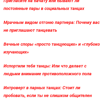
Пригласите на бачату или бывают ли
постоянные пары в социальных танцах
Мрачным видом отгоню партнера: Почему вас
не приглашают танцевать
Вечные споры «просто танцующих» и «глубоко
изучающих»
Испортили тебя танцы: Или что делает с
людьми внимание противоположного пола
Интроверт в парных танцах: Стоит ли
пробовать, если ты не слишком общителен