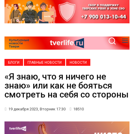
БЛОГИ
ГЛАВНЫЕ НОВОСТИ
НОВОСТИ
«Я знаю, что я ничего не
знаю» или как не бояться
смотреть на себя со стороны
19 декабря 2023, Вторник 17:30
18510