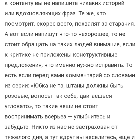
к контенту вы не напишите никаких историй
или вдохновляющих фраз. Те же, кто
посмотрит, скорее всего, похвалят за старания.
А вот если напишут что-то нехорошее, то не
стоит обращать на таких людей внимание, если
к критике не приложены конструктивные
предложения, что именно нужно исправить. То
есть если перед вами комментарий со словами
из серии: «Юбка не та, штаны должны быть
розовые, волосы так себе, двигаешься
угловато», то такие вещи не стоит
воспринимать всерьез — улыбнитесь и
забудьте. Никто из нас не застрахован от
тяжелого дня, а тут вдруг вы веселитесь, еще и