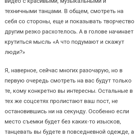
видео с красивыми, музыкальными и
техничными танцами. В общем, смотреть на
себя со стороны, еще и показывать творчество
другим резко расхотелось. А в голове начинает
крутиться мысль «А что подумают и скажут
люди?»
Я, наверное, сейчас многих разочарую, но в
первую очередь смотреть на вас будут только
те, кому конкретно вы интересны. Остальные в
тех же соцсетях пролистают ваш пост, не
остановившись ни на секунду. Особенно если
место съемки будет без каких-то изысков,
танцевать вы будете в повседневной одежде, а