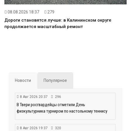
08.08.2026 18:37
279
Дороги становятся лучше: в Калининском округе
продолжается масштабный ремонт
Новости
Популярное
8 Авг 2026 20:37
296
В Твери росгвардейцы отметили День
физкультурника турниром по настольному теннису
8 Авг 2026 19:37
320