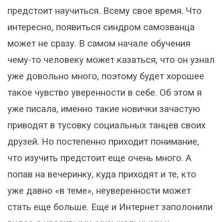
предстоит научиться. Всему свое время. Что
интересно, появиться синдром самозванца
может не сразу. В самом начале обучения
чему-то человеку может казаться, что он узнал
уже довольно много, поэтому будет хорошее
такое чувство уверенности в себе. Об этом я
уже писала, именно такие новички зачастую
приводят в тусовку социальных танцев своих
друзей. Но постепенно приходит понимание,
что изучить предстоит еще очень много. А
попав на вечеринку, куда приходят и те, кто
уже давно «в теме», неуверенности может
стать еще больше. Еще и Интернет заполонили