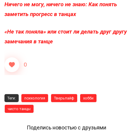
Ничего не могу, ничего не знаю: Как понять
заметить прогресс в танцах
«Не так поняла» или стоит ли делать друг другу
замечания в танце
0
Теги:
психология
Тверьлайф
хобби
чисто танцы
Поделись новостью с друзьями