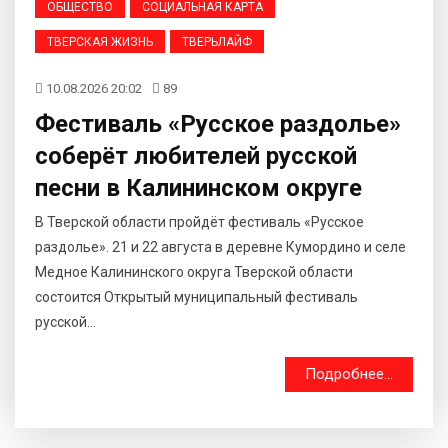
ОБЩЕСТВО
СОЦИАЛЬНАЯ КАРТА
ТВЕРСКАЯ ЖИЗНЬ
ТВЕРЬЛАЙФ
10.08.2026 20:02
89
Фестиваль «Русское раздолье»
соберёт любителей русской
песни в Калининском округе
В Тверской области пройдёт фестиваль «Русское
раздолье». 21 и 22 августа в деревне Кумордино и селе
Медное Калининского округа Тверской области
состоится Открытый муниципальный фестиваль
русской...
Подробнее...