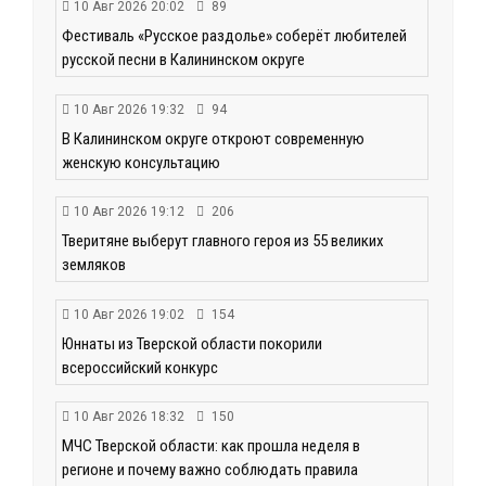
10 Авг 2026 20:02
89
Фестиваль «Русское раздолье» соберёт любителей
русской песни в Калининском округе
10 Авг 2026 19:32
94
В Калининском округе откроют современную
женскую консультацию
10 Авг 2026 19:12
206
Тверитяне выберут главного героя из 55 великих
земляков
10 Авг 2026 19:02
154
Юннаты из Тверской области покорили
всероссийский конкурс
10 Авг 2026 18:32
150
МЧС Тверской области: как прошла неделя в
регионе и почему важно соблюдать правила