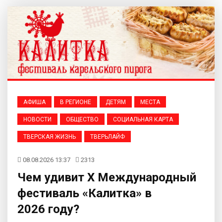
АФИША
В РЕГИОНЕ
ДЕТЯМ
МЕСТА
НОВОСТИ
ОБЩЕСТВО
СОЦИАЛЬНАЯ КАРТА
ТВЕРСКАЯ ЖИЗНЬ
ТВЕРЬЛАЙФ
08.08.2026 13:37
2313
Чем удивит X Международный
фестиваль «Калитка» в
2026 году?