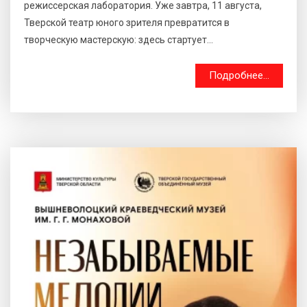
режиссерская лаборатория. Уже завтра, 11 августа,
Тверской театр юного зрителя превратится в
творческую мастерскую: здесь стартует...
Подробнее...