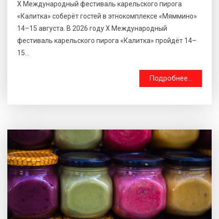
X Международный фестиваль карельского пирога
«Калитка» соберёт гостей в этнокомплексе «Мяммино»
14–15 августа. В 2026 году X Международный
фестиваль карельского пирога «Калитка» пройдёт 14–
15...
Подробнее...