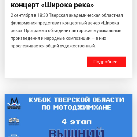
концерт «Широка река»
2 сентября в 18:30 Тверская академическая областная
филармония представит концертный вечер «Широка
река». Программа объединит авторские музыкальные
произведения и народные композиции — в них
прослеживается общий художественный...
Подробнее...