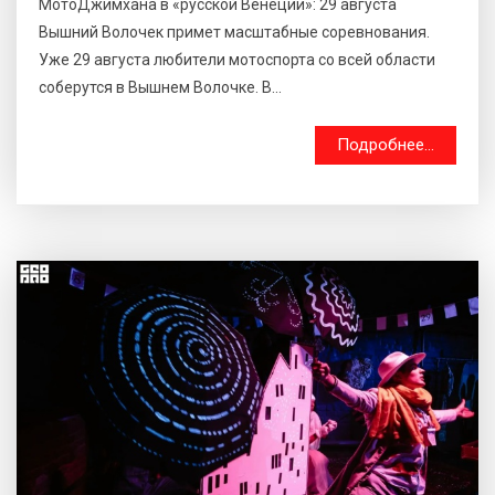
МотоДжимхана в «русской Венеции»: 29 августа
Вышний Волочек примет масштабные соревнования.
Уже 29 августа любители мотоспорта со всей области
соберутся в Вышнем Волочке. В...
Подробнее...