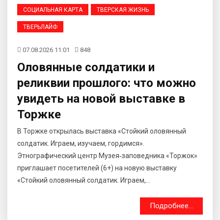
СОЦИАЛЬНАЯ КАРТА
ТВЕРСКАЯ ЖИЗНЬ
ТВЕРЬЛАЙФ
07.08.2026 11:01
848
Оловянные солдатики и
реликвии прошлого: что можно
увидеть на новой выставке в
Торжке
В Торжке открылась выставка «Стойкий оловянный
солдатик. Играем, изучаем, гордимся».
Этнографический центр Музея‑заповедника «Торжок»
приглашает посетителей (6+) на новую выставку
«Стойкий оловянный солдатик. Играем,...
Подробнее...