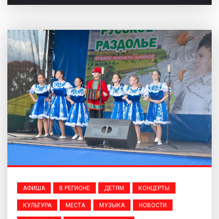
АФИША
В РЕГИОНЕ
ДЕТЯМ
КОНЦЕРТЫ
КУЛЬТУРА
МЕСТА
МУЗЫКА
НОВОСТИ