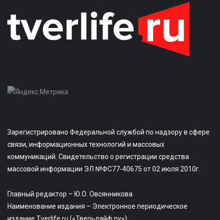
Зарегистрировано Федеральной службой по надзору в сфере
связи, информационных технологий и массовых
коммуникаций. Свидетельство о регистрации средства
массовой информации ЭЛ №ФС77-40675 от 02 июля 2010г.
Главный редактор – Ю.О. Овсянникова
Наименование издания – Электронное периодическое
издание Tverlife.ru («Тверьлайф.ру»)