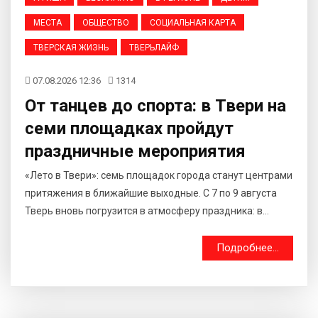
МЕСТА
ОБЩЕСТВО
СОЦИАЛЬНАЯ КАРТА
ТВЕРСКАЯ ЖИЗНЬ
ТВЕРЬЛАЙФ
07.08.2026 12:36
1314
От танцев до спорта: в Твери на
семи площадках пройдут
праздничные мероприятия
«Лето в Твери»: семь площадок города станут центрами
притяжения в ближайшие выходные. С 7 по 9 августа
Тверь вновь погрузится в атмосферу праздника: в...
Подробнее...