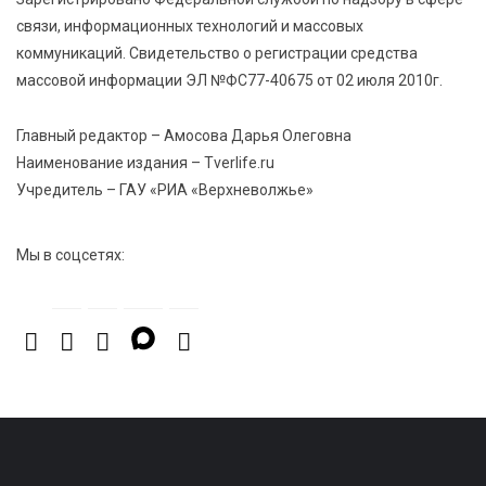
связи, информационных технологий и массовых
коммуникаций. Свидетельство о регистрации средства
массовой информации ЭЛ №ФС77-40675 от 02 июля 2010г.
Главный редактор – Амосова Дарья Олеговна
Наименование издания – Tverlife.ru
Учредитель – ГАУ «РИА «Верхневолжье»
Мы в соцсетях: