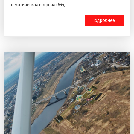
тематическая встреча (6+),...
Подробнее...