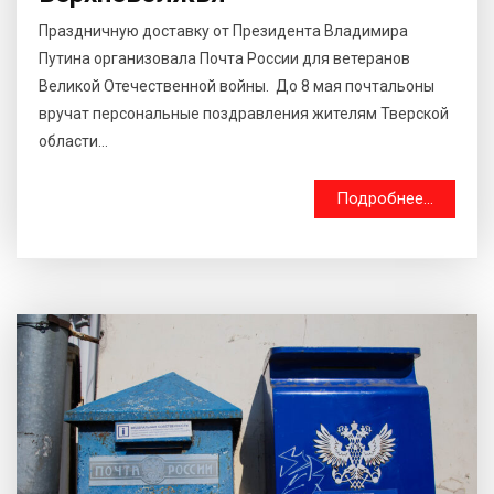
Праздничную доставку от Президента Владимира
Путина организовала Почта России для ветеранов
Великой Отечественной войны. До 8 мая почтальоны
вручат персональные поздравления жителям Тверской
области...
Подробнее...