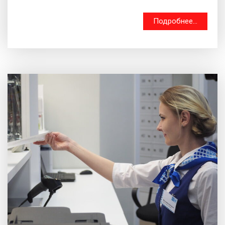
Подробнее...