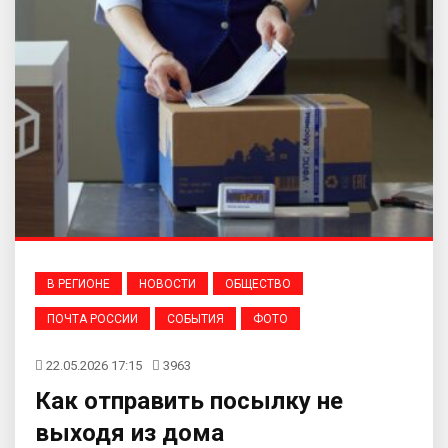
В РЕГИОНЕ
НОВОСТИ
ОБЩЕСТВО
ПОЧТА РОССИИ
СОБЫТИЯ
ФОТО
22.05.2026 17:15
3963
Как отправить посылку не
выходя из дома