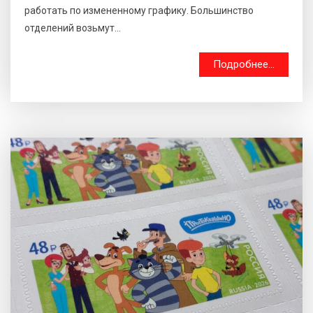
работать по измененному графику. Большинство
отделений возьмут...
Подробнее...