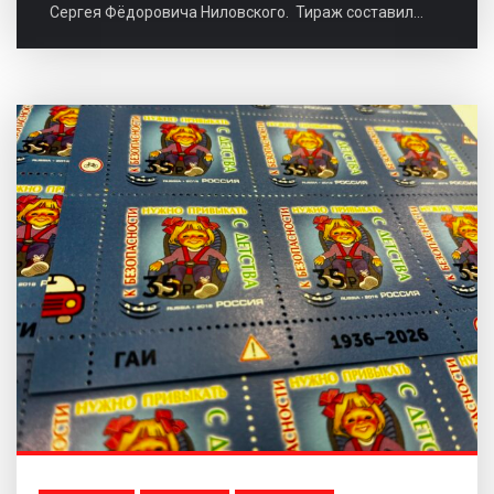
Сергея Фёдоровича Ниловского. Тираж составил...