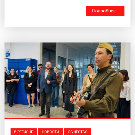
Подробнее...
В РЕГИОНЕ
НОВОСТИ
ОБЩЕСТВО