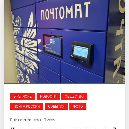
В РЕГИОНЕ
НОВОСТИ
ОБЩЕСТВО
ПОЧТА РОССИИ
СОБЫТИЯ
ФОТО
16.06.2026 15:53
2559