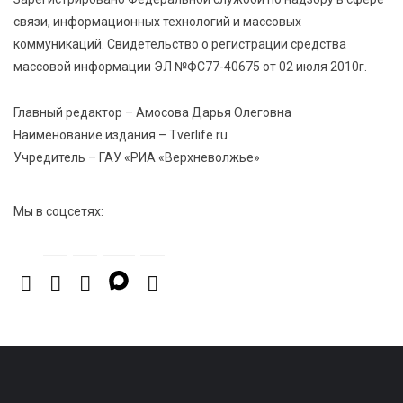
связи, информационных технологий и массовых
коммуникаций. Свидетельство о регистрации средства
массовой информации ЭЛ №ФС77-40675 от 02 июля 2010г.
Главный редактор – Амосова Дарья Олеговна
Наименование издания – Tverlife.ru
Учредитель – ГАУ «РИА «Верхневолжье»
Мы в соцсетях: