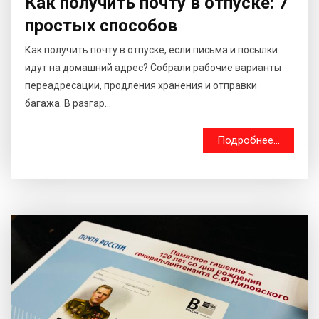
Как получить почту в отпуске: 7
простых способов
Как получить почту в отпуске, если письма и посылки
идут на домашний адрес? Собрали рабочие варианты
переадресации, продления хранения и отправки
багажа. В разгар...
Подробнее...