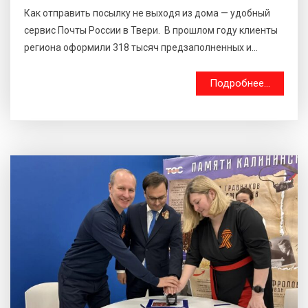
Как отправить посылку не выходя из дома — удобный
сервис Почты России в Твери. В прошлом году клиенты
региона оформили 318 тысяч предзаполненных и...
Подробнее...