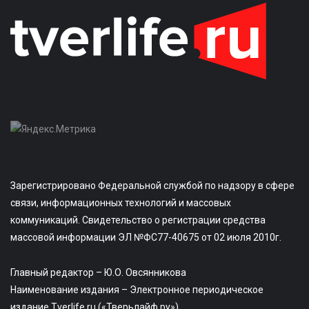
Зарегистрировано Федеральной службой по надзору в сфере
связи, информационных технологий и массовых
коммуникаций. Свидетельство о регистрации средства
массовой информации ЭЛ №ФС77-40675 от 02 июля 2010г.
Главный редактор – Ю.О. Овсянникова
Наименование издания – Электронное периодическое
издание Tverlife.ru («Тверьлайф.ру»)