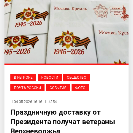
В РЕГИОНЕ
НОВОСТИ
ОБЩЕСТВО
ПОЧТА РОССИИ
СОБЫТИЯ
ФОТО
04.05.2026 16:16
4254
Праздничную доставку от
Президента получат ветераны
Верхневолжья