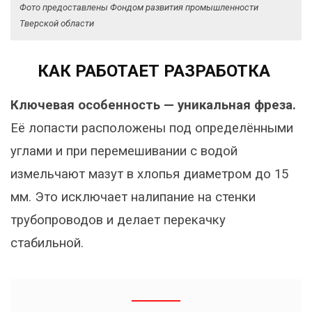
Фото предоставлены Фондом развития промышленности
Тверской области
КАК РАБОТАЕТ РАЗРАБОТКА
Ключевая особенность — уникальная фреза.
Её лопасти расположены под определёнными
углами и при перемешивании с водой
измельчают мазут в хлопья диаметром до 15
мм. Это исключает налипание на стенки
трубопроводов и делает перекачку
стабильной.