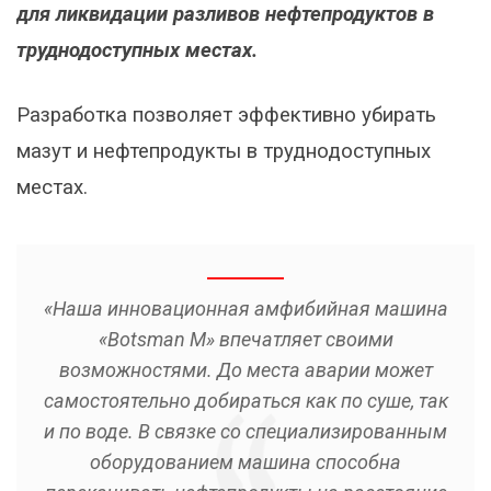
для ликвидации разливов нефтепродуктов в
труднодоступных местах.
Разработка позволяет эффективно убирать
мазут и нефтепродукты в труднодоступных
местах.
«Наша инновационная амфибийная машина
«Botsman M» впечатляет своими
возможностями. До места аварии может
самостоятельно добираться как по суше, так
и по воде. В связке со специализированным
оборудованием машина способна