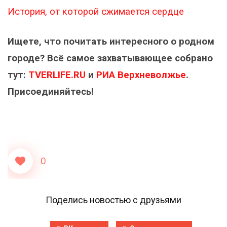
История, от которой сжимается сердце
Ищете, что почитать интересного о родном
городе? Всё самое захватывающее собрано
тут:
TVERLIFE.RU
и
РИА Верхневолжье
.
Присоединяйтесь!
0
Поделись новостью с друзьями