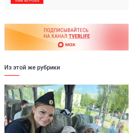
View All Posts
Из этой же рубрики