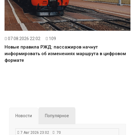
07.08.2026 22:02
109
Новые правила РЖД: пассажиров начнут
информировать об изменениях маршрута в цифровом
формате
Новости
Популярное
7 Авг 2026 23:02
70