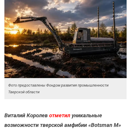
Фото предоставлены Фондом развития промышленности
Тверской области
Виталий Королев
отметил
уникальные
возможности тверской амфибии «Botsman M»