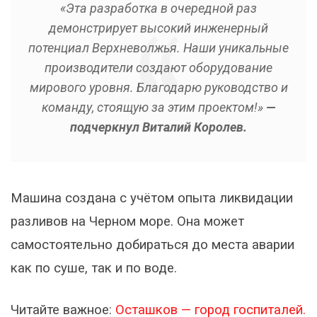
«Эта разработка в очередной раз
демонстрирует высокий инженерный
потенциал Верхневолжья. Наши уникальные
производители создают оборудование
мирового уровня. Благодарю руководство и
команду, стоящую за этим проектом!»
—
подчеркнул Виталий Королев.
Машина создана с учётом опыта ликвидации
разливов на Черном море. Она может
самостоятельно добираться до места аварии
как по суше, так и по воде.
Читайте важное:
Осташков — город госпиталей.