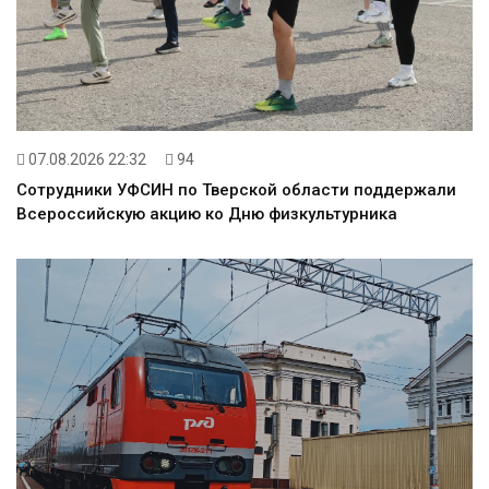
07.08.2026 22:32
94
Сотрудники УФСИН по Тверской области поддержали
Всероссийскую акцию ко Дню физкультурника