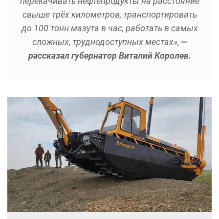
перекачивать нефтепродукты на расстояние
свыше трёх километров, транспортировать
до 100 тонн мазута в час, работать в самых
сложных, труднодоступных местах»,
—
рассказал губернатор Виталий Королев.