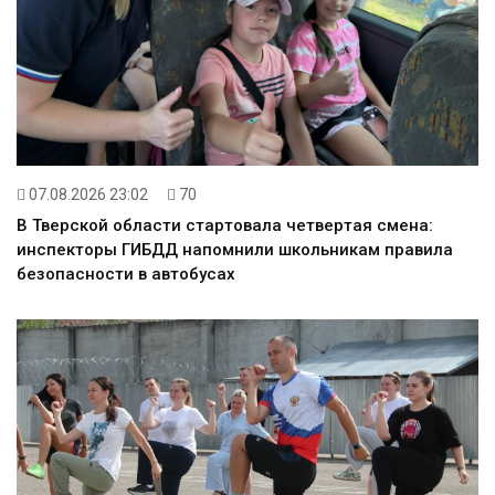
07.08.2026 23:02
70
В Тверской области стартовала четвертая смена:
инспекторы ГИБДД напомнили школьникам правила
безопасности в автобусах