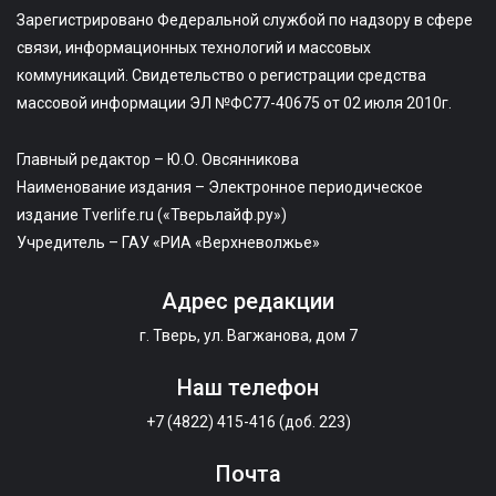
Зарегистрировано Федеральной службой по надзору в сфере
связи, информационных технологий и массовых
коммуникаций. Свидетельство о регистрации средства
массовой информации ЭЛ №ФС77-40675 от 02 июля 2010г.
Главный редактор – Ю.О. Овсянникова
Наименование издания – Электронное периодическое
издание Tverlife.ru («Тверьлайф.ру»)
Учредитель – ГАУ «РИА «Верхневолжье»
Адрес редакции
г. Тверь, ул. Вагжанова, дом 7
Наш телефон
+7 (4822) 415-416 (доб. 223)
Почта