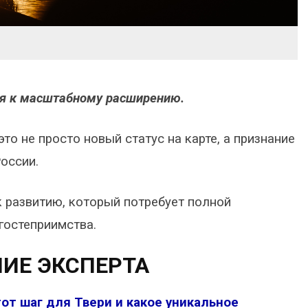
ся к масштабному расширению.
то не просто новый статус на карте, а признание
России.
 развитию, который потребует полной
гостеприимства.
ИЕ ЭКСПЕРТА
от шаг для Твери и какое уникальное