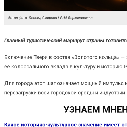
Автор фото: Леонид Смирнов \ РИА Верхневолжье
Главный туристический маршрут страны готовит
Включение Твери в состав «Золотого кольца» — э
ее колоссального вклада в культуру и историю 
Для города этот шаг означает мощный импульс к
перезагрузки всей городской среды и индустрии 
УЗНАЕМ МНЕН
Какое историко-культурное значение имеет эт