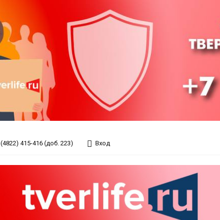
(4822) 415-416 (доб. 223)
Вход