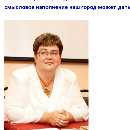
смысловое наполнение наш город может дат