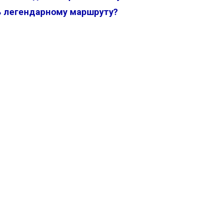
ь легендарному маршруту?