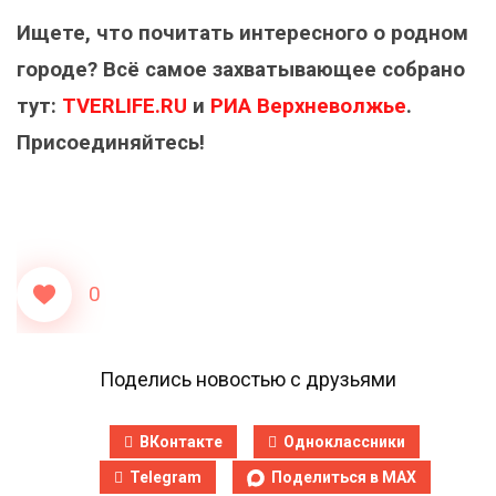
Ищете, что почитать интересного о родном
городе? Всё самое захватывающее собрано
тут:
TVERLIFE.RU
и
РИА Верхневолжье
.
Присоединяйтесь!
0
Поделись новостью с друзьями
ВКонтакте
Одноклассники
Telegram
Поделиться в MAX