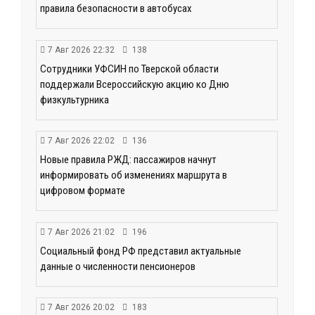
правила безопасности в автобусах
7 Авг 2026 22:32
138
Сотрудники УФСИН по Тверской области
поддержали Всероссийскую акцию ко Дню
физкультурника
7 Авг 2026 22:02
136
Новые правила РЖД: пассажиров начнут
информировать об изменениях маршрута в
цифровом формате
7 Авг 2026 21:02
196
Социальный фонд РФ представил актуальные
данные о численности пенсионеров
7 Авг 2026 20:02
183