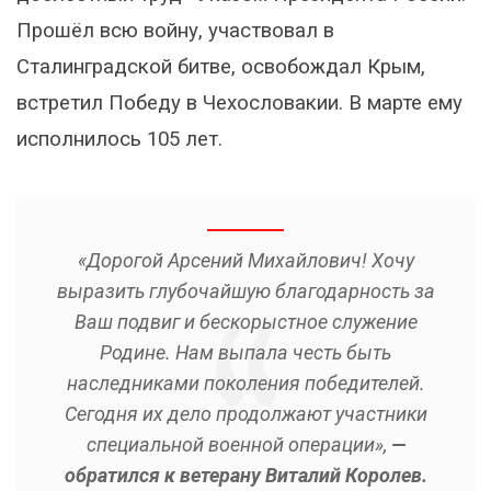
Прошёл всю войну, участвовал в
Сталинградской битве, освобождал Крым,
встретил Победу в Чехословакии. В марте ему
исполнилось 105 лет.
«Дорогой Арсений Михайлович! Хочу
выразить глубочайшую благодарность за
Ваш подвиг и бескорыстное служение
Родине. Нам выпала честь быть
наследниками поколения победителей.
Сегодня их дело продолжают участники
специальной военной операции»,
—
обратился к ветерану Виталий Королев.