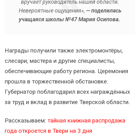
вручает руководитель нашей области.
Невероятные ощущения»,
— поделилась
учащаяся школы №47 Мария Осипова.
Награды получили также электромонтёры,
слесари, мастера и другие специалисты,
обеспечивающие работу региона. Церемония
прошла в торжественной обстановке.
Губернатор поблагодарил всех награждённых
за труд и вклад в развитие Тверской области.
Рассказываем:
тайная книжная распродажа
года откроется в Твери на 3 дня