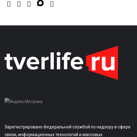
Зарегистрировано Федеральной службой по надзору в сфере
связи, информационных технологий и массовых