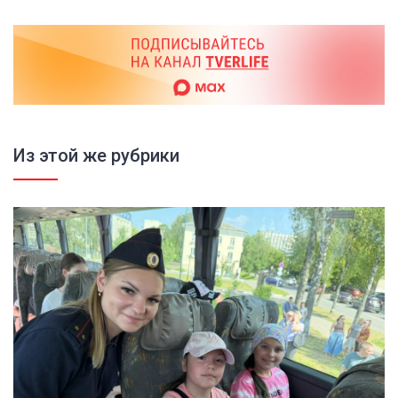
Из этой же рубрики