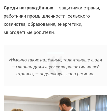
Среди награждённых —
защитники страны,
работники промышленности, сельского
хозяйства, образования, энергетики,
многодетные родители.
«Именно такие надёжные, талантливые люди
— главная движущая сила развития нашей
страны», — подчеркнул глава региона.