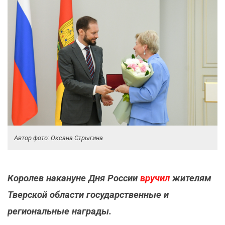
Автор фото: Оксана Стрыгина
Королев накануне Дня России
вручил
жителям
Тверской области государственные и
региональные награды.