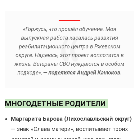
«Горжусь, что прошёл обучение. Моя
выпускная работа касалась развития
реабилитационного центра в Ржевском
округе. Надеюсь, этот проект воплотится в
жизнь. Ветераны СВО нуждаются в особом
подходе»,
— поделился Андрей Канюков.
МНОГОДЕТНЫЕ РОДИТЕЛИ
Маргарита Барова (Лихославльский округ)
—
знак «Слава матери», воспитывает троих