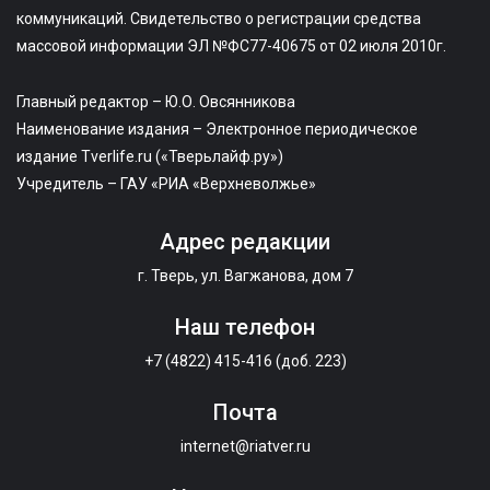
коммуникаций. Свидетельство о регистрации средства
массовой информации ЭЛ №ФС77-40675 от 02 июля 2010г.
Главный редактор – Ю.О. Овсянникова
Наименование издания – Электронное периодическое
издание Tverlife.ru («Тверьлайф.ру»)
Учредитель – ГАУ «РИА «Верхневолжье»
Адрес редакции
г. Тверь, ул. Вагжанова, дом 7
Наш телефон
+7 (4822) 415-416 (доб. 223)
Почта
internet@riatver.ru