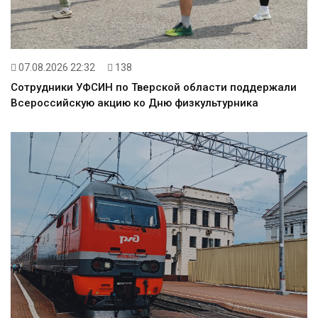
07.08.2026 22:32
138
Сотрудники УФСИН по Тверской области поддержали
Всероссийскую акцию ко Дню физкультурника