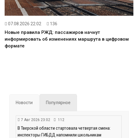
07.08.2026 22:02
136
Новые правила РЖД: пассажиров начнут
информировать об изменениях маршрута в цифровом
формате
Новости
Популярное
7 Авг 2026 23:02
112
В Тверской области стартовала четвертая смена:
инспекторы ГИБДД напомнили школьникам