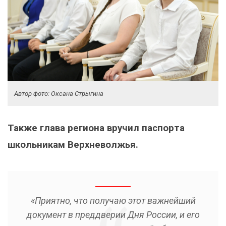
Автор фото: Оксана Стрыгина
Также глава региона вручил паспорта
школьникам Верхневолжья.
«Приятно, что получаю этот важнейший
документ в преддверии Дня России, и его