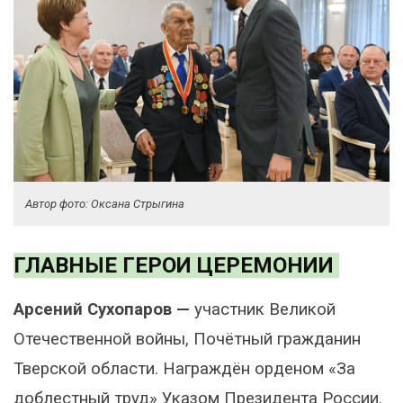
Автор фото: Оксана Стрыгина
ГЛАВНЫЕ ГЕРОИ ЦЕРЕМОНИИ
Арсений Сухопаров —
участник Великой
Отечественной войны, Почётный гражданин
Тверской области. Награждён орденом «За
доблестный труд» Указом Президента России.