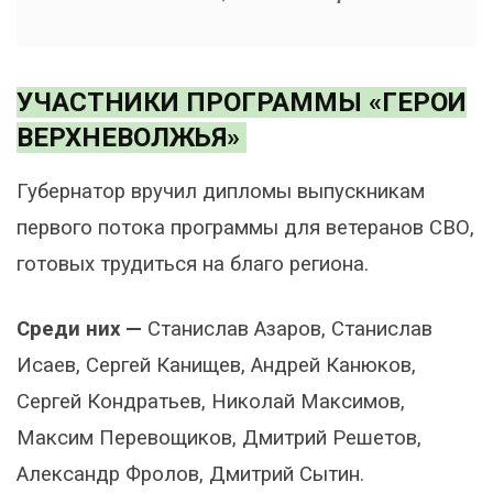
УЧАСТНИКИ ПРОГРАММЫ «ГЕРОИ
ВЕРХНЕВОЛЖЬЯ»
Губернатор вручил дипломы выпускникам
первого потока программы для ветеранов СВО,
готовых трудиться на благо региона.
Среди них —
Станислав Азаров, Станислав
Исаев, Сергей Канищев, Андрей Канюков,
Сергей Кондратьев, Николай Максимов,
Максим Перевощиков, Дмитрий Решетов,
Александр Фролов, Дмитрий Сытин.