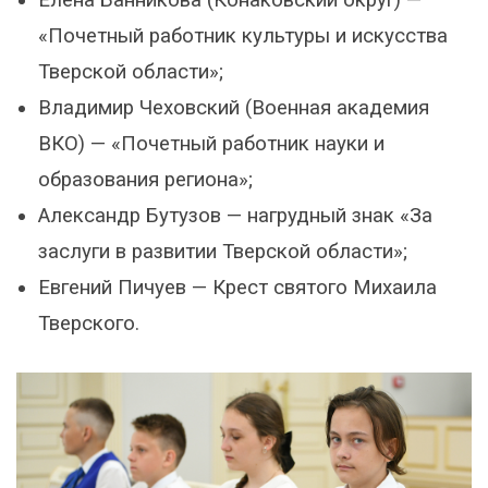
«Почетный работник культуры и искусства
Тверской области»;
Владимир Чеховский (Военная академия
ВКО) — «Почетный работник науки и
образования региона»;
Александр Бутузов — нагрудный знак «За
заслуги в развитии Тверской области»;
Евгений Пичуев — Крест святого Михаила
Тверского.