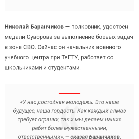
Николай Баранчиков —
полковник, удостоен
медали Суворова за выполнение боевых задач
в зоне СВО. Сейчас он начальник военного
учебного центра при ТвГТУ, работает со
школьниками и студентами.
«У нас достойная молодёжь. Это наше
будущее, наша гордость. Как каждый алмаз
требует огранки, так и мы делаем наших
ребят более мужественными,
ответственными»,
— сказал Баранчиков.