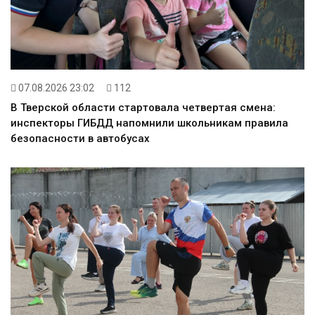
07.08.2026 23:02
112
В Тверской области стартовала четвертая смена:
инспекторы ГИБДД напомнили школьникам правила
безопасности в автобусах