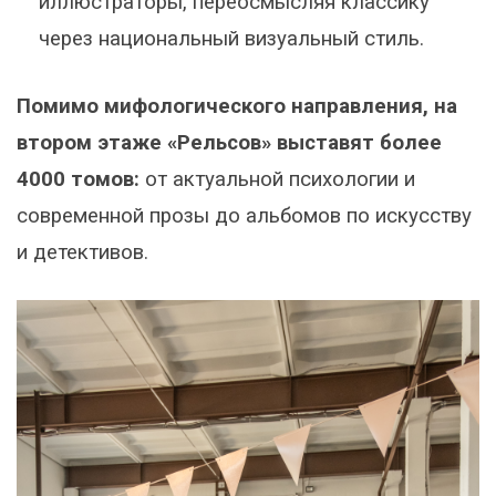
иллюстраторы, переосмысляя классику
через национальный визуальный стиль.
Помимо мифологического направления, на
втором этаже «Рельсов» выставят более
4000 томов:
от актуальной психологии и
современной прозы до альбомов по искусству
и детективов.