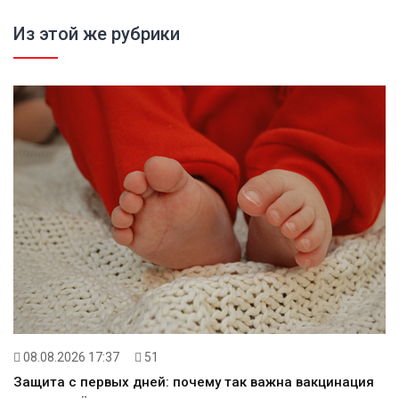
Из этой же рубрики
08.08.2026 17:37
51
Защита с первых дней: почему так важна вакцинация