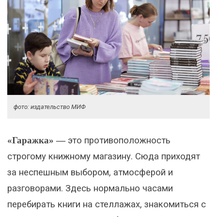
фото: издательство МИФ
«Гаражка» —
это противоположность
строгому книжному магазину. Сюда приходят
за неспешным выбором, атмосферой и
разговорами. Здесь нормально часами
перебирать книги на стеллажах, знакомиться с