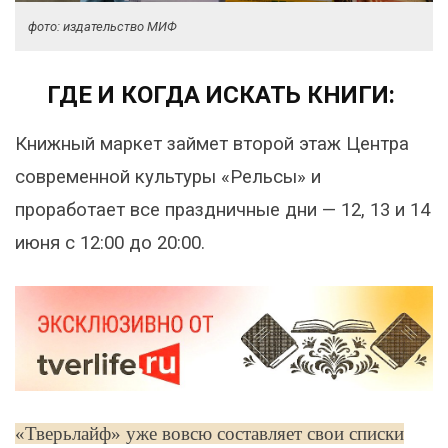
фото: издательство МИФ
ГДЕ И КОГДА ИСКАТЬ КНИГИ:
Книжный маркет займет второй этаж Центра
современной культуры «Рельсы» и
проработает все праздничные дни — 12, 13 и 14
июня с 12:00 до 20:00.
«Тверьлайф» уже вовсю составляет свои списки