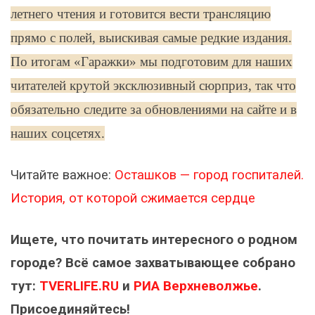
летнего чтения и готовится вести трансляцию
прямо с полей, выискивая самые редкие издания.
По итогам «Гаражки» мы подготовим для наших
читателей крутой эксклюзивный сюрприз, так что
обязательно следите за обновлениями на сайте и в
наших соцсетях.
Читайте важное:
Осташков — город госпиталей.
История, от которой сжимается сердце
Ищете, что почитать интересного о родном
городе? Всё самое захватывающее собрано
тут:
TVERLIFE.RU
и
РИА Верхневолжье
.
Присоединяйтесь!