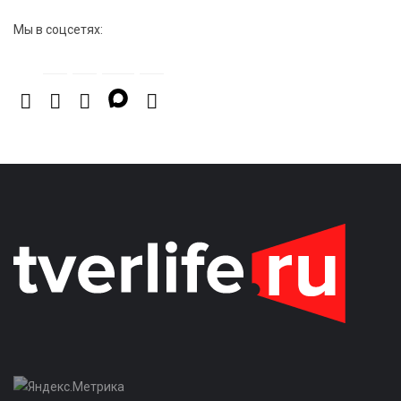
Мы в соцсетях: