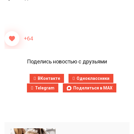
+64
Поделись новостью с друзьями
ВКонтакте
Одноклассники
Telegram
Поделиться в MAX