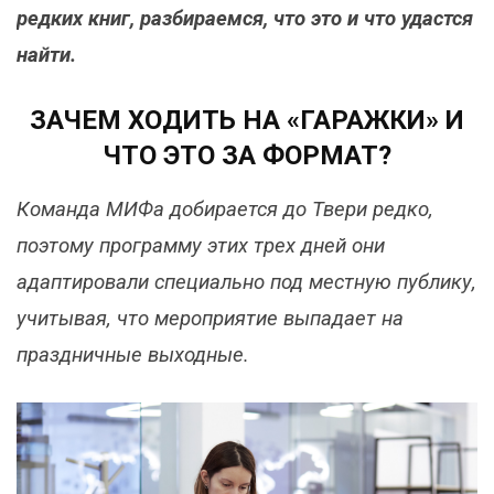
редких книг, разбираемся, что это и что удастся
найти.
ЗАЧЕМ ХОДИТЬ НА «ГАРАЖКИ» И
ЧТО ЭТО ЗА ФОРМАТ?
Команда МИФа добирается до Твери редко,
поэтому программу этих трех дней они
адаптировали специально под местную публику,
учитывая, что мероприятие выпадает на
праздничные выходные.