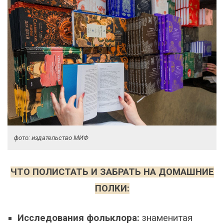
фото: издательство МИФ
ЧТО ПОЛИСТАТЬ И ЗАБРАТЬ НА ДОМАШНИЕ
ПОЛКИ:
Исследования фольклора:
знаменитая