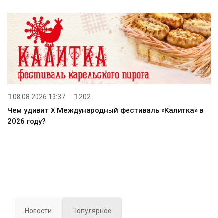
08.08.2026 13:37
202
Чем удивит X Международный фестиваль «Калитка» в
2026 году?
Новости
Популярное