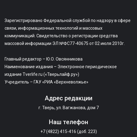
Зарегистрировано Федеральной службой по надзору в сфере
связи, информационных технологий и массовых
коммуникаций. Свидетельство о регистрации средства
массовой информации ЭЛ №ФС77-40675 от 02 июля 2010г.
Главный редактор – Ю.О. Овсянникова
Наименование издания – Электронное периодическое
издание Tverlife.ru («Тверьлайф.ру»)
Учредитель – ГАУ «РИА «Верхневолжье»
Адрес редакции
г. Тверь, ул. Вагжанова, дом 7
Наш телефон
+7 (4822) 415-416 (доб. 223)