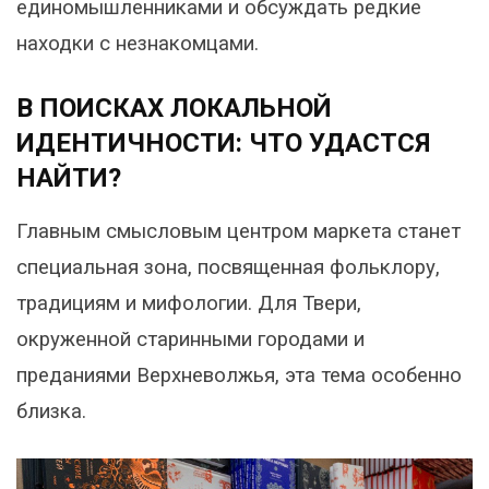
единомышленниками и обсуждать редкие
находки с незнакомцами.
В ПОИСКАХ ЛОКАЛЬНОЙ
ИДЕНТИЧНОСТИ: ЧТО УДАСТСЯ
НАЙТИ?
Главным смысловым центром маркета станет
специальная зона, посвященная фольклору,
традициям и мифологии. Для Твери,
окруженной старинными городами и
преданиями Верхневолжья, эта тема особенно
близка.