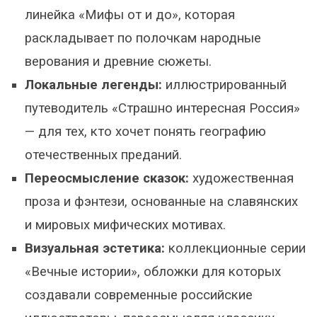
линейка «Мифы от и до», которая
раскладывает по полочкам народные
верования и древние сюжеты.
Локальные легенды:
иллюстрированный
путеводитель «Страшно интересная Россия»
— для тех, кто хочет понять географию
отечественных преданий.
Переосмысление сказок:
художественная
проза и фэнтези, основанные на славянских
и мировых мифических мотивах.
Визуальная эстетика:
коллекционные серии
«Вечные истории», обложки для которых
создавали современные российские