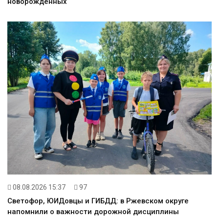
новорождённых
08.08.2026 15:37
97
Светофор, ЮИДовцы и ГИБДД: в Ржевском округе
напомнили о важности дорожной дисциплины