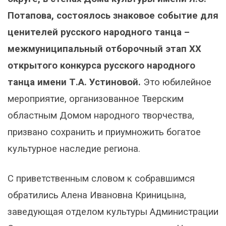
Потапова, состоялось знаковое событие для
ценителей русского народного танца –
межмуниципальный отборочный этап XX
открытого конкурса русского народного
танца имени Т.А. Устиновой.
Это юбилейное
мероприятие, организованное Тверским
областным Домом народного творчества,
призвано сохранить и приумножить богатое
культурное наследие региона.
С приветственным словом к собравшимся
обратились Алена Ивановна Криницына,
заведующая отделом культуры Администрации