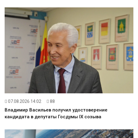
07.08.2026 14:02
88
Владимир Васильев получил удостоверение
кандидата в депутаты Госдумы IX созыва