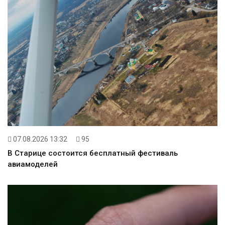
07.08.2026 13:32
95
В Старице состоится бесплатный фестиваль
авиамоделей