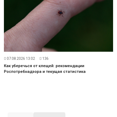
07.08.2026 13:02
136
Как уберечься от клещей: рекомендации
Роспотребнадзора и текущая статистика