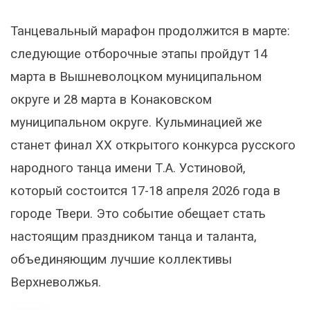
Танцевальный марафон продолжится в марте:
следующие отборочные этапы пройдут 14
марта в Вышневолоцком муниципальном
округе и 28 марта в Конаковском
муниципальном округе. Кульминацией же
станет финал XX открытого конкурса русского
народного танца имени Т.А. Устиновой,
который состоится 17-18 апреля 2026 года в
городе Твери. Это событие обещает стать
настоящим праздником танца и таланта,
объединяющим лучшие коллективы
Верхневолжья.