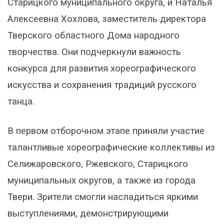
Старицкого муниципального округа, и Наталья
Алексеевна Хохлова, заместитель директора
Тверского областного Дома народного
творчества. Они подчеркнули важность
конкурса для развития хореографического
искусства и сохранения традиций русского
танца.
В первом отборочном этапе приняли участие
талантливые хореографические коллективы из
Селижаровского, Ржевского, Старицкого
муниципальных округов, а также из города
Твери. Зрители смогли насладиться яркими
выступлениями, демонстрирующими