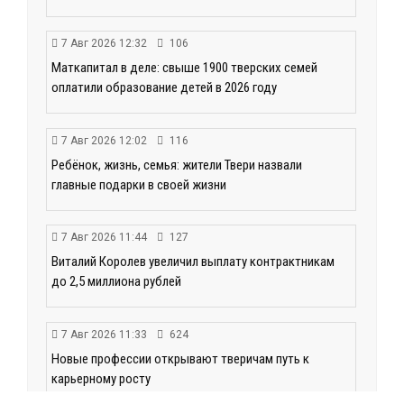
7 Авг 2026 12:32
106
Маткапитал в деле: свыше 1900 тверских семей
оплатили образование детей в 2026 году
7 Авг 2026 12:02
116
Ребёнок, жизнь, семья: жители Твери назвали
главные подарки в своей жизни
7 Авг 2026 11:44
127
Виталий Королев увеличил выплату контрактникам
до 2,5 миллиона рублей
7 Авг 2026 11:33
624
Новые профессии открывают тверичам путь к
карьерному росту