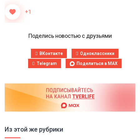
+1
Поделись новостью с друзьями
ВКонтакте
Одноклассники
Telegram
Поделиться в MAX
Из этой же рубрики