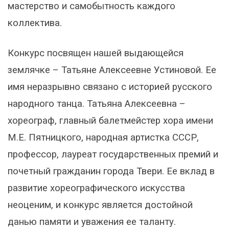
мастерство и самобытность каждого
коллектива.
Конкурс посвящен нашей выдающейся
землячке – Татьяне Алексеевне Устиновой. Ее
имя неразрывно связано с историей русского
народного танца. Татьяна Алексеевна –
хореограф, главный балетмейстер хора имени
М.Е. Пятницкого, народная артистка СССР,
профессор, лауреат государственных премий и
почетный гражданин города Твери. Ее вклад в
развитие хореографического искусства
неоценим, и конкурс является достойной
данью памяти и уважения ее таланту.