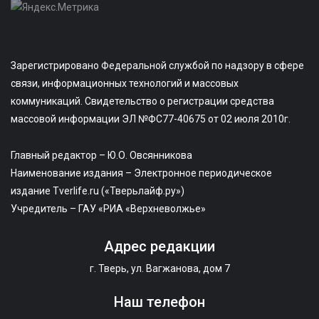
Зарегистрировано Федеральной службой по надзору в сфере
связи, информационных технологий и массовых
коммуникаций. Свидетельство о регистрации средства
массовой информации ЭЛ №ФС77-40675 от 02 июля 2010г.
Главный редактор – Ю.О. Овсянникова
Наименование издания – Электронное периодическое
издание Tverlife.ru («Тверьлайф.ру»)
Учредитель – ГАУ «РИА «Верхневолжье»
Адрес редакции
г. Тверь, ул. Вагжанова, дом 7
Наш телефон