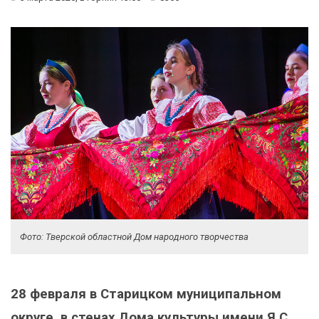
Фото: Тверской областной Дом народного творчества
28 февраля в Старицком муниципальном
округе, в стенах Дома культуры имени Я.С.