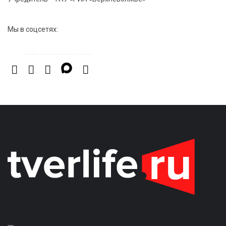
Мы в соцсетях: