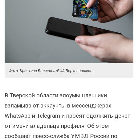
Фото: Кристина Белякова/РИА Верхневолжье
В Тверской области злоумышленники
взламывают аккаунты в мессенджерах
WhatsApp и Telegram и просят одолжить денег
от имени владельца профиля. Об этом
сообщает пресс-служба УМВД России по