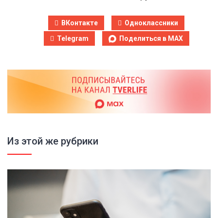
ВКонтакте
Одноклассники
Telegram
Поделиться в MAX
Из этой же рубрики