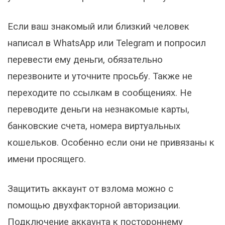
Если ваш знакомый или близкий человек
написал в WhatsApp или Telegram и попросил
перевести ему деньги, обязательно
перезвоните и уточните просьбу. Также не
переходите по ссылкам в сообщениях. Не
переводите деньги на незнакомые карты,
банковские счета, номера виртуальных
кошельков. Особенно если они не привязаны к
имени просящего.
Защитить аккаунт от взлома можно с
помощью двухфакторной авторизации.
Подключение аккаунта к постороннему