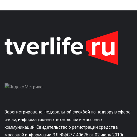
Зарегистрировано Федеральной службой по надзору в сфере
связи, информационных технологий и массовых
коммуникаций. Свидетельство о регистрации средства
массовой информации ЭЛ №ФС77-40675 от 02 июля 2010г.