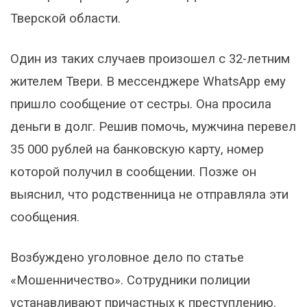
Тверской области.
Один из таких случаев произошел с 32-летним
жителем Твери. В мессенджере WhatsApp ему
пришло сообщение от сестры. Она просила
деньги в долг. Решив помочь, мужчина перевел
35 000 рублей на банковскую карту, номер
которой получил в сообщении. Позже он
выяснил, что родственница не отправляла эти
сообщения.
Возбуждено уголовное дело по статье
«Мошенничество». Сотрудники полиции
устанавливают причастных к преступлению.