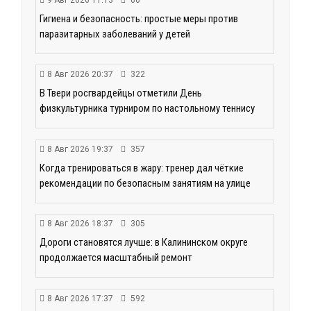
Гигиена и безопасность: простые меры против
паразитарных заболеваний у детей
8 Авг 2026 20:37
322
В Твери росгвардейцы отметили День
физкультурника турниром по настольному теннису
8 Авг 2026 19:37
357
Когда тренироваться в жару: тренер дал чёткие
рекомендации по безопасным занятиям на улице
8 Авг 2026 18:37
305
Дороги становятся лучше: в Калининском округе
продолжается масштабный ремонт
8 Авг 2026 17:37
592