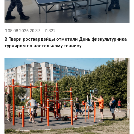
08.08.2026 20:37
322
В Твери росгвардейцы отметили День физкультурника
турниром по настольному теннису