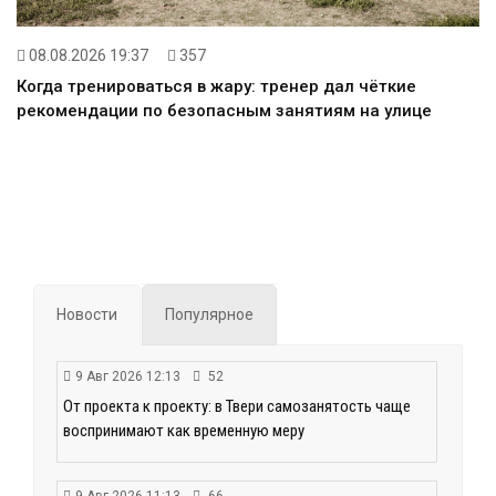
08.08.2026 19:37
357
Когда тренироваться в жару: тренер дал чёткие
рекомендации по безопасным занятиям на улице
Новости
Популярное
9 Авг 2026 12:13
52
От проекта к проекту: в Твери самозанятость чаще
воспринимают как временную меру
9 Авг 2026 11:13
66