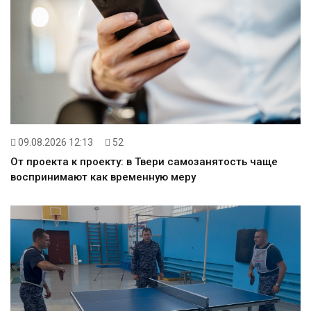
09.08.2026 12:13
52
От проекта к проекту: в Твери самозанятость чаще
воспринимают как временную меру