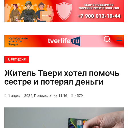
В РЕГИОНЕ
Житель Твери хотел помочь
сестре и потерял деньги
1 апреля 2024, Понедельник 11:16
4579