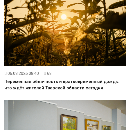
06.08.2026 08:40
68
Переменная облачность и кратковременный дождь:
что ждёт жителей Тверской области сегодня