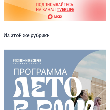
Из этой же рубрики