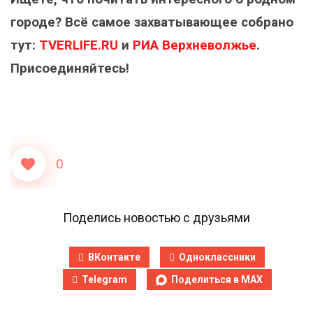
городе? Всё самое захватывающее собрано
тут:
TVERLIFE.RU
и
РИА Верхневолжье
.
Присоединяйтесь!
0
Поделись новостью с друзьями
ВКонтакте
Одноклассники
Telegram
Поделиться в MAX