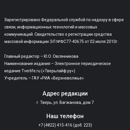
Зарегистрировано Федеральной службой по надзору в сфере
связи, информационных технологий и массовых
коммуникаций. Свидетельство о регистрации средства
массовой информации ЭЛ №ФС77-40675 от 02 июля 2010г.
Главный редактор – Ю.О. Овсянникова
Наименование издания – Электронное периодическое
издание Tverlife.ru («Тверьлайф.ру»)
Учредитель – ГАУ «РИА «Верхневолжье»
Адрес редакции
г. Тверь, ул. Вагжанова, дом 7
Наш телефон
+7 (4822) 415-416 (доб. 223)