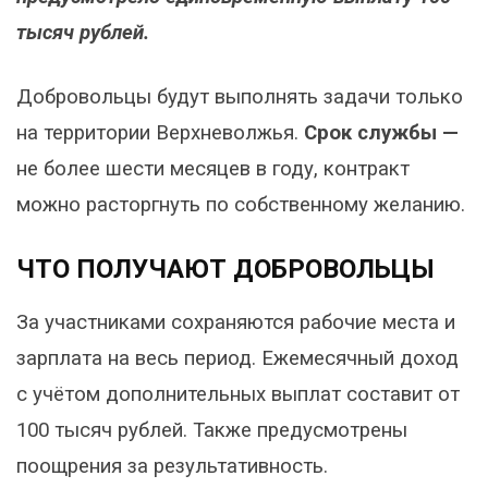
тысяч рублей.
Добровольцы будут выполнять задачи только
на территории Верхневолжья.
Срок службы —
не более шести месяцев в году, контракт
можно расторгнуть по собственному желанию.
ЧТО ПОЛУЧАЮТ ДОБРОВОЛЬЦЫ
За участниками сохраняются рабочие места и
зарплата на весь период. Ежемесячный доход
с учётом дополнительных выплат составит от
100 тысяч рублей. Также предусмотрены
поощрения за результативность.