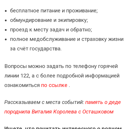
бесплатное питание и проживание;
обмундирование и экипировку;
проезд к месту задач и обратно;
полное медобслуживание и страховку жизни
за счёт государства.
Вопросы можно задать по телефону горячей
линии 122, а с более подробной информацией
ознакомиться
по ссылке
.
Рассказываем с места событий:
память о деде
породнила Виталия Королева с Осташковом
Ищете, что почитать интересного о родном