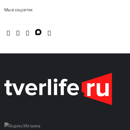
Мы в соцсетях: