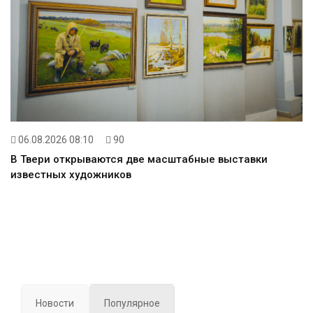
06.08.2026 08:10
90
В Твери открываются две масштабные выставки
известных художников
Новости
Популярное