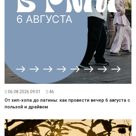
06.08.2026 09:01
46
От хип-хопа до латины: как провести вечер 6 августа с
пользой и драйвом