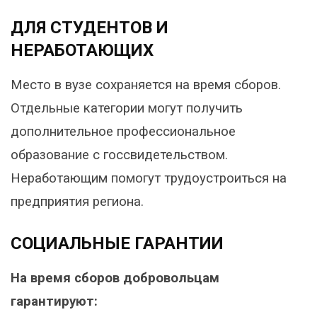
ДЛЯ СТУДЕНТОВ И
НЕРАБОТАЮЩИХ
Место в вузе сохраняется на время сборов.
Отдельные категории могут получить
дополнительное профессиональное
образование с госсвидетельством.
Неработающим помогут трудоустроиться на
предприятия региона.
СОЦИАЛЬНЫЕ ГАРАНТИИ
На время сборов добровольцам
гарантируют: