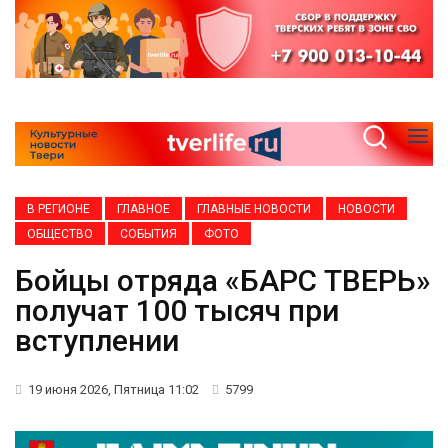
В РЕГИОНЕ
ГЛАВНОЕ
ГЛАВНЫЕ НОВОСТИ
НОВОСТИ
ОБЩЕСТВО
СОБЫТИЯ
ФОТО
Бойцы отряда «БАРС ТВЕРЬ»
получат 100 тысяч при
вступлении
19 июня 2026, Пятница 11:02
5799