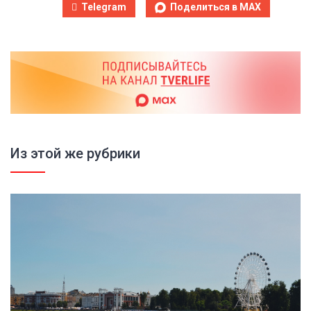
Telegram
Поделиться в MAX
Из этой же рубрики