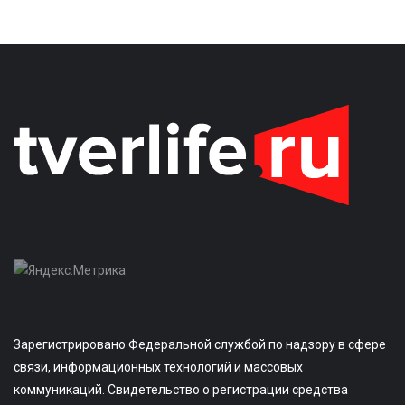
Зарегистрировано Федеральной службой по надзору в сфере
связи, информационных технологий и массовых
коммуникаций. Свидетельство о регистрации средства