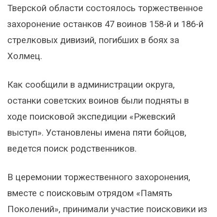
Тверской области состоялось торжественное
захоронение останков 47 воинов 158-й и 186-й
стрелковых дивизий, погибших в боях за
Холмец.
Как сообщили в администрации округа,
останки советских воинов были подняты в
ходе поисковой экспедиции «Ржевский
выступ». Установлены имена пяти бойцов,
ведется поиск родственников.
В церемонии торжественного захоронения,
вместе с поисковым отрядом «Память
Поколений», принимали участие поисковики из