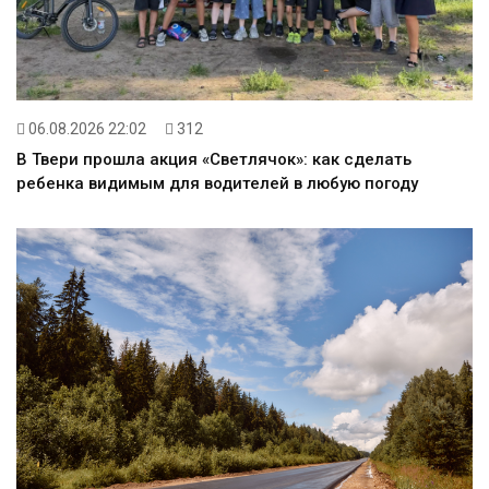
06.08.2026 22:02
312
В Твери прошла акция «Светлячок»: как сделать
ребенка видимым для водителей в любую погоду