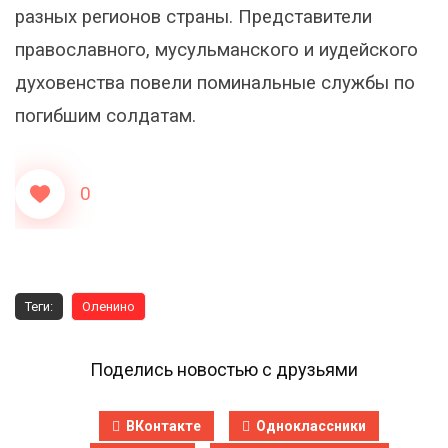
разных регионов страны. Представители
православного, мусульманского и иудейского
духовенства повели поминальные службы по
погибшим солдатам.
0
Теги:
Оленино
Поделись новостью с друзьями
ВКонтакте
Одноклассники