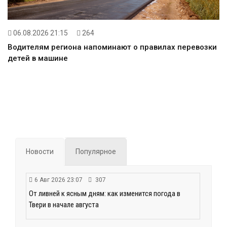
06.08.2026 21:15
264
Водителям региона напоминают о правилах перевозки
детей в машине
Новости
Популярное
6 Авг 2026 23:07
307
От ливней к ясным дням: как изменится погода в
Твери в начале августа