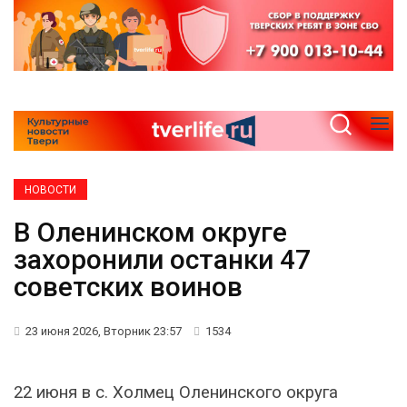
НОВОСТИ
В Оленинском округе
захоронили останки 47
советских воинов
23 июня 2026, Вторник 23:57
1534
22 июня в с. Холмец Оленинского округа