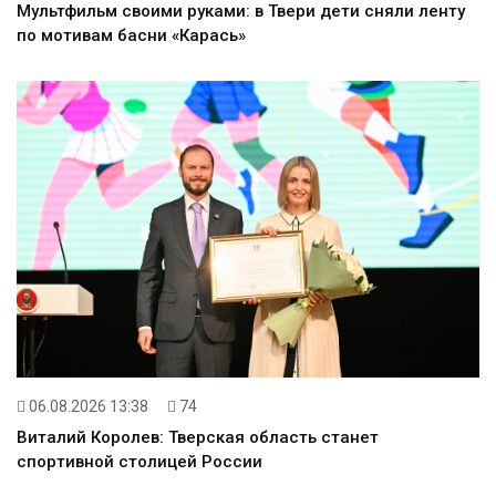
Мультфильм своими руками: в Твери дети сняли ленту
по мотивам басни «Карась»
06.08.2026 13:38
74
Виталий Королев: Тверская область станет
спортивной столицей России