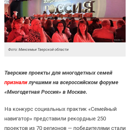
Фото: Минсемьи Тверской области
Тверские проекты для многодетных семей
признали
лучшими на всероссийском форуме
«Многодетная Россия» в Москве.
На конкурс социальных практик «Семейный
навигатор» представили рекордные 250
проектов из 70 регионов — победителями стали