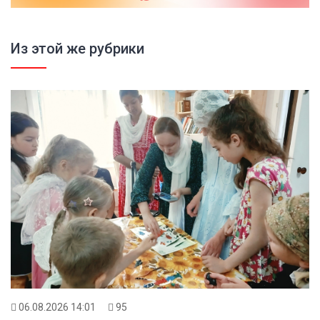
Из этой же рубрики
06.08.2026 14:01
95