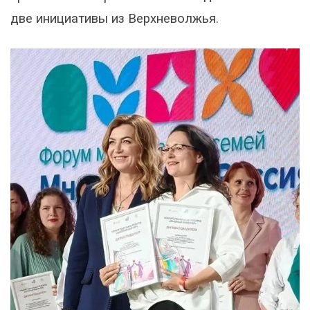
две инициативы из Верхневолжья.