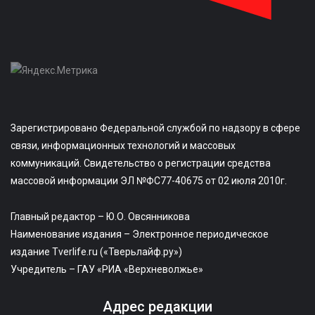
Зарегистрировано Федеральной службой по надзору в сфере
связи, информационных технологий и массовых
коммуникаций. Свидетельство о регистрации средства
массовой информации ЭЛ №ФС77-40675 от 02 июля 2010г.
Главный редактор – Ю.О. Овсянникова
Наименование издания – Электронное периодическое
издание Tverlife.ru («Тверьлайф.ру»)
Учредитель – ГАУ «РИА «Верхневолжье»
Адрес редакции