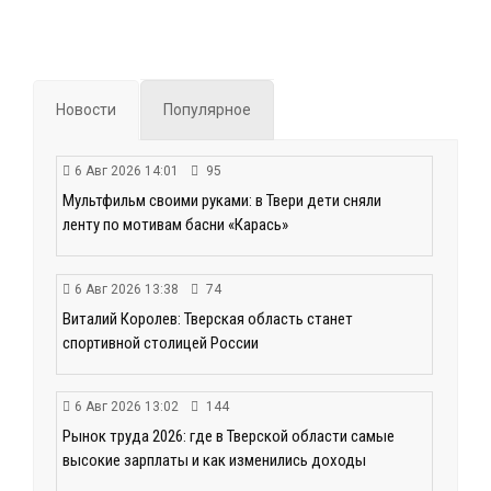
Новости
Популярное
6 Авг 2026 14:01
95
Мультфильм своими руками: в Твери дети сняли
ленту по мотивам басни «Карась»
6 Авг 2026 13:38
74
Виталий Королев: Тверская область станет
спортивной столицей России
6 Авг 2026 13:02
144
Рынок труда 2026: где в Тверской области самые
высокие зарплаты и как изменились доходы