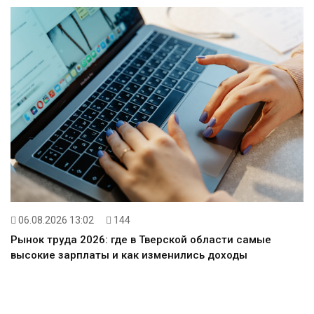
06.08.2026 13:02
144
Рынок труда 2026: где в Тверской области самые
высокие зарплаты и как изменились доходы