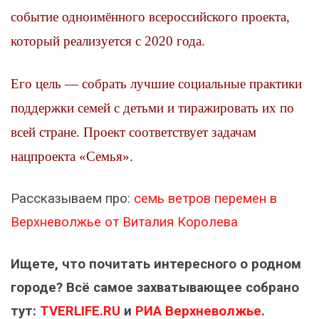
событие одноимённого всероссийского проекта,
который реализуется с 2020 года.
Его цель — собрать лучшие социальные практики
поддержки семей с детьми и тиражировать их по
всей стране. Проект соответствует задачам
нацпроекта «Семья».
Рассказываем про:
семь ветров перемен в
Верхневолжье от Виталия Королева
Ищете, что почитать интересного о родном
городе? Всё самое захватывающее собрано
тут:
TVERLIFE.RU
и
РИА Верхневолжье
.