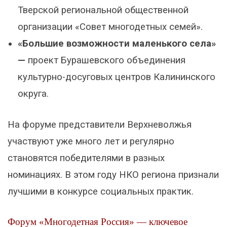
Тверской региональной общественной
организации «Совет многодетных семей».
«Большие возможности маленького села»
—
проект Бурашевского объединения
культурно-досуговых центров Калининского
округа.
На форуме представители Верхневолжья
участвуют уже много лет и регулярно
становятся победителями в разных
номинациях. В этом году НКО региона признали
лучшими в конкурсе социальных практик.
Форум «Многодетная Россия» — ключевое