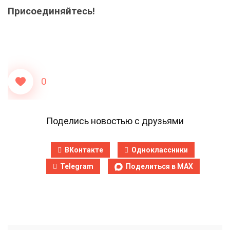
Присоединяйтесь!
0
Поделись новостью с друзьями
ВКонтакте
Одноклассники
Telegram
Поделиться в MAX