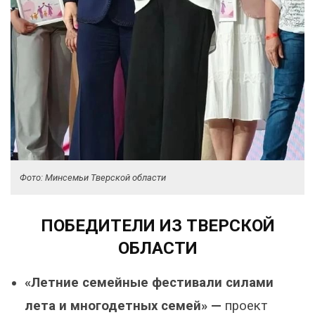
Фото: Минсемьи Тверской области
ПОБЕДИТЕЛИ ИЗ ТВЕРСКОЙ
ОБЛАСТИ
«Летние семейные фестивали силами
лета и многодетных семей» —
проект