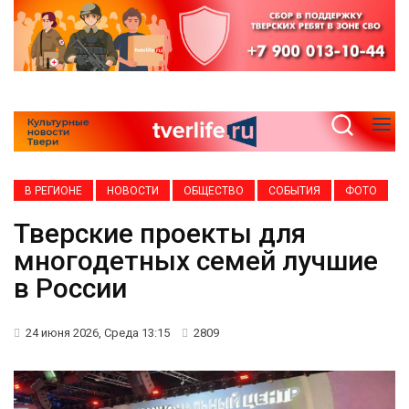
В РЕГИОНЕ
НОВОСТИ
ОБЩЕСТВО
СОБЫТИЯ
ФОТО
Тверские проекты для
многодетных семей лучшие
в России
24 июня 2026, Среда 13:15
2809