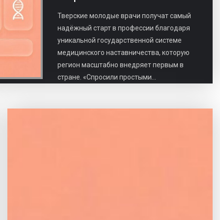
​Тверские молодые врачи получат самый
надёжный старт в профессии благодаря
уникальной государственной системе
медицинского наставничества, которую
регион масштабно внедряет первым в
стране. «Спросили простыми...