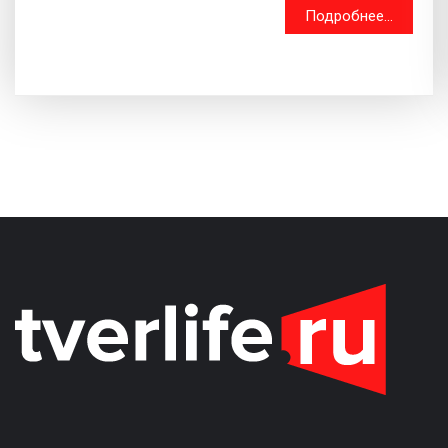
Подробнее...