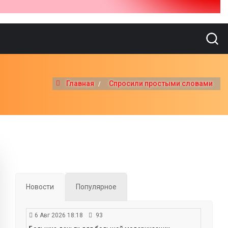
Главная
Спросили простыми словами
Новости
Популярное
6 Авг 2026 18:18
93