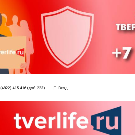
(4822) 415-416 (доб. 223)
Вход