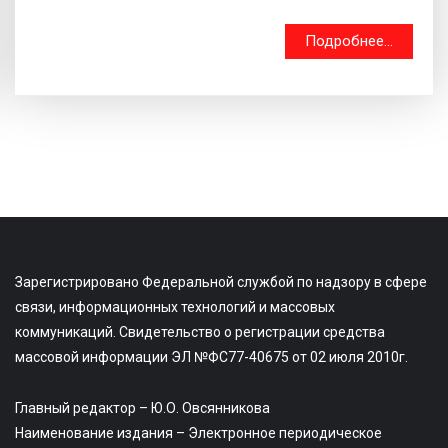
Подробнее...
Зарегистрировано Федеральной службой по надзору в сфере
связи, информационных технологий и массовых
коммуникаций. Свидетельство о регистрации средства
массовой информации ЭЛ №ФС77-40675 от 02 июля 2010г.
Главный редактор – Ю.О. Овсянникова
Наименование издания – Электронное периодическое