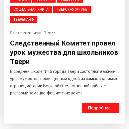
СОЦИАЛЬНАЯ КАРТА
ТВЕРСКАЯ ЖИЗНЬ
ТВЕРЬЛАЙФ
03.02.2026 14:00
7877
Следственный Комитет провел
урок мужества для школьников
Твери
В средней школе №16 города Твери состоялся важный
урок мужества, посвященный одной из самых значимых
страниц истории Великой Отечественной войны –
разгрому немецко-фашистских войск...
Подробнее...