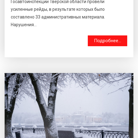
Госавтоинспекции Тверской области провели
усиленные рейды, в результате которых было
составлено 33 административных материала.
Нарушения...
Подробнее...