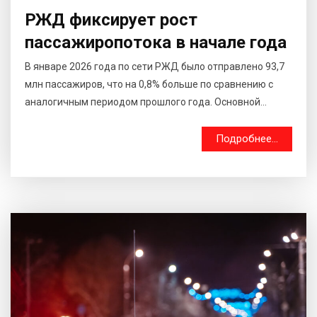
РЖД фиксирует рост
пассажиропотока в начале года
В январе 2026 года по сети РЖД было отправлено 93,7
млн пассажиров, что на 0,8% больше по сравнению с
аналогичным периодом прошлого года. Основной...
Подробнее...