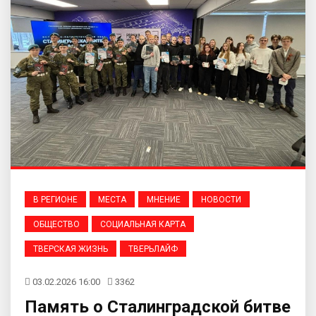
В РЕГИОНЕ
МЕСТА
МНЕНИЕ
НОВОСТИ
ОБЩЕСТВО
СОЦИАЛЬНАЯ КАРТА
ТВЕРСКАЯ ЖИЗНЬ
ТВЕРЬЛАЙФ
03.02.2026 16:00
3362
Память о Сталинградской битве