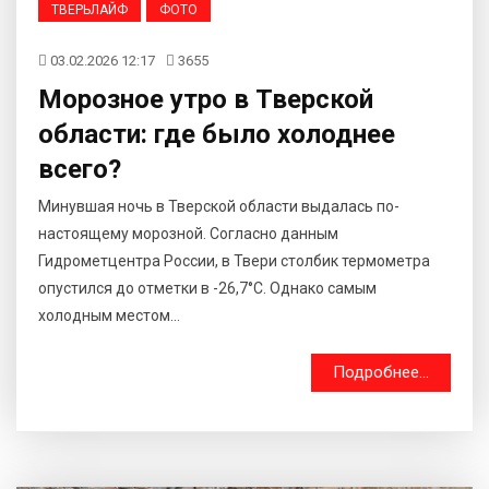
ТВЕРЬЛАЙФ
ФОТО
03.02.2026 12:17
3655
Морозное утро в Тверской
области: где было холоднее
всего?
Минувшая ночь в Тверской области выдалась по-
настоящему морозной. Согласно данным
Гидрометцентра России, в Твери столбик термометра
опустился до отметки в -26,7°С. Однако самым
холодным местом...
Подробнее...