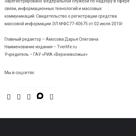
Зарегистрировано Федеральной службой по надзору в сфере
связи, информационных технологий и массовых
коммуникаций. Свидетельство о регистрации средства
массовой информации ЭЛ №ФС77-40675 от 02 июля 2010г.
Главный редактор – Амосова Дарья Олеговна
Наименование издания – Tverlife.ru
Учредитель – ГАУ «РИА «Верхневолжье»
Мы в соцсетях: