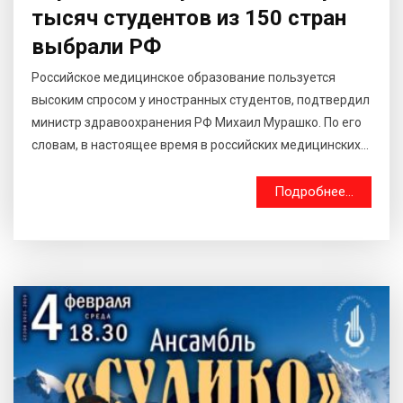
тысяч студентов из 150 стран
выбрали РФ
Российское медицинское образование пользуется
высоким спросом у иностранных студентов, подтвердил
министр здравоохранения РФ Михаил Мурашко. По его
словам, в настоящее время в российских медицинских...
Подробнее...