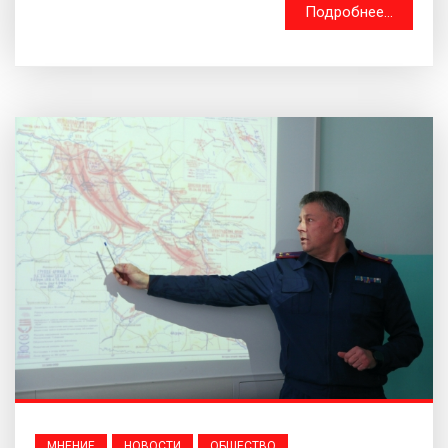
Подробнее...
МНЕНИЕ
НОВОСТИ
ОБЩЕСТВО