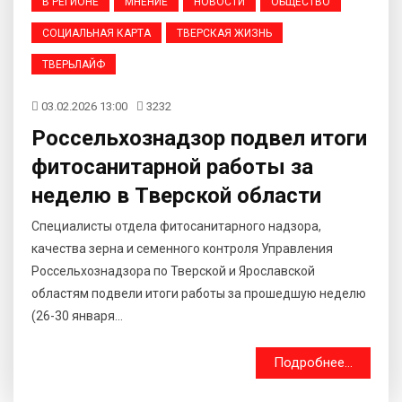
В РЕГИОНЕ
МНЕНИЕ
НОВОСТИ
ОБЩЕСТВО
СОЦИАЛЬНАЯ КАРТА
ТВЕРСКАЯ ЖИЗНЬ
ТВЕРЬЛАЙФ
03.02.2026 13:00
3232
Россельхознадзор подвел итоги
фитосанитарной работы за
неделю в Тверской области
Специалисты отдела фитосанитарного надзора,
качества зерна и семенного контроля Управления
Россельхознадзора по Тверской и Ярославской
областям подвели итоги работы за прошедшую неделю
(26-30 января...
Подробнее...