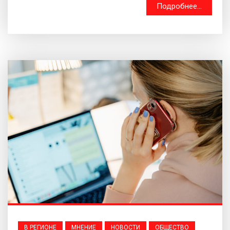
Подробнее...
В РЕГИОНЕ
МНЕНИЕ
НОВОСТИ
ОБЩЕСТВО