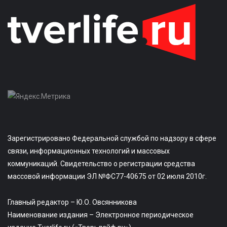
Зарегистрировано Федеральной службой по надзору в сфере
связи, информационных технологий и массовых
коммуникаций. Свидетельство о регистрации средства
массовой информации ЭЛ №ФС77-40675 от 02 июля 2010г.
Главный редактор – Ю.О. Овсянникова
Наименование издания – Электронное периодическое