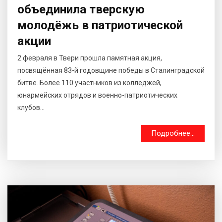
объединила тверскую
молодёжь в патриотической
акции
2 февраля в Твери прошла памятная акция,
посвящённая 83-й годовщине победы в Сталинградской
битве. Более 110 участников из колледжей,
юнармейских отрядов и военно-патриотических
клубов...
Подробнее...