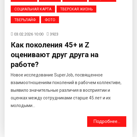
СОЦИАЛЬНАЯ КАРТА
ТВЕРСКАЯ ЖИЗНЬ
ТВЕРЬЛАЙФ
ФОТО
03.02.2026 10:00
3923
Как поколения 45+ и Z
оценивают друг друга на
работе?
Новое исследование SuperJob, посвященное
взаимоотношениям поколений в рабочем коллективе,
выявило значительные различия в восприятии и
оценках между сотрудниками старше 45 лет и их
молодыми...
Подробнее...