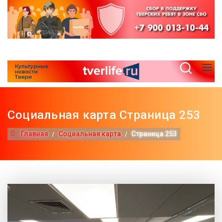
Социальная карта Страница 253
Главная
Социальная карта
Страница 253