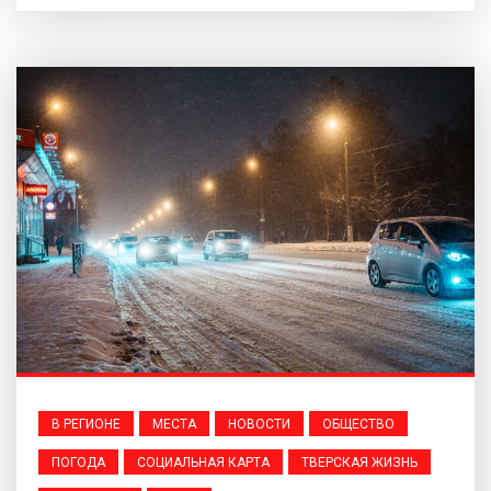
В РЕГИОНЕ
МЕСТА
НОВОСТИ
ОБЩЕСТВО
ПОГОДА
СОЦИАЛЬНАЯ КАРТА
ТВЕРСКАЯ ЖИЗНЬ