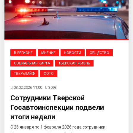
В РЕГИОНЕ
МНЕНИЕ
НОВОСТИ
ОБЩЕСТВО
СОЦИАЛЬНАЯ КАРТА
ТВЕРСКАЯ ЖИЗНЬ
ТВЕРЬЛАЙФ
ФОТО
03.02.2026 11:00
3093
Сотрудники Тверской
Госавтоинспекции подвели
итоги недели
С 26 января по 1 февраля 2026 года сотрудники