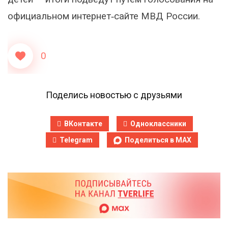
официальном интернет‑сайте МВД России.
0
Поделись новостью с друзьями
ВКонтакте
Одноклассники
Telegram
Поделиться в MAX