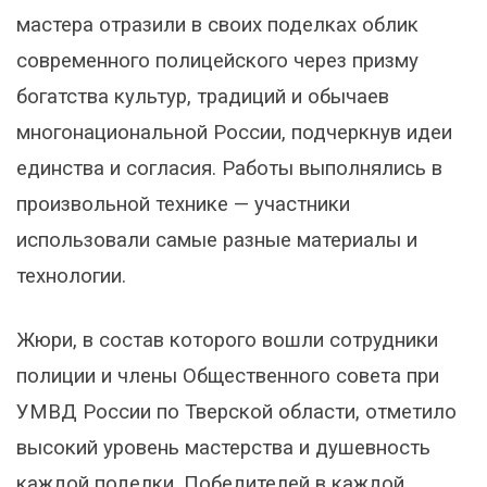
мастера отразили в своих поделках облик
современного полицейского через призму
богатства культур, традиций и обычаев
многонациональной России, подчеркнув идеи
единства и согласия. Работы выполнялись в
произвольной технике — участники
использовали самые разные материалы и
технологии.
Жюри, в состав которого вошли сотрудники
полиции и члены Общественного совета при
УМВД России по Тверской области, отметило
высокий уровень мастерства и душевность
каждой поделки. Победителей в каждой