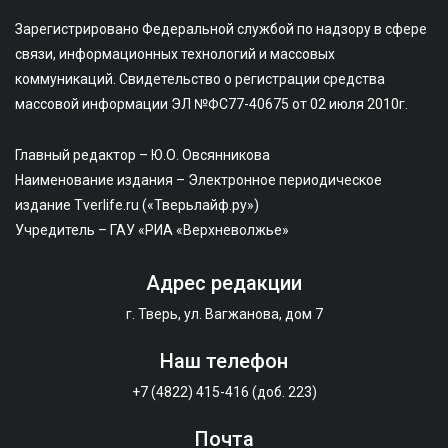
Зарегистрировано Федеральной службой по надзору в сфере
связи, информационных технологий и массовых
коммуникаций. Свидетельство о регистрации средства
массовой информации ЭЛ №ФС77-40675 от 02 июля 2010г.
Главный редактор – Ю.О. Овсянникова
Наименование издания – Электронное периодическое
издание Tverlife.ru («Тверьлайф.ру»)
Учредитель – ГАУ «РИА «Верхневолжье»
Адрес редакции
г. Тверь, ул. Вагжанова, дом 7
Наш телефон
+7 (4822) 415-416 (доб. 223)
Почта