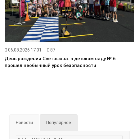
06.08.2026 17:01
87
День рождения Светофора: в детском саду № 6
прошел необычный урок безопасности
Новости
Популярное