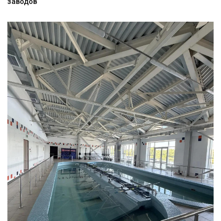
заводов