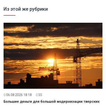
Из этой же рубрики
06.08.2026 18:18
55
Большие деньги для большой модернизации тверских