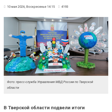
10 мая 2026, Воскресенье 14:15
4193
Фото: пресс-служба Управления МВД России по Тверской
области
В Тверской области подвели итоги