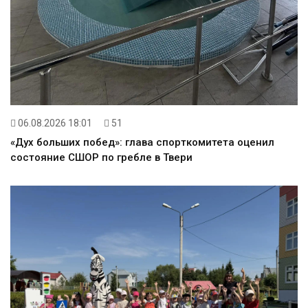
06.08.2026 18:01
51
«Дух больших побед»: глава спорткомитета оценил
состояние СШОР по гребле в Твери