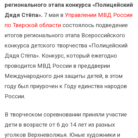
регионального этапа конкурса «Полицейский
Дядя Стёпа».
7 мая в
Управлении МВД России
по Тверской области
состоялось подведение
итогов регионального этапа Всероссийского
конкурса детского творчества «Полицейский
Дядя Стёпа». Конкурс, который ежегодно
проводится МВД России в преддверии
Международного дня защиты детей, в этом
году был приурочен к Году единства народов
России.
В творческом соревновании приняли участие
дети в возрасте от 6 до 14 лет из разных
уголков Верхневолжья. Юные художники и