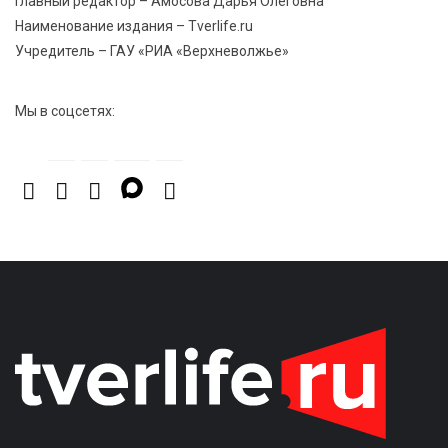
Главный редактор – Амосова Дарья Олеговна
Наименование издания – Tverlife.ru
Учредитель – ГАУ «РИА «Верхневолжье»
Мы в соцсетях: