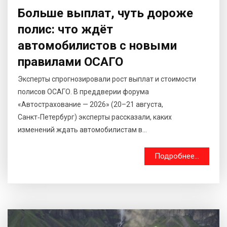
Больше выплат, чуть дороже
полис: что ждёт
автомобилистов с новыми
правилами ОСАГО
Эксперты спрогнозировали рост выплат и стоимости
полисов ОСАГО. В преддверии форума
«Автострахование — 2026» (20–21 августа,
Санкт‑Петербург) эксперты рассказали, каких
изменений ждать автомобилистам в...
Подробнее...