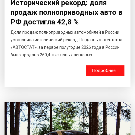
Исторический рекорд: доля
продаж полноприводных авто в
РФ достигла 42,8 %
Доля продаж полноприводных автомобилей в России
установила исторический рекорд. По данным агентства
«АВТОСТАТ», за первое полугодие 2026 года в России
было продано 260,4 тыс. новых легковых...
Подробнее...