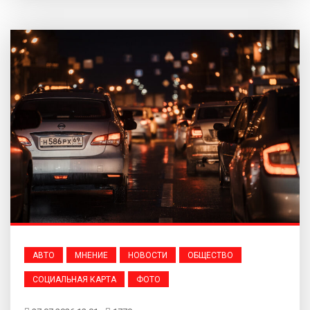
АВТО
МНЕНИЕ
НОВОСТИ
ОБЩЕСТВО
СОЦИАЛЬНАЯ КАРТА
ФОТО