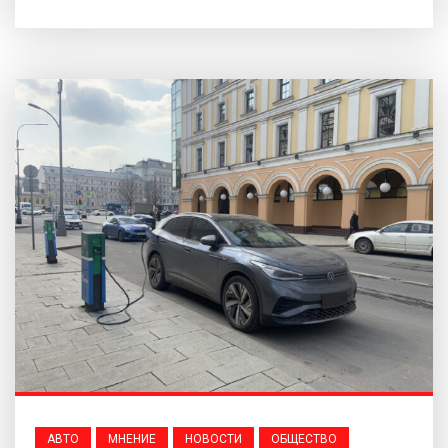
АВТО
МНЕНИЕ
НОВОСТИ
ОБЩЕСТВО