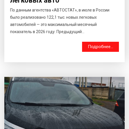
легковых авто
По данным агентства «АВТОСТАТ», в июле в России
было реализовано 122,1 тыс. новых легковых
автомобилей — это максимальный месячный
показатель в 2026 году. Предыдущий...
Подробнее...