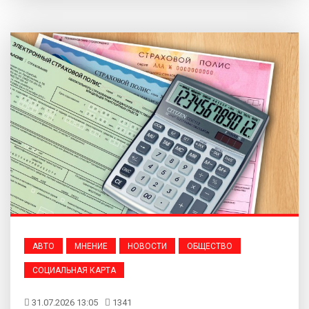
АВТО
МНЕНИЕ
НОВОСТИ
ОБЩЕСТВО
СОЦИАЛЬНАЯ КАРТА
31.07.2026 13:05
1341