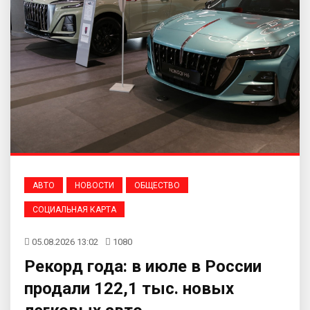
АВТО
НОВОСТИ
ОБЩЕСТВО
СОЦИАЛЬНАЯ КАРТА
05.08.2026 13:02
1080
Рекорд года: в июле в России
продали 122,1 тыс. новых