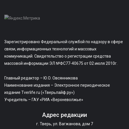
Зарегистрировано Федеральной службой по надзору в сфере
связи, информационных технологий и массовых
коммуникаций. Свидетельство о регистрации средства
массовой информации ЭЛ №ФС77-40675 от 02 июля 2010г.
Главный редактор – Ю.О. Овсянникова
Наименование издания – Электронное периодическое
издание Tverlife.ru («Тверьлайф.ру»)
Учредитель – ГАУ «РИА «Верхневолжье»
Адрес редакции
г. Тверь, ул. Вагжанова, дом 7