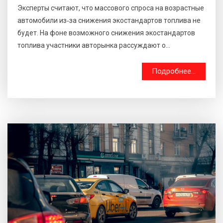
Эксперты считают, что массового спроса на возрастные
автомобили из‑за снижения экостандартов топлива не
будет. На фоне возможного снижения экостандартов
топлива участники авторынка рассуждают о...
Подробнее...