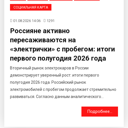
СОЦИАЛЬНАЯ КАРТА
01.08.2026 14:06
1291
Россияне активно
пересаживаются на
«электрички» с пробегом: итоги
первого полугодия 2026 года
Вторичный рынок электрокаров в России
демонстрирует уверенный рост: итоги первого
полугодия 2026 года. Российский рынок
электромобилей с пробегом продолжает стремительно
развиваться. Согласно данным аналитического...
Подробнее...