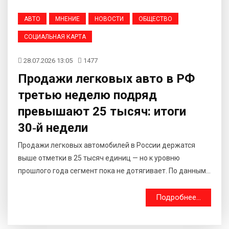
АВТО
МНЕНИЕ
НОВОСТИ
ОБЩЕСТВО
СОЦИАЛЬНАЯ КАРТА
28.07.2026 13:05
1477
Продажи легковых авто в РФ
третью неделю подряд
превышают 25 тысяч: итоги
30‑й недели
Продажи легковых автомобилей в России держатся
выше отметки в 25 тысяч единиц — но к уровню
прошлого года сегмент пока не дотягивает. По данным...
Подробнее...