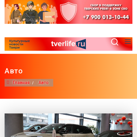
Авто
Главная
Авто