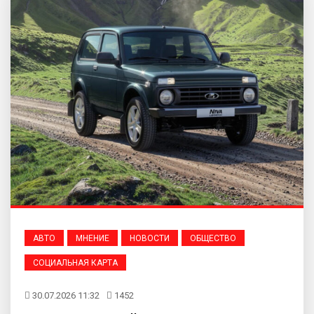
АВТО
МНЕНИЕ
НОВОСТИ
ОБЩЕСТВО
СОЦИАЛЬНАЯ КАРТА
30.07.2026 11:32
1452