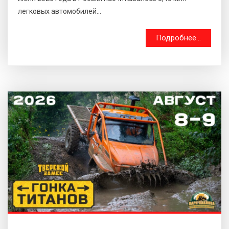
легковых автомобилей...
Подробнее...