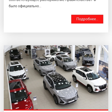
было официально...
Подробнее...