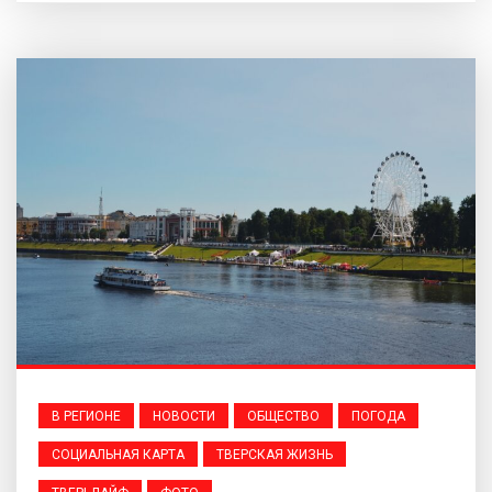
В РЕГИОНЕ
НОВОСТИ
ОБЩЕСТВО
ПОГОДА
СОЦИАЛЬНАЯ КАРТА
ТВЕРСКАЯ ЖИЗНЬ