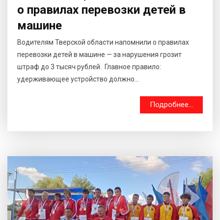
о правилах перевозки детей в
машине
Водителям Тверской области напомнили о правилах
перевозки детей в машине — за нарушения грозит
штраф до 3 тысяч рублей. Главное правило:
удерживающее устройство должно...
Подробнее...