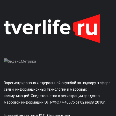
Зарегистрировано Федеральной службой по надзору в сфере
связи, информационных технологий и массовых
коммуникаций. Свидетельство о регистрации средства
массовой информации ЭЛ №ФС77-40675 от 02 июля 2010г.
Главный редактор – Ю.О. Овсянникова