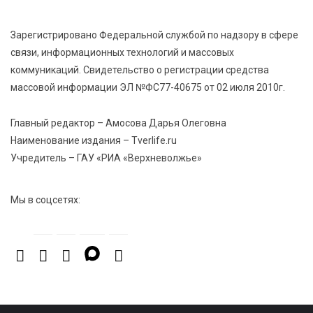
Зарегистрировано Федеральной службой по надзору в сфере
связи, информационных технологий и массовых
коммуникаций. Свидетельство о регистрации средства
массовой информации ЭЛ №ФС77-40675 от 02 июля 2010г.
Главный редактор – Амосова Дарья Олеговна
Наименование издания – Tverlife.ru
Учредитель – ГАУ «РИА «Верхневолжье»
Мы в соцсетях: