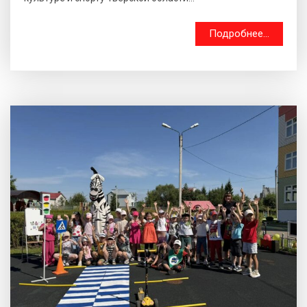
Подробнее...