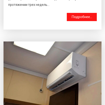
протяжении трех недель...
Подробнее...