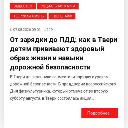
ОБЩЕСТВО
СОЦИАЛЬНАЯ КАРТА
ТВЕРСКАЯ ЖИЗНЬ
ТВЕРЬЛАЙФ
07.08.2026 09:02
219
От зарядки до ПДД: как в Твери
детям прививают здоровый
образ жизни и навыки
дорожной безопасности
В Твери дошкольники совместили зарядку с уроком
дорожной безопасности. В преддверии всероссийского
Дня физкультурника, который отмечают во вторую
субботу августа, в Твери состоялась акция...
Подробнее...