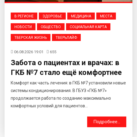
В РЕГИОНЕ
ЗДОРОВЬЕ
МЕДИЦИНА
МЕСТА
НОВОСТИ
ОБЩЕСТВО
СОЦИАЛЬНАЯ КАРТА
ТВЕРСКАЯ ЖИЗНЬ
ТВЕРЬЛАЙФ
06.08.2026 19:01
655
Забота о пациентах и врачах: в
ГКБ №7 стало ещё комфортнее
Комфорт как часть лечения: в ГКБ №7 установили новые
системы кондиционирования. В ГБУЗ «ГКБ №7»
продолжается работа по созданию максимально
комфортных условий для пациентов...
Подробнее...