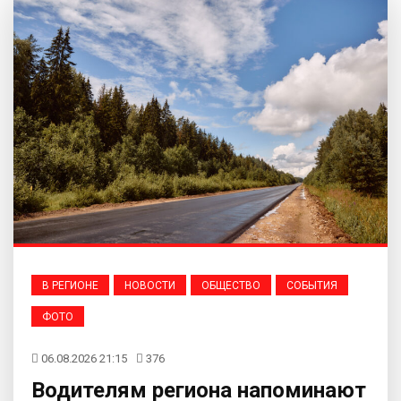
В РЕГИОНЕ
НОВОСТИ
ОБЩЕСТВО
СОБЫТИЯ
ФОТО
06.08.2026 21:15
376
Водителям региона напоминают