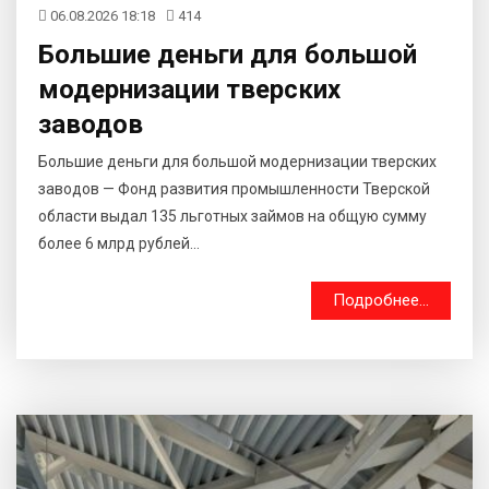
06.08.2026 18:18
414
Большие деньги для большой
модернизации тверских
заводов
Большие деньги для большой модернизации тверских
заводов — Фонд развития промышленности Тверской
области выдал 135 льготных займов на общую сумму
более 6 млрд рублей...
Подробнее...