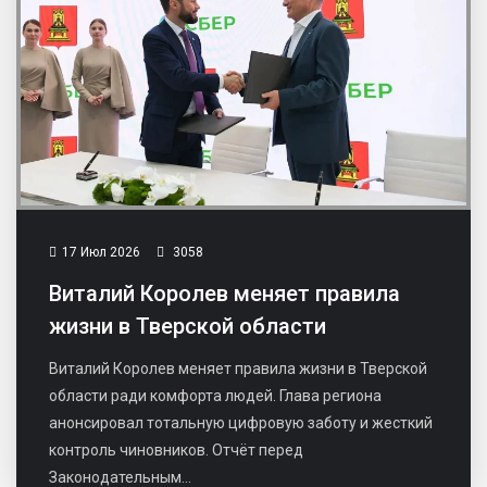
17 Июл 2026
3058
Виталий Королев меняет правила
жизни в Тверской области
Виталий Королев меняет правила жизни в Тверской
области ради комфорта людей. Глава региона
анонсировал тотальную цифровую заботу и жесткий
контроль чиновников. Отчёт перед
Законодательным...