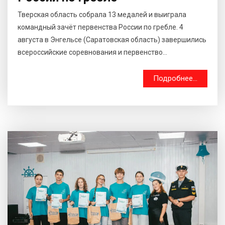
Тверская область собрала 13 медалей и выиграла
командный зачёт первенства России по гребле. 4
августа в Энгельсе (Саратовская область) завершились
всероссийские соревнования и первенство...
Подробнее...