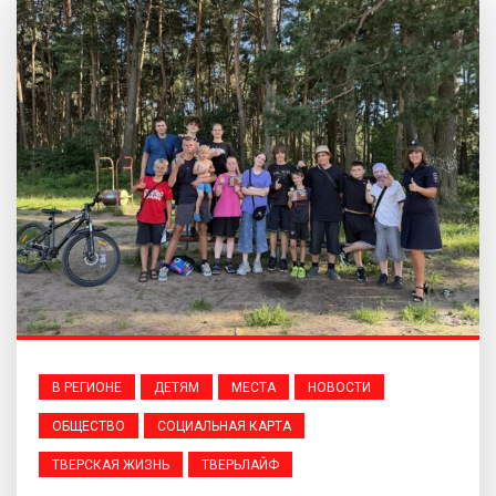
В РЕГИОНЕ
ДЕТЯМ
МЕСТА
НОВОСТИ
ОБЩЕСТВО
СОЦИАЛЬНАЯ КАРТА
ТВЕРСКАЯ ЖИЗНЬ
ТВЕРЬЛАЙФ