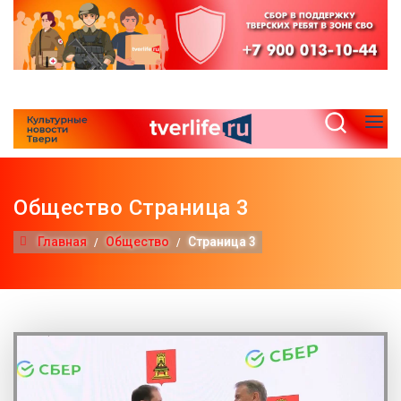
Общество Страница 3
Главная
Общество
Страница 3