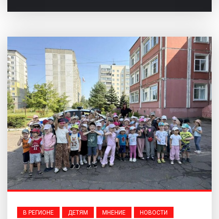
В РЕГИОНЕ
ДЕТЯМ
МНЕНИЕ
НОВОСТИ