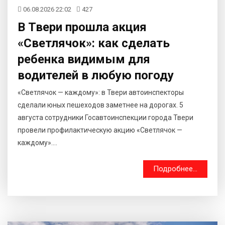
06.08.2026 22:02
427
В Твери прошла акция
«Светлячок»: как сделать
ребенка видимым для
водителей в любую погоду
«Светлячок — каждому»: в Твери автоинспекторы
сделали юных пешеходов заметнее на дорогах. 5
августа сотрудники Госавтоинспекции города Твери
провели профилактическую акцию «Светлячок —
каждому»....
Подробнее...