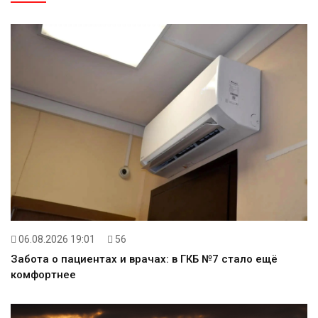
06.08.2026 19:01
56
Забота о пациентах и врачах: в ГКБ №7 стало ещё
комфортнее