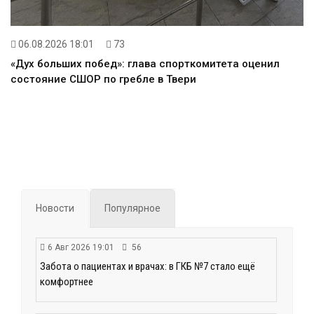
06.08.2026 18:01
73
«Дух больших побед»: глава спорткомитета оценил
состояние СШОР по гребле в Твери
Новости
Популярное
6 Авг 2026 19:01
56
Забота о пациентах и врачах: в ГКБ №7 стало ещё
комфортнее