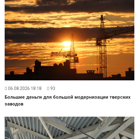
06.08.2026 18:18
93
Большие деньги для большой модернизации тверских
заводов