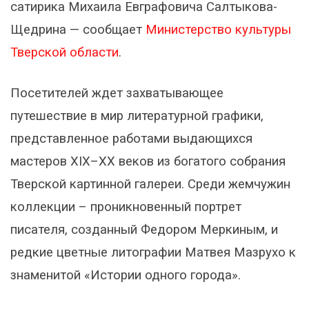
сатирика Михаила Евграфовича Салтыкова-
Щедрина — сообщает
Министерство культуры
Тверской области
.
Посетителей ждет захватывающее
путешествие в мир литературной графики,
представленное работами выдающихся
мастеров XIX–XX веков из богатого собрания
Тверской картинной галереи. Среди жемчужин
коллекции – проникновенный портрет
писателя, созданный Федором Меркиным, и
редкие цветные литографии Матвея Мазрухо к
знаменитой «Истории одного города».