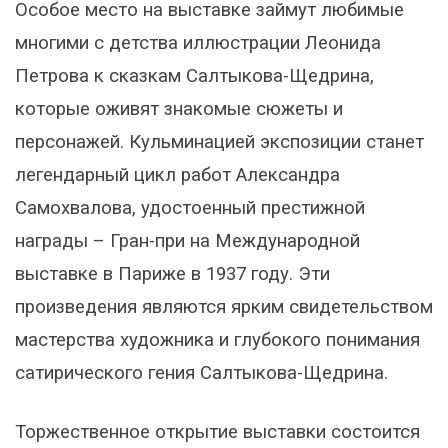
Особое место на выставке займут любимые
многими с детства иллюстрации Леонида
Петрова к сказкам Салтыкова-Щедрина,
которые оживят знакомые сюжеты и
персонажей. Кульминацией экспозиции станет
легендарный цикл работ Александра
Самохвалова, удостоенный престижной
награды – Гран-при на Международной
выставке в Париже в 1937 году. Эти
произведения являются ярким свидетельством
мастерства художника и глубокого понимания
сатирического гения Салтыкова-Щедрина.
Торжественное открытие выставки состоится