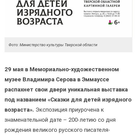
Фото: Министерство культуры Тверской области
29 мая в Мемориально-художественном
музее Владимира Серова в Эммауссе
распахнет свои двери уникальная выставка
под названием «Сказки для детей изрядного
возраста».
Экспозиция приурочена к
знаменательной дате – 200-летию со дня
рождения великого русского писателя-