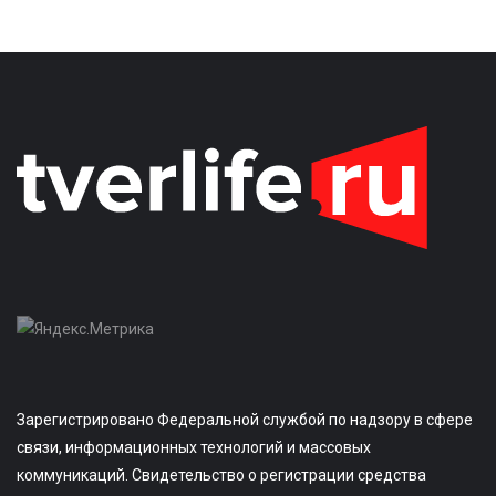
Зарегистрировано Федеральной службой по надзору в сфере
связи, информационных технологий и массовых
коммуникаций. Свидетельство о регистрации средства