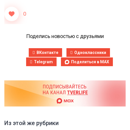
0
Поделись новостью с друзьями
ВКонтакте
Одноклассники
Telegram
Поделиться в MAX
Из этой же рубрики