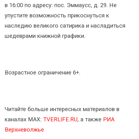
в 16:00 по адресу: пос. Эммаусс, д. 29. Не
упустите возможность прикоснуться к
наследию великого сатирика и насладиться
шедеврами книжной графики.
Возрастное ограничение 6+.
Читайте больше интересных материалов в
каналах МАХ:
TVERLIFE.RU
, а также
РИА
Верхневолжье