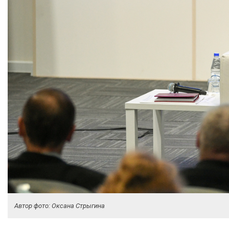
Автор фото: Оксана Стрыгина