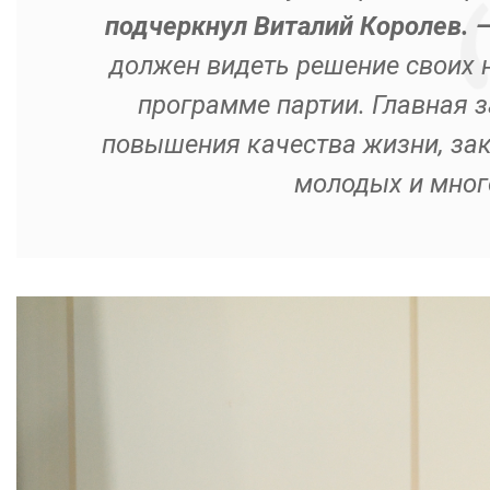
подчеркнул Виталий Королев. 
должен видеть решение своих 
программе партии. Главная з
повышения качества жизни, за
молодых и мног