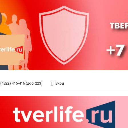
(4822) 415-416 (доб. 223)
Вход