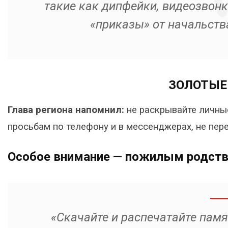
такие как дипфейки, видеозвон
«приказы» от начальств
ЗОЛОТЫЕ
Глава региона напомнил:
не раскрывайте личны
просьбам по телефону и в мессенджерах, не пе
Особое внимание — пожилым родств
«Скачайте и распечатайте памя