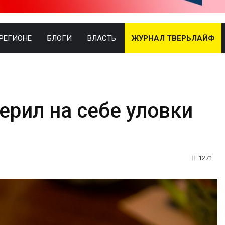
 РЕГИОНЕ
БЛОГИ
ВЛАСТЬ
ЖУРНАЛ ТВЕРЬЛАЙФ
ерил на себе уловки
1271