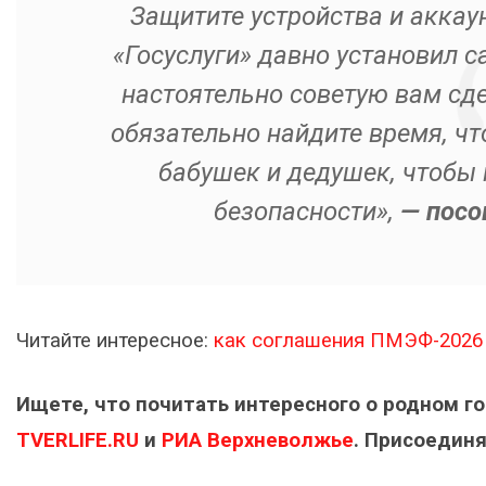
Защитите устройства и аккау
«Госуслуги» давно установил с
настоятельно советую вам сде
обязательно найдите время, чт
бабушек и дедушек, чтобы 
безопасности»,
— посо
Читайте интересное:
как соглашения ПМЭФ-2026 
Ищете, что почитать интересного о родном г
TVERLIFE.RU
и
РИА Верхневолжье
. Присоединя