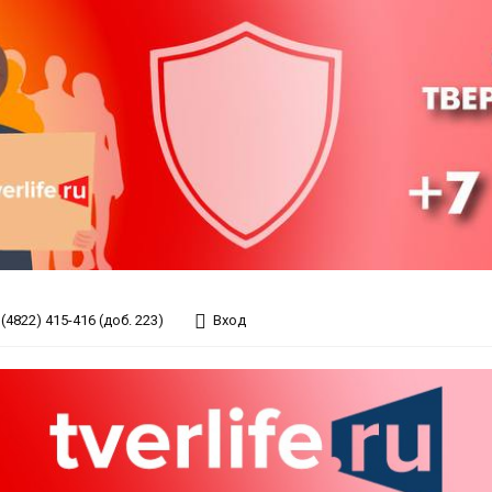
(4822) 415-416 (доб. 223)
Вход