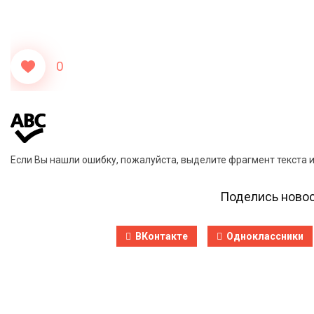
0
Если Вы нашли ошибку, пожалуйста, выделите фрагмент текста 
Поделись новос
ВКонтакте
Одноклассники