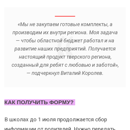
«Мы не закупаем готовые комплекты, а
производим их внутри региона. Моя задача
— чтобы областной бюджет работал и на
развитие наших предприятий. Получается
настоящий продукт тверского региона,
созданный для ребят с любовью и заботой»,
— подчеркнул Виталий Королев.
КАК ПОЛУЧИТЬ ФОРМУ?
В школах до 1 июля продолжается сбор
информации от родителей. Нужно передать