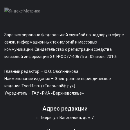
Зарегистрировано Федеральной службой по надзору в сфере
связи, информационных технологий и массовых
коммуникаций. Свидетельство о регистрации средства
массовой информации ЭЛ №ФС77-40675 от 02 июля 2010г.
Главный редактор – Ю.О. Овсянникова
Наименование издания – Электронное периодическое
издание Tverlife.ru («Тверьлайф.ру»)
Учредитель – ГАУ «РИА «Верхневолжье»
Адрес редакции
г. Тверь, ул. Вагжанова, дом 7