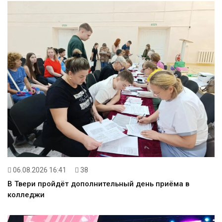
06.08.2026 16:41
38
В Твери пройдёт дополнительный день приёма в
колледжи