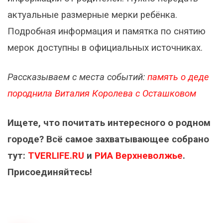
актуальные размерные мерки ребёнка.
Подробная информация и памятка по снятию
мерок доступны в официальных источниках.
Рассказываем с места событий:
память о деде
породнила Виталия Королева с Осташковом
Ищете, что почитать интересного о родном
городе? Всё самое захватывающее собрано
тут:
TVERLIFE.RU
и
РИА Верхневолжье
.
Присоединяйтесь!