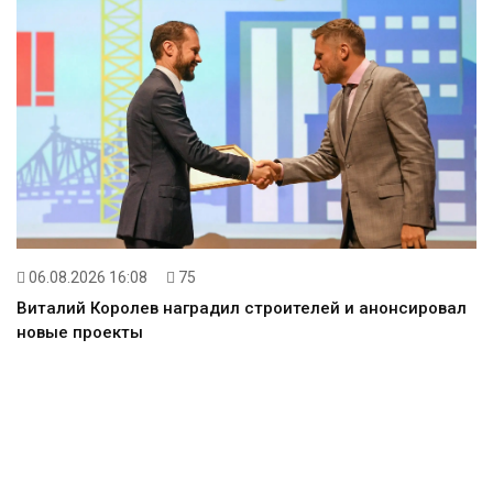
06.08.2026 16:08
75
Виталий Королев наградил строителей и анонсировал
новые проекты