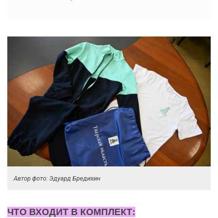
Автор фото: Эдуард Бредихин
ЧТО ВХОДИТ В КОМПЛЕКТ: