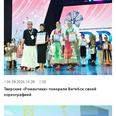
06.08.2026 16:28
50
Тверские «Романтики» покорили Витебск своей
хореографией