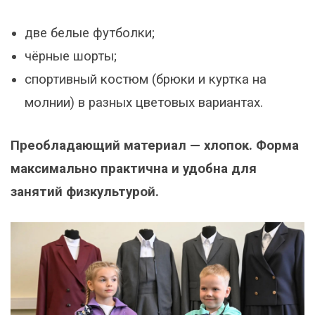
две белые футболки;
чёрные шорты;
спортивный костюм (брюки и куртка на
молнии) в разных цветовых вариантах.
Преобладающий материал — хлопок. Форма
максимально практична и удобна для
занятий физкультурой.