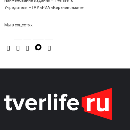
Наименование издания – Tverlife.ru
Учредитель – ГАУ «РИА «Верхневолжье»
Мы в соцсетях: