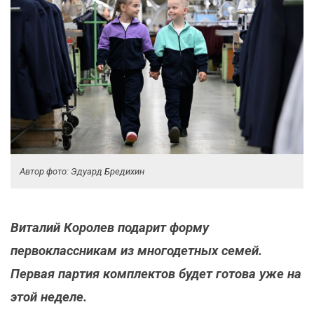
Автор фото: Эдуард Бредихин
Виталий Королев подарит форму
первоклассникам из многодетных семей.
Первая партия комплектов будет готова уже на
этой неделе.