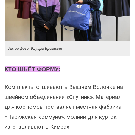
Автор фото: Эдуард Бредихин
КТО ШЬЁТ ФОРМУ:
Комплекты отшивают в Вышнем Волочке на
швейном объединении «Спутник». Материал
для костюмов поставляет местная фабрика
«Парижская коммуна», молнии для курток
изготавливают в Кимрах.