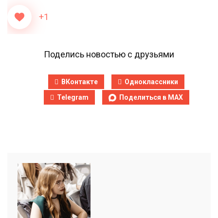
+1
Поделись новостью с друзьями
ВКонтакте
Одноклассники
Telegram
Поделиться в MAX