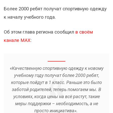
Более 2000 ребят получат спортивную одежду
к началу учебного года.
Об этом глава региона сообщил
в своём
канале MAX
:
«Качественную спортивную одежду к новому
учебному году получат более 2000 ребят,
которые пойдут в 1 класс. Раньше это было
заботой родителей, теперь помогаем мы. В
условиях, когда цены на всё растут, такие
меры поддержки – необходимость, а не
просто инициатива».