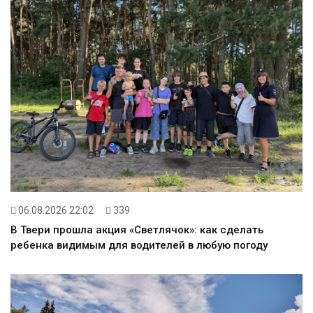
06.08.2026 22:02
339
В Твери прошла акция «Светлячок»: как сделать
ребенка видимым для водителей в любую погоду