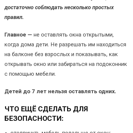
достаточно соблюдать несколько простых
правил.
Главное —
не оставлять окна открытыми,
когда дома дети. Не разрешать им находиться
на балконе без взрослых и показывать, как
открывать окно или забираться на подоконник
с помощью мебели.
Детей до 7 лет нельзя оставлять одних.
ЧТО ЕЩЁ СДЕЛАТЬ ДЛЯ
БЕЗОПАСНОСТИ: