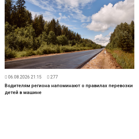
06.08.2026 21:15
277
Водителям региона напоминают о правилах перевозки
детей в машине