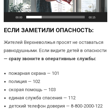
00:00
00:15
ЕСЛИ ЗАМЕТИЛИ ОПАСНОСТЬ:
Жителей Верхневолжья просят не оставаться
равнодушными. Если видите детей в опасности
— сразу звоните в оперативные службы:
пожарная охрана — 101
полиция — 102
скорая помощь — 103
единая служба спасения — 112
детский телефон доверия — 8-800-2000-122