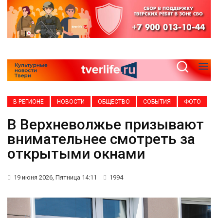
В РЕГИОНЕ
НОВОСТИ
ОБЩЕСТВО
СОБЫТИЯ
ФОТО
В Верхневолжье призывают
внимательнее смотреть за
открытыми окнами
19 июня 2026, Пятница 14:11
1994