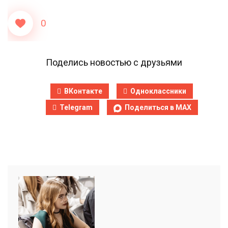
0
Поделись новостью с друзьями
ВКонтакте
Одноклассники
Telegram
Поделиться в MAX