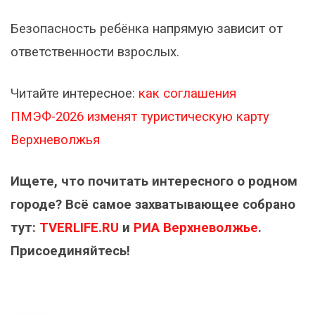
Безопасность ребёнка напрямую зависит от
ответственности взрослых.
Читайте интересное:
как соглашения
ПМЭФ-2026 изменят туристическую карту
Верхневолжья
Ищете, что почитать интересного о родном
городе? Всё самое захватывающее собрано
тут:
TVERLIFE.RU
и
РИА Верхневолжье
.
Присоединяйтесь!