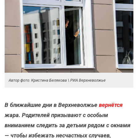
Автор фото: Кристина Белякова \ РИА Верхневолжье
В ближайшие дни в Верхневолжье
вернётся
жара. Родителей призывают с особым
вниманием следить за детьми рядом с окнами
— чтобы избежать несчастных случаев,