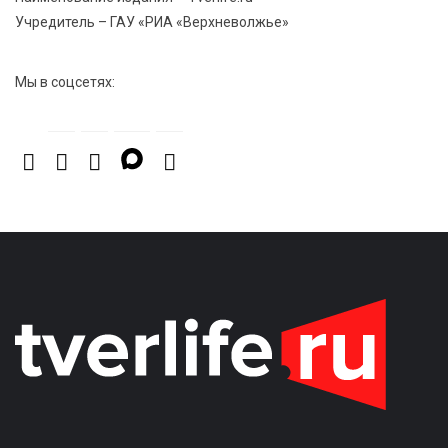
Учредитель – ГАУ «РИА «Верхневолжье»
Мы в соцсетях: