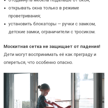
отодвинуть мебель подальше от окон;
открывать окна только в режиме
проветривания;
установить блокаторы — ручки с замком,
детские замки, ограничители с тросиком.
Москитная сетка не защищает от падения!
Дети могут воспринимать её как преграду и
опереться, что особенно опасно.
Видеоплеер