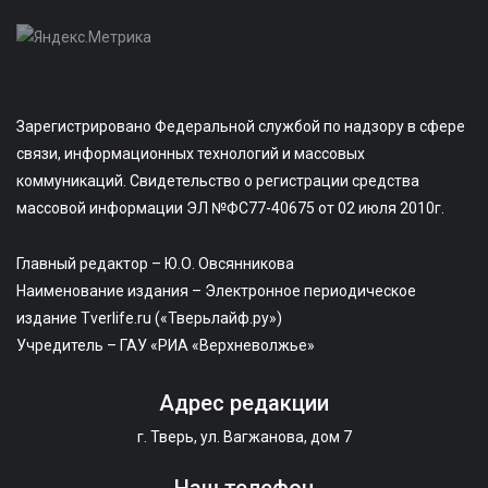
Зарегистрировано Федеральной службой по надзору в сфере
связи, информационных технологий и массовых
коммуникаций. Свидетельство о регистрации средства
массовой информации ЭЛ №ФС77-40675 от 02 июля 2010г.
Главный редактор – Ю.О. Овсянникова
Наименование издания – Электронное периодическое
издание Tverlife.ru («Тверьлайф.ру»)
Учредитель – ГАУ «РИА «Верхневолжье»
Адрес редакции
г. Тверь, ул. Вагжанова, дом 7