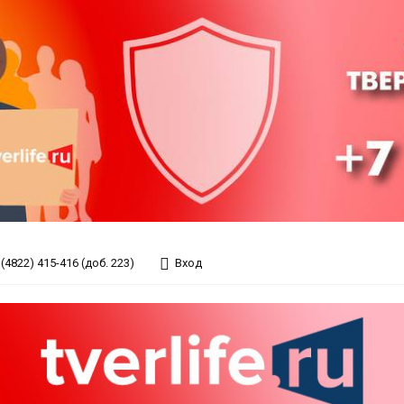
(4822) 415-416 (доб. 223)
Вход