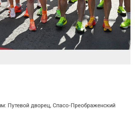
м: Путевой дворец, Спасо-Преображенский