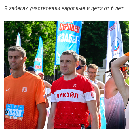
В забегах участвовали взрослые и дети от 6 лет.