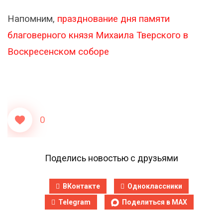
Напомним,
празднование дня памяти
благоверного князя Михаила Тверского в
Воскресенском соборе
0
Поделись новостью с друзьями
ВКонтакте
Одноклассники
Telegram
Поделиться в MAX