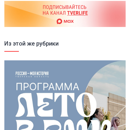
Из этой же рубрики