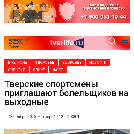
В РЕГИОНЕ
ЗДОРОВЬЕ
ЗДОРОВЬЕ
НОВОСТИ
СОБЫТИЯ
СПОРТ
ФОТО
Тверские спортсмены
приглашают болельщиков на
выходные
13 ноября 2025, Четверг 17:12
3801