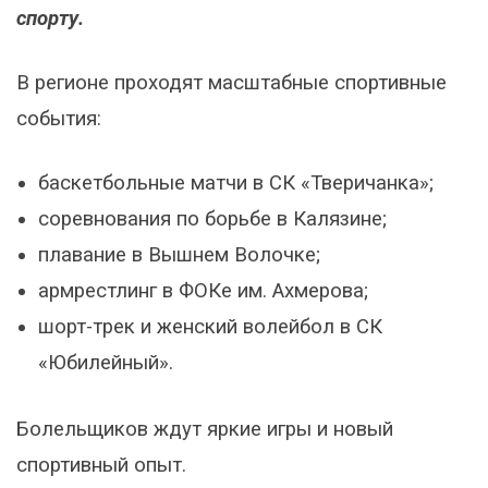
спорту.
В регионе проходят масштабные спортивные
события:
баскетбольные матчи в СК «Тверичанка»;
соревнования по борьбе в Калязине;
плавание в Вышнем Волочке;
армрестлинг в ФОКе им. Ахмерова;
шорт-трек и женский волейбол в СК
«Юбилейный».
Болельщиков ждут яркие игры и новый
спортивный опыт.