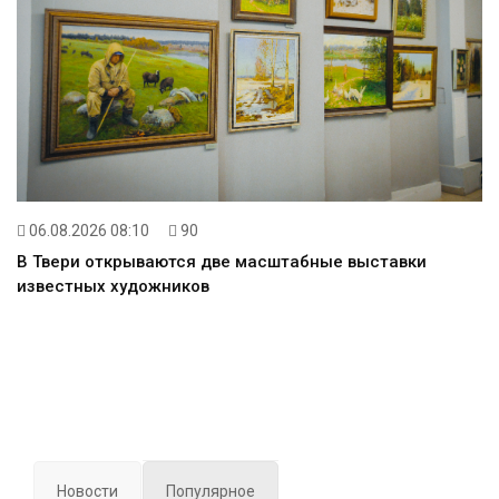
06.08.2026 08:10
90
В Твери открываются две масштабные выставки
известных художников
Новости
Популярное