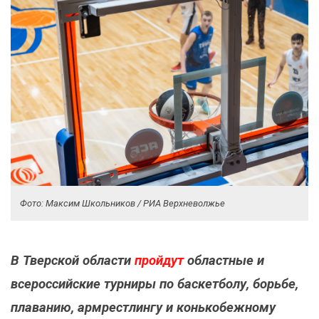
Фото: Максим Школьников / РИА Верхневолжье
В Тверской области
пройдут
областные и
всероссийские турниры по баскетболу, борьбе,
плаванию, армрестлингу и конькобежному