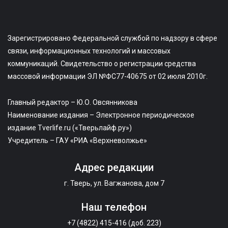
Зарегистрировано Федеральной службой по надзору в сфере
связи, информационных технологий и массовых
коммуникаций. Свидетельство о регистрации средства
массовой информации ЭЛ №ФС77-40675 от 02 июля 2010г.
Главный редактор – Ю.О. Овсянникова
Наименование издания – Электронное периодическое
издание Tverlife.ru («Тверьлайф.ру»)
Учредитель – ГАУ «РИА «Верхневолжье»
Адрес редакции
г. Тверь, ул. Вагжанова, дом 7
Наш телефон
+7 (4822) 415-416 (доб. 223)