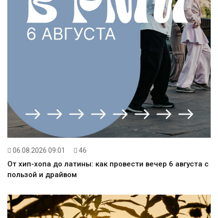
06.08.2026 09:01
46
От хип-хопа до латины: как провести вечер 6 августа с
пользой и драйвом