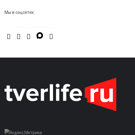
Мы в соцсетях: