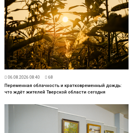
06.08.2026 08:40
68
Переменная облачность и кратковременный дождь:
что ждёт жителей Тверской области сегодня