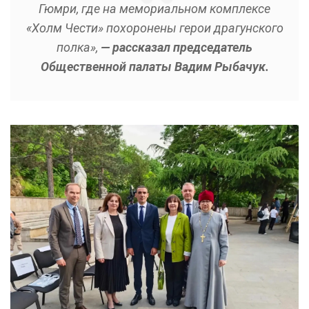
Гюмри, где на мемориальном комплексе
«Холм Чести» похоронены герои драгунского
полка»,
— рассказал председатель
Общественной палаты Вадим Рыбачук.