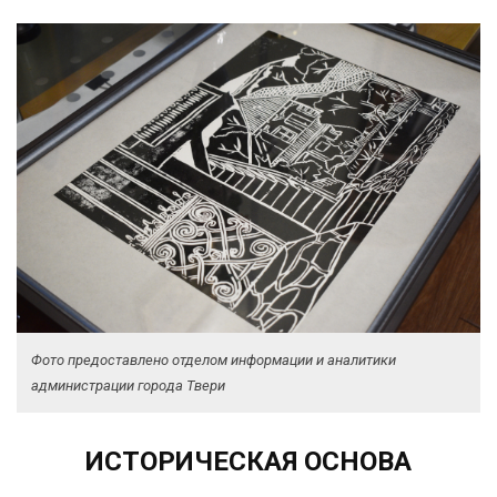
Фото предоставлено отделом информации и аналитики
администрации города Твери
ИСТОРИЧЕСКАЯ ОСНОВА