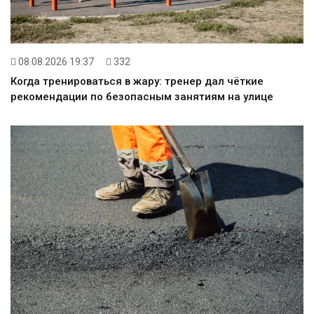
08.08.2026 19:37
332
Когда тренироваться в жару: тренер дал чёткие
рекомендации по безопасным занятиям на улице