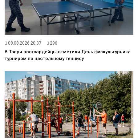
08.08.2026 20:37
296
В Твери росгвардейцы отметили День физкультурника
турниром по настольному теннису