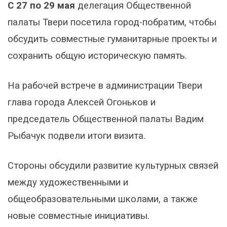
С 27 по 29 мая
делегация Общественной
палаты Твери посетила город-побратим, чтобы
обсудить совместные гуманитарные проекты и
сохранить общую историческую память.
На рабочей встрече в администрации Твери
глава города Алексей Огоньков и
председатель Общественной палаты Вадим
Рыбачук подвели итоги визита.
Стороны обсудили развитие культурных связей
между художественными и
общеобразовательными школами, а также
новые совместные инициативы.