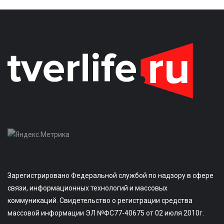
Зарегистрировано Федеральной службой по надзору в сфере
связи, информационных технологий и массовых
коммуникаций. Свидетельство о регистрации средства
массовой информации ЭЛ №ФС77-40675 от 02 июля 2010г.