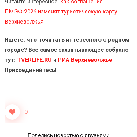
Читайте интересное:
как соглашения
ПМЭФ-2026 изменят туристическую карту
Верхневолжья
Ищете, что почитать интересного о родном
городе? Всё самое захватывающее собрано
тут:
TVERLIFE.RU
и
РИА Верхневолжье
.
Присоединяйтесь!
0
Поделись новостью с друзьями