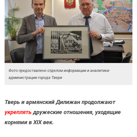
Фото предоставлено отделом информации и аналитики
администрации города Твери
Тверь и армянский Дилижан продолжают
укреплять
дружеские отношения, уходящие
корнями в XIX век.