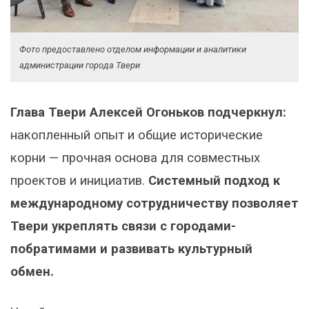
Фото предоставлено отделом информации и аналитики
администрации города Твери
Глава Твери Алексей Огоньков подчеркнул:
накопленный опыт и общие исторические
корни — прочная основа для совместных
проектов и инициатив.
Системный подход к
международному сотрудничеству позволяет
Твери укреплять связи с городами-
побратимами и развивать культурный
обмен.