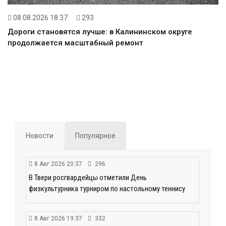
08.08.2026 18:37
293
Дороги становятся лучше: в Калининском округе
продолжается масштабный ремонт
Новости
Популярное
8 Авг 2026 20:37
296
В Твери росгвардейцы отметили День
физкультурника турниром по настольному теннису
8 Авг 2026 19:37
332