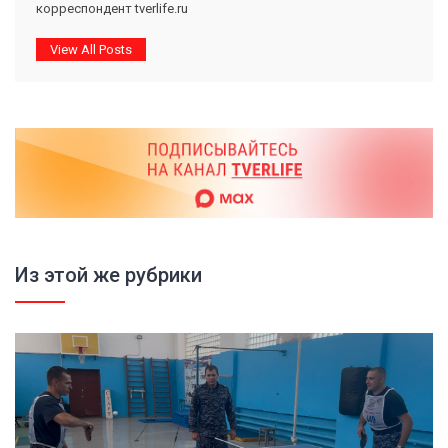
корреспондент tverlife.ru
View All Posts
Из этой же рубрики