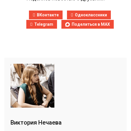
ВКонтакте
Одноклассники
Telegram
Поделиться в MAX
Виктория Нечаева