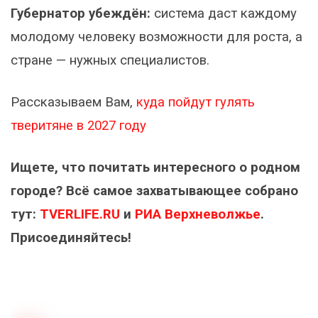
Губернатор убеждён:
система даст каждому
молодому человеку возможности для роста, а
стране — нужных специалистов.
Рассказываем Вам,
куда пойдут гулять
тверитяне в 2027 году
Ищете, что почитать интересного о родном
городе? Всё самое захватывающее собрано
тут:
TVERLIFE.RU
и
РИА Верхневолжье
.
Присоединяйтесь!