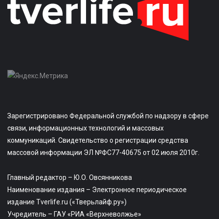
Зарегистрировано Федеральной службой по надзору в сфере
связи, информационных технологий и массовых
коммуникаций. Свидетельство о регистрации средства
массовой информации ЭЛ №ФС77-40675 от 02 июля 2010г.
Главный редактор – Ю.О. Овсянникова
Наименование издания – Электронное периодическое
издание Tverlife.ru («Тверьлайф.ру»)
Учредитель – ГАУ «РИА «Верхневолжье»