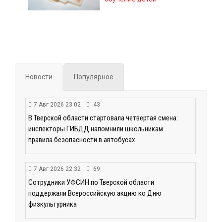
Новости
Популярное
7 Авг 2026 23:02
43
В Тверской области стартовала четвертая смена:
инспекторы ГИБДД напомнили школьникам
правила безопасности в автобусах
7 Авг 2026 22:32
69
Сотрудники УФСИН по Тверской области
поддержали Всероссийскую акцию ко Дню
физкультурника