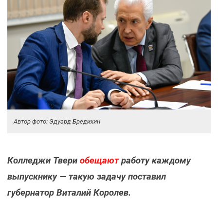
Автор фото: Эдуард Бредихин
Колледжи Твери
обещают
работу каждому
выпускнику — такую задачу поставил
губернатор Виталий Королев.