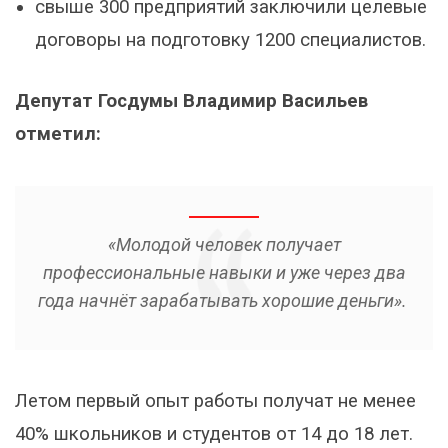
свыше 300 предприятий заключили целевые
договоры на подготовку 1200 специалистов.
Депутат Госдумы Владимир Васильев
отметил:
«Молодой человек получает
профессиональные навыки и уже через два
года начнёт зарабатывать хорошие деньги».
Летом первый опыт работы получат не менее
40% школьников и студентов от 14 до 18 лет.