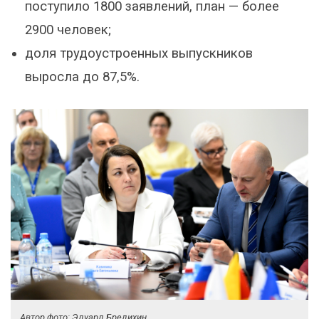
поступило 1800 заявлений, план — более
2900 человек;
доля трудоустроенных выпускников
выросла до 87,5%.
Автор фото: Эдуард Бредихин