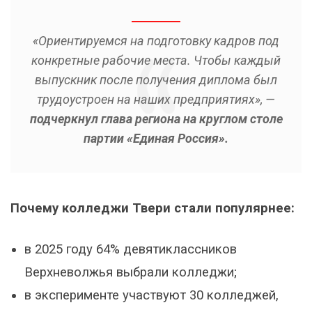
«Ориентируемся на подготовку кадров под
конкретные рабочие места. Чтобы каждый
выпускник после получения диплома был
трудоустроен на наших предприятиях», —
подчеркнул глава региона на круглом столе
партии «Единая Россия»
.
Почему колледжи Твери стали популярнее:
в 2025 году 64% девятиклассников
Верхневолжья выбрали колледжи;
в эксперименте участвуют 30 колледжей,