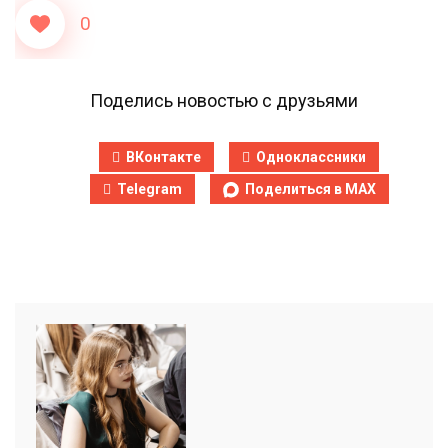
0
Поделись новостью с друзьями
ВКонтакте
Одноклассники
Telegram
Поделиться в MAX