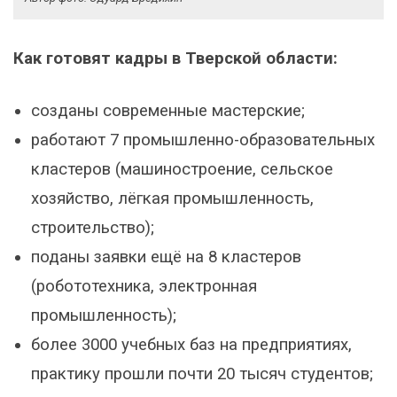
Как готовят кадры в Тверской области:
созданы современные мастерские;
работают 7 промышленно-образовательных
кластеров (машиностроение, сельское
хозяйство, лёгкая промышленность,
строительство);
поданы заявки ещё на 8 кластеров
(робототехника, электронная
промышленность);
более 3000 учебных баз на предприятиях,
практику прошли почти 20 тысяч студентов;