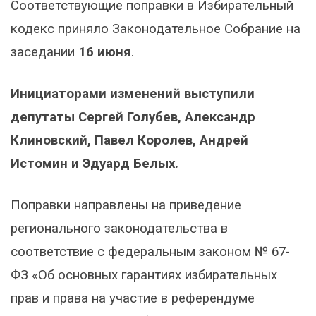
Соответствующие поправки в Избирательный
кодекс приняло Законодательное Собрание на
заседании
16 июня
.
Инициаторами изменений выступили
депутаты Сергей Голубев, Александр
Клиновский, Павел Королев, Андрей
Истомин и Эдуард Белых.
Поправки направлены на приведение
регионального законодательства в
соответствие с федеральным законом № 67-
ФЗ «Об основных гарантиях избирательных
прав и права на участие в референдуме