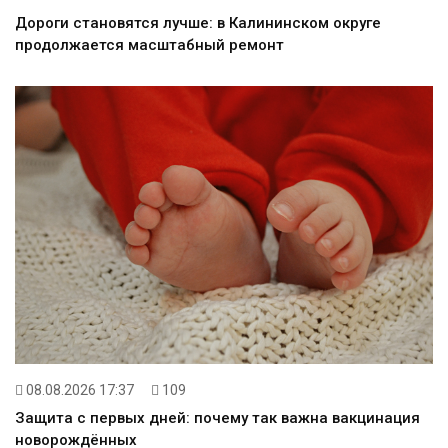
Дороги становятся лучше: в Калининском округе
продолжается масштабный ремонт
08.08.2026 17:37
109
Защита с первых дней: почему так важна вакцинация
новорождённых