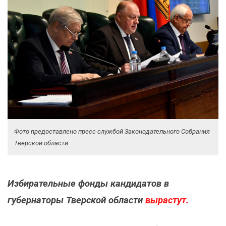
Фото предоставлено пресс-службой Законодательного Собрания
Тверской области
Избирательные фонды кандидатов в
губернаторы Тверской области
вырастут.