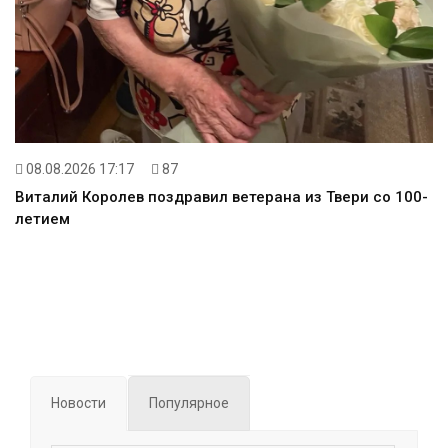
08.08.2026 17:17
87
Виталий Королев поздравил ветерана из Твери со 100-
летием
Новости
Популярное