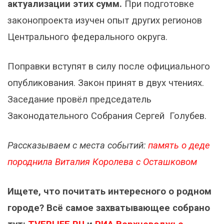
актуализации этих сумм.
При подготовке
законопроекта изучен опыт других регионов
Центрального федерального округа.
Поправки вступят в силу после официального
опубликования. Закон принят в двух чтениях.
Заседание провёл председатель
Законодательного Собрания Сергей Голубев.
Рассказываем с места событий:
память о деде
породнила Виталия Королева с Осташковом
Ищете, что почитать интересного о родном
городе? Всё самое захватывающее собрано