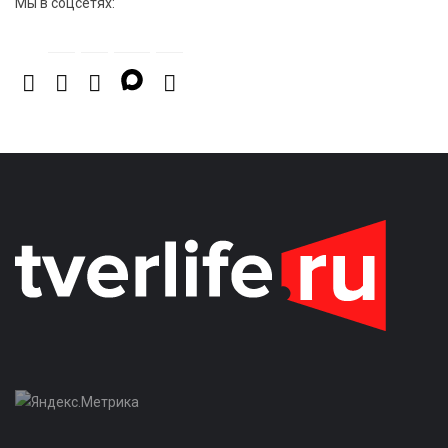
Мы в соцсетях: