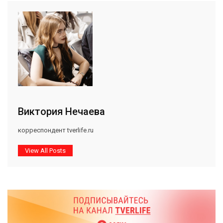
Виктория Нечаева
корреспондент tverlife.ru
View All Posts