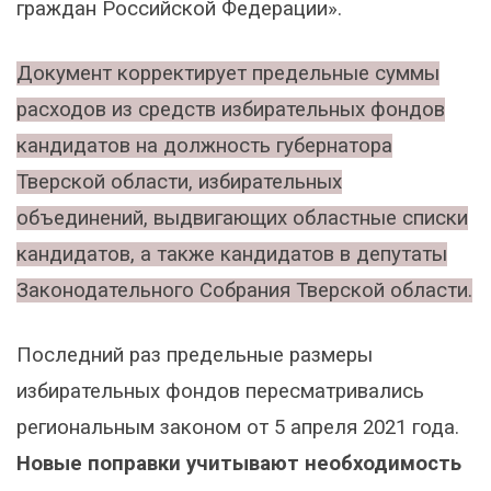
граждан Российской Федерации».
Документ корректирует предельные суммы
расходов из средств избирательных фондов
кандидатов на должность губернатора
Тверской области, избирательных
объединений, выдвигающих областные списки
кандидатов, а также кандидатов в депутаты
Законодательного Собрания Тверской области.
Последний раз предельные размеры
избирательных фондов пересматривались
региональным законом от 5 апреля 2021 года.
Новые поправки учитывают необходимость