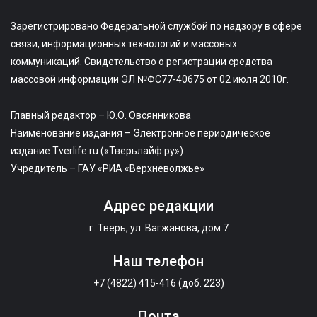
Зарегистрировано Федеральной службой по надзору в сфере
связи, информационных технологий и массовых
коммуникаций. Свидетельство о регистрации средства
массовой информации ЭЛ №ФС77-40675 от 02 июля 2010г.
Главный редактор – Ю.О. Овсянникова
Наименование издания – Электронное периодическое
издание Tverlife.ru («Тверьлайф.ру»)
Учредитель – ГАУ «РИА «Верхневолжье»
Адрес редакции
г. Тверь, ул. Вагжанова, дом 7
Наш телефон
+7 (4822) 415-416 (доб. 223)
Почта