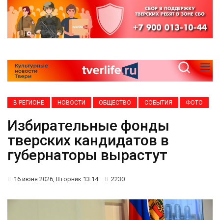
В РЕГИОНЕ
НОВОСТИ
ОБЩЕСТВО
СОБЫТИЯ
ФОТО
Избирательные фонды
тверских кандидатов в
губернаторы вырастут
16 июня 2026, Вторник 13:14
2230