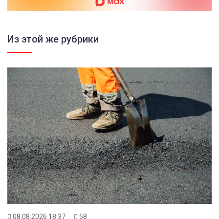
Из этой же рубрики
08.08.2026 18:37
58