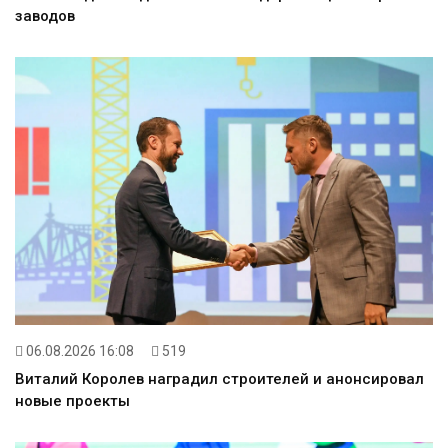
заводов
06.08.2026 16:08
519
Виталий Королев наградил строителей и анонсировал
новые проекты