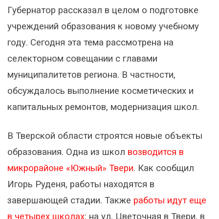
Губернатор рассказал в целом о подготовке
учреждений образования к новому учебному
году. Сегодня эта тема рассмотрена на
селекторном совещании с главами
муниципалитетов региона. В частности,
обсуждалось выполнение косметических и
капитальных ремонтов, модернизация школ.
В Тверской области строятся новые объекты
образования. Одна из школ
возводится в
микрорайоне «Южный» Твери
. Как сообщил
Игорь Руденя, работы находятся в
завершающей стадии. Также
работы идут еще
в четырех школах
: на ул. Цветочная в Твери, в