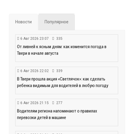
Новости
Популярное
6 Авг 2026 23:07
335
От ливней к ясным дням: как изменится погода в
Твери в начале августа
6 Авг 2026 22:02
339
В Твери прошла акция «Светлячок»: как сделать
ребенка видимым для водителей в любую погоду
6 Авг 2026 21:15
277
Водителям региона напоминают о правилах
перевозки детей в машине