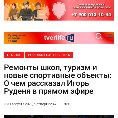
ГЛАВНОЕ
РЕГИОНАЛЬНАЯ ПОВЕСТКА
Ремонты школ, туризм и
новые спортивные объекты:
О чем рассказал Игорь
Руденя в прямом эфире
31 августа 2023, Четверг 22:47
7091