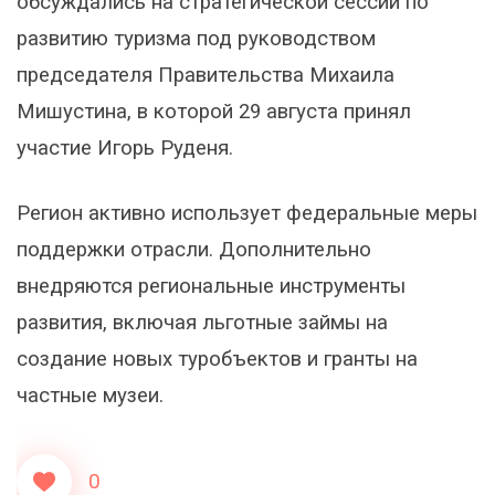
обсуждались на стратегической сессии по
развитию туризма под руководством
председателя Правительства Михаила
Мишустина, в которой 29 августа принял
участие Игорь Руденя.
Регион активно использует федеральные меры
поддержки отрасли. Дополнительно
внедряются региональные инструменты
развития, включая льготные займы на
создание новых туробъектов и гранты на
частные музеи.
0