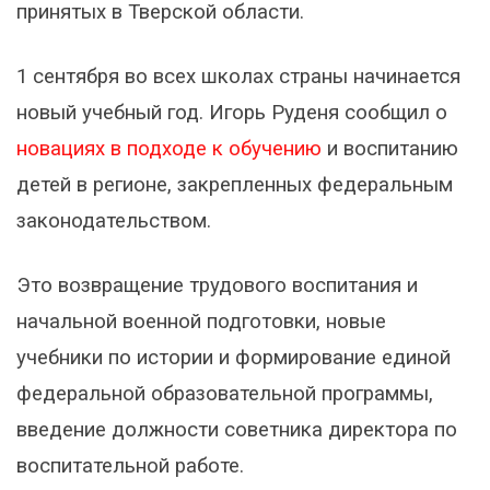
принятых в Тверской области.
1 сентября во всех школах страны начинается
новый учебный год. Игорь Руденя сообщил о
новациях в подходе к обучению
и воспитанию
детей в регионе, закрепленных федеральным
законодательством.
Это возвращение трудового воспитания и
начальной военной подготовки, новые
учебники по истории и формирование единой
федеральной образовательной программы,
введение должности советника директора по
воспитательной работе.