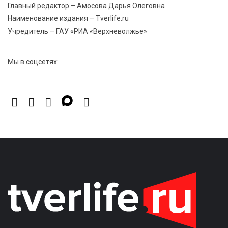
спортивной столицей России
Главный редактор – Амосова Дарья Олеговна
Наименование издания – Tverlife.ru
Учредитель – ГАУ «РИА «Верхневолжье»
Мы в соцсетях: