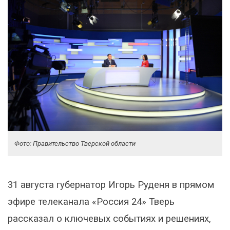
Фото: Правительство Тверской области
31 августа губернатор Игорь Руденя в прямом
эфире телеканала «Россия 24» Тверь
рассказал о ключевых событиях и решениях,