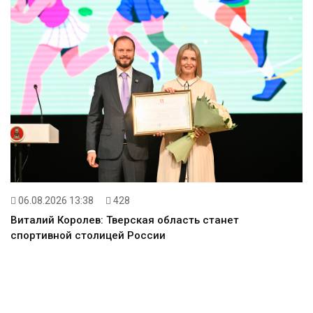
06.08.2026 13:38
428
Виталий Королев: Тверская область станет
спортивной столицей России