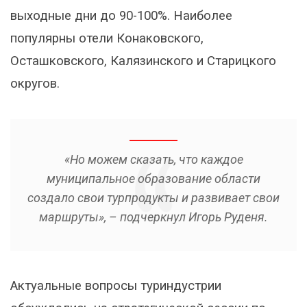
выходные дни до 90-100%. Наиболее
популярны отели Конаковского,
Осташковского, Калязинского и Старицкого
округов.
«Но можем сказать, что каждое
муниципальное образование области
создало свои турпродукты и развивает свои
маршруты», – подчеркнул Игорь Руденя.
Актуальные вопросы туриндустрии