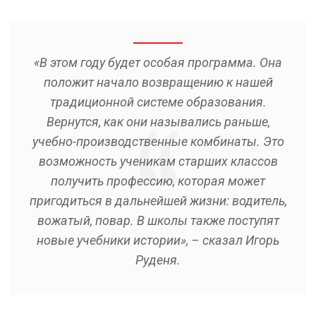
«В этом году будет особая программа. Она
положит начало возвращению к нашей
традиционной системе образования.
Вернутся, как они назывались раньше,
учебно-производственные комбинаты. Это
возможность ученикам старших классов
получить профессию, которая может
пригодиться в дальнейшей жизни: водитель,
вожатый, повар. В школы также поступят
новые учебники истории», – сказал Игорь
Руденя.