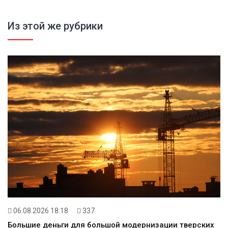
Из этой же рубрики
06.08.2026 18:18
337
Большие деньги для большой модернизации тверских