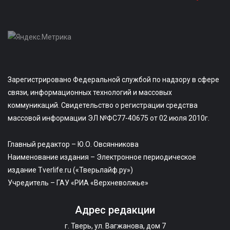
Зарегистрировано Федеральной службой по надзору в сфере
связи, информационных технологий и массовых
коммуникаций. Свидетельство о регистрации средства
массовой информации ЭЛ №ФС77-40675 от 02 июля 2010г.
Главный редактор – Ю.О. Овсянникова
Наименование издания – Электронное периодическое
издание Tverlife.ru («Тверьлайф.ру»)
Учредитель – ГАУ «РИА «Верхневолжье»
Адрес редакции
г. Тверь, ул. Вагжанова, дом 7