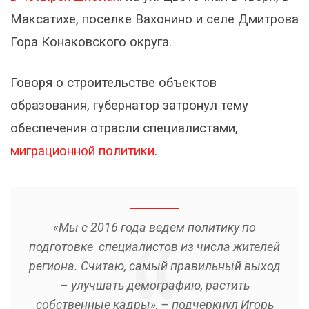
Максатихе, поселке Вахонино и селе Дмитрова
Гора Конаковского округа.
Говоря о строительстве объектов
образования, губернатор затронул тему
обеспечения отрасли специалистами,
миграционной политики
.
«Мы с 2016 года ведем политику по
подготовке специалистов из числа жителей
региона. Считаю, самый правильный выход
– улучшать демографию, растить
собственные кадры», – подчеркнул Игорь