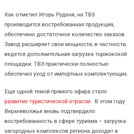
Как отметил Игорь Руденя, на ТВЗ
производится востребованная продукция,
обеспечено достаточное количество заказов.
Завод расширяет свои мощности, в частности,
ведется дополнительная загрузка торжокской
площадки. ТВЗ практически полностью
обеспечил уход от импортных комплектующих.
Еще одной темой прямого эфира стало
развитие туристической отрасли
. В этом году
Верхневолжье вновь подтвердило
востребованность в сфере туризма – загрузка
загородных комплексов региона доходит в