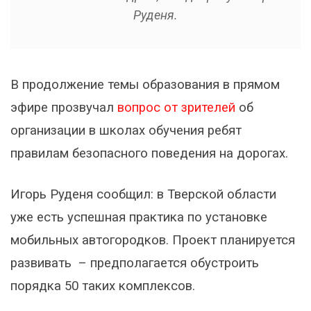
Руденя.
В продолжение темы образования в прямом
эфире прозвучал
вопрос от зрителей
об
организации в школах обучения ребят
правилам безопасного поведения на дорогах.
Игорь Руденя сообщил: в Тверской области
уже есть успешная практика по установке
мобильных автогородков. Проект планируется
развивать – предполагается обустроить
порядка 50 таких комплексов.