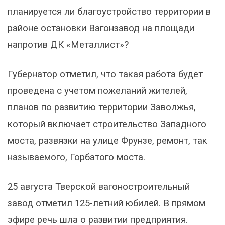
планируется ли благоустройство территории в
районе остановки Вагонзавод на площади
напротив ДК «Металлист»?
Губернатор отметил, что такая работа будет
проведена с учетом пожеланий жителей,
планов по развитию территории Заволжья,
который включает строительство Западного
моста, развязки на улице Фрунзе, ремонт, так
называемого, Горбатого моста.
25 августа Тверской вагоностроительный
завод отметил 125-летний юбилей. В прямом
эфире речь шла о развитии предприятия.