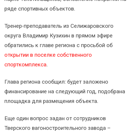
ряде спортивных объектов.
Тренер-преподаватель из Селижаровского
округа Владимир Кузихин в прямом эфире
обратились к главе региона с просьбой об
открытии в поселке собственного
спорткомплекса
.
Глава региона сообщил: будет заложено
финансирование на следующий год, подобрана
площадка для размещения объекта.
Еще один вопрос задан от сотрудников
Тверского вагоностроительного завода –