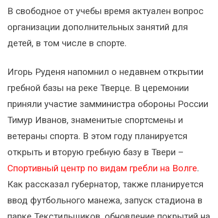
В свободное от учебы время актуален вопрос
организации дополнительных занятий для
детей, в том числе в спорте.
Игорь Руденя напомнил о недавнем открытии
гребной базы на реке Тверце. В церемонии
приняли участие замминистра обороны России
Тимур Иванов, знаменитые спортсмены и
ветераны спорта. В этом году планируется
открыть и вторую гребную базу в Твери –
Спортивный центр по видам гребли на Волге
.
Как рассказал губернатор, также планируется
ввод футбольного манежа, запуск стадиона в
парке Текстильщиков, обновление покрытий на