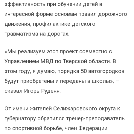
эффективность при обучении детей в
интересной форме основам правил дорожного
движения, профилактике детского
травматизма на дорогах.
«Мы реализуем этот проект совместно с
Управлением МВД по Тверской области. В
этом году, я думаю, порядка 50 автогородков
будут приобретены и переданы в школы», —
сказал Игорь Руденя.
От имени жителей Селижаровского округа к
губернатору обратился тренер-преподаватель
по спортивной борьбе, член Федерации