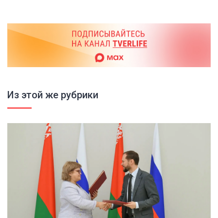
Из этой же рубрики