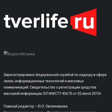
Зарегистрировано Федеральной службой по надзору в сфере
связи, информационных технологий и массовых
коммуникаций. Свидетельство о регистрации средства
массовой информации ЭЛ №ФС77-40675 от 02 июля 2010г.
Главный редактор – Ю.О. Овсянникова