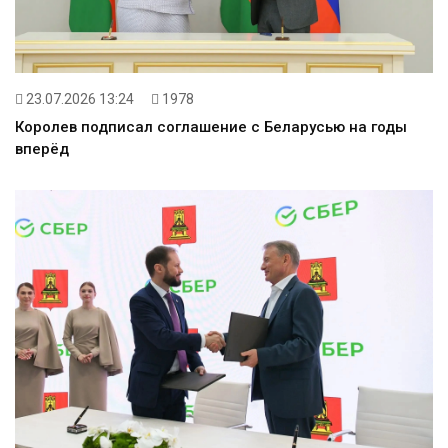
23.07.2026 13:24
1978
Королев подписал соглашение с Беларусью на годы
вперёд