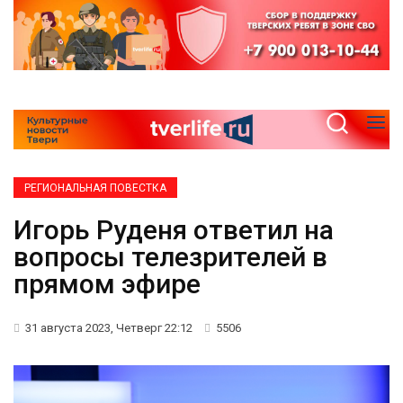
РЕГИОНАЛЬНАЯ ПОВЕСТКА
Игорь Руденя ответил на
вопросы телезрителей в
прямом эфире
31 августа 2023, Четверг 22:12
5506