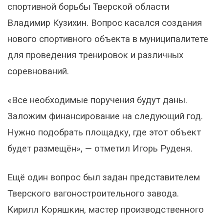
спортивной борьбы Тверской области
Владимир Кузихин. Вопрос касался создания
нового спортивного объекта в муниципалитете
для проведения тренировок и различных
соревнований.
«Все необходимые поручения будут даны.
Заложим финансирование на следующий год.
Нужно подобрать площадку, где этот объект
будет размещён», — отметил Игорь Руденя.
Ещё один вопрос был задан представителем
Тверского вагоностроительного завода.
Кирилл Коряшкин, мастер производственного