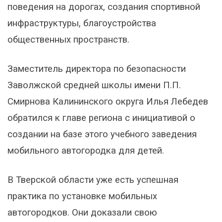
поведения на дорогах, создания спортивной
инфраструктуры, благоустройства
общественных пространств.
Заместитель директора по безопасности
Заволжской средней школы имени П.П.
Смирнова Калининского округа Илья Лебедев
обратился к главе региона с инициативой о
создании на базе этого учебного заведения
мобильного автогородка для детей.
В Тверской области уже есть успешная
практика по установке мобильных
автогородков. Они доказали свою