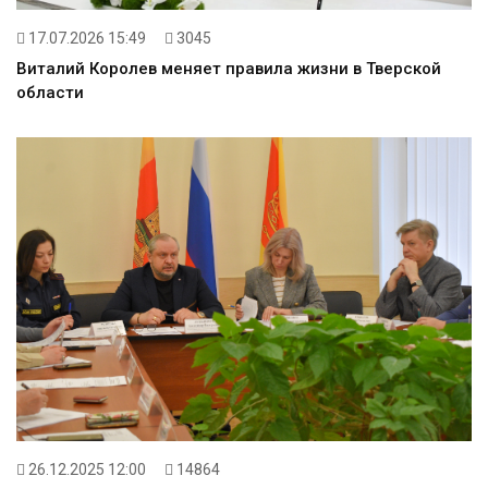
17.07.2026 15:49
3045
Виталий Королев меняет правила жизни в Тверской
области
26.12.2025 12:00
14864