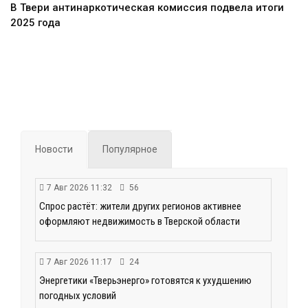
В Твери антинаркотическая комиссия подвела итоги
2025 года
Новости
Популярное
7 Авг 2026 11:32
56
Спрос растёт: жители других регионов активнее
оформляют недвижимость в Тверской области
7 Авг 2026 11:17
24
Энергетики «Тверьэнерго» готовятся к ухудшению
погодных условий