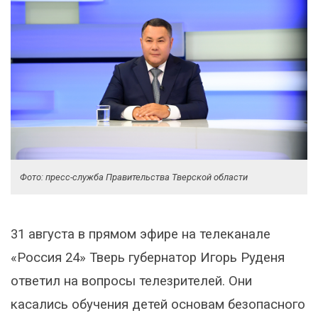
Фото: пресс-служба Правительства Тверской области
31 августа в прямом эфире на телеканале
«Россия 24» Тверь губернатор Игорь Руденя
ответил на вопросы телезрителей. Они
касались обучения детей основам безопасного