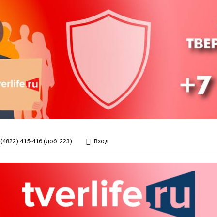
(4822) 415-416 (доб. 223)
Вход