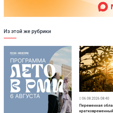
Из этой же рубрики
06.08.2026 08:40
Переменная обла
кратковременный