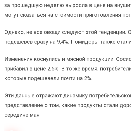
за прошедшую неделю выросла в цене на внушите
могут сказаться на стоимости приготовления по
Однако, не все овощи следуют этой тенденции. 
подешевев сразу на 9,4%. Помидоры также стали
Изменения коснулись и мясной продукции. Сосис
прибавил в цене 2,5%. В то же время, потребите
которые подешевели почти на 2%.
Эти данные отражают динамику потребительског
представление о том, какие продукты стали дор
середине мая.