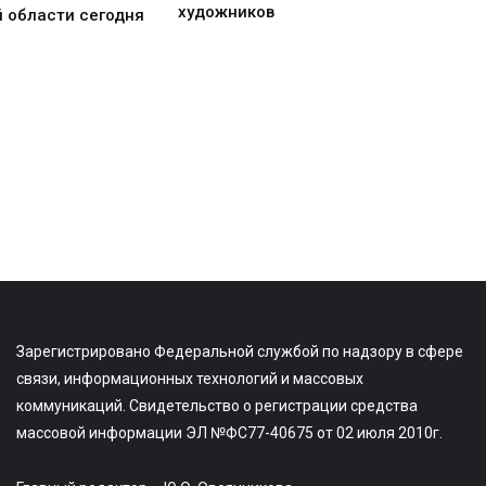
художников
 области сегодня
Зарегистрировано Федеральной службой по надзору в сфере
связи, информационных технологий и массовых
коммуникаций. Свидетельство о регистрации средства
массовой информации ЭЛ №ФС77-40675 от 02 июля 2010г.