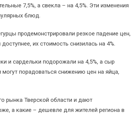
льные 7,5%, а свекла – на 4,5%. Эти изменения
пулярных блюд.
Огурцы продемонстрировали резкое падение цен,
 доступнее, их стоимость снизилась на 4%.
ки и сардельки подорожали на 4,5%, а сыр
ли могут порадоваться снижению цен на яйца,
о рынка Тверской области и дают
оже, а какие – дешевле для жителей региона в