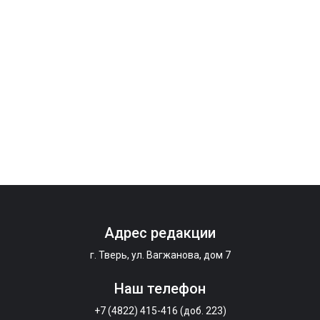
Адрес редакции
г. Тверь, ул. Вагжанова, дом 7
Наш телефон
+7 (4822) 415-416 (доб. 223)