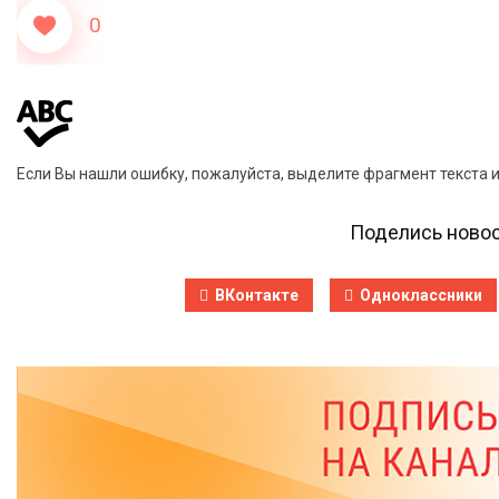
0
Если Вы нашли ошибку, пожалуйста, выделите фрагмент текста 
Поделись новос
ВКонтакте
Одноклассники