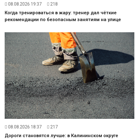
08.08.2026 19:37
218
Когда тренироваться в жару: тренер дал чёткие
рекомендации по безопасным занятиям на улице
08.08.2026 18:37
217
Дороги становятся лучше: в Калининском округе