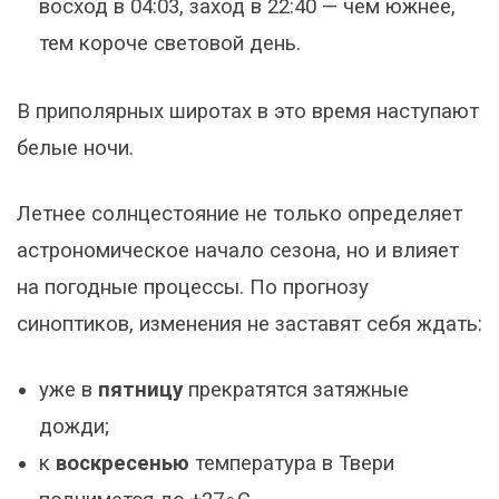
восход в 04:03, заход в 22:40 — чем южнее,
тем короче световой день.
В приполярных широтах в это время наступают
белые ночи.
Летнее солнцестояние не только определяет
астрономическое начало сезона, но и влияет
на погодные процессы. По прогнозу
синоптиков, изменения не заставят себя ждать:
уже в
пятницу
прекратятся затяжные
дожди;
к
воскресенью
температура в Твери