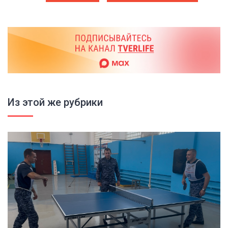
Из этой же рубрики