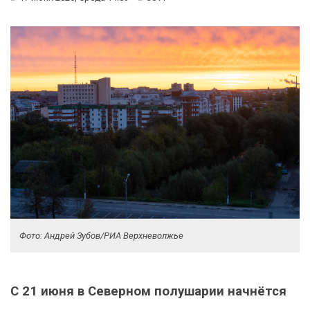
Фото: Андрей Зубов/РИА Верхневолжье
С 21 июня в Северном полушарии начнётся