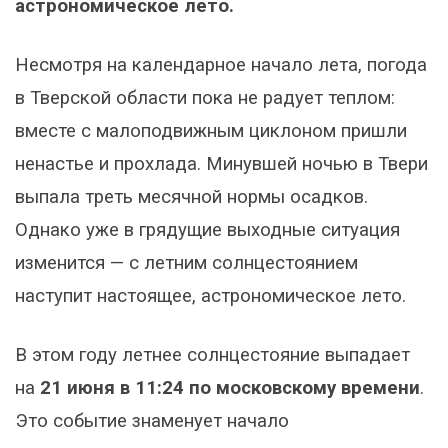
астрономическое лето.
Несмотря на календарное начало лета, погода
в Тверской области пока не радует теплом:
вместе с малоподвижным циклоном пришли
ненастье и прохлада. Минувшей ночью в Твери
выпала треть месячной нормы осадков.
Однако уже в грядущие выходные ситуация
изменится — с летним солнцестоянием
наступит настоящее, астрономическое лето.
В этом году летнее солнцестояние выпадает
на
21 июня в 11:24 по московскому времени
.
Это событие знаменует начало