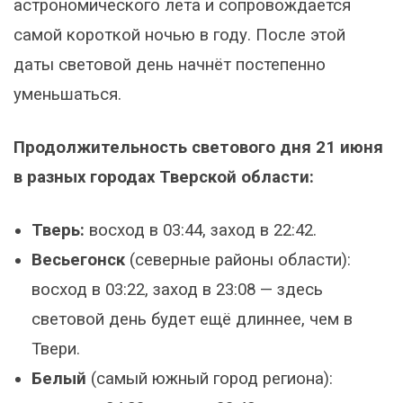
астрономического лета и сопровождается
самой короткой ночью в году. После этой
даты световой день начнёт постепенно
уменьшаться.
Продолжительность светового дня 21 июня
в разных городах Тверской области:
Тверь:
восход в 03:44, заход в 22:42.
Весьегонск
(северные районы области):
восход в 03:22, заход в 23:08 — здесь
световой день будет ещё длиннее, чем в
Твери.
Белый
(самый южный город региона):