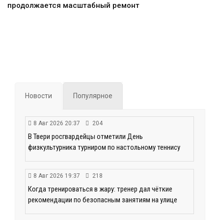
продолжается масштабный ремонт
Новости
Популярное
8 Авг 2026 20:37
204
В Твери росгвардейцы отметили День
физкультурника турниром по настольному теннису
8 Авг 2026 19:37
218
Когда тренироваться в жару: тренер дал чёткие
рекомендации по безопасным занятиям на улице