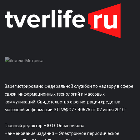
Зарегистрировано Федеральной службой по надзору в сфере
связи, информационных технологий и массовых
коммуникаций. Свидетельство о регистрации средства
массовой информации ЭЛ №ФС77-40675 от 02 июля 2010г.
Главный редактор – Ю.О. Овсянникова
Наименование издания – Электронное периодическое