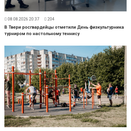
08.08.2026 20:37
204
В Твери росгвардейцы отметили День физкультурника
турниром по настольному теннису