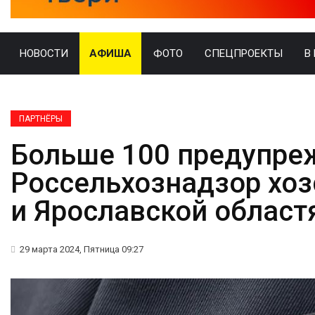
НОВОСТИ
АФИША
ФОТО
СПЕЦПРОЕКТЫ
В
ПАРТНЁРЫ
Больше 100 предупре
Россельхознадзор хоз
и Ярославской област
29 марта 2024, Пятница 09:27