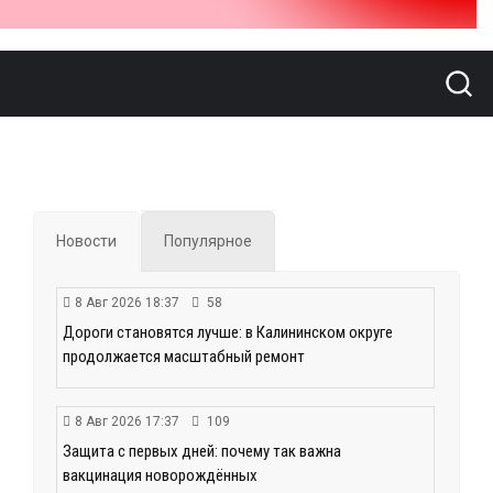
Новости
Популярное
8 Авг 2026 18:37
58
Дороги становятся лучше: в Калининском округе
продолжается масштабный ремонт
8 Авг 2026 17:37
109
Защита с первых дней: почему так важна
вакцинация новорождённых