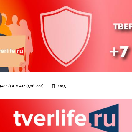
(4822) 415-416 (доб. 223)
Вход