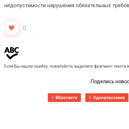
недопустимости нарушения обязательных требов
0
Если Вы нашли ошибку, пожалуйста, выделите фрагмент текста 
Поделись новос
ВКонтакте
Одноклассники