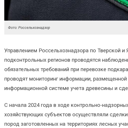
Фото: Россельхознадзор
Управлением Россельхознадзора по Тверской и 
подконтрольных регионов проводятся наблюде
обязательных требований при перевозке подкар
проводят мониторинг информации, размещенной 
информационной системе учета древесины и сде
С начала 2024 года в ходе контрольно-надзорны
хозяйствующих субъектов осуществляли сделки
пород заготовленных на территориях лесных уча