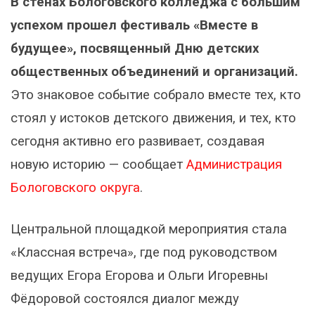
В стенах Бологовского колледжа с большим
успехом прошел фестиваль «Вместе в
будущее», посвященный Дню детских
общественных объединений и организаций.
Это знаковое событие собрало вместе тех, кто
стоял у истоков детского движения, и тех, кто
сегодня активно его развивает, создавая
новую историю — сообщает
Администрация
Бологовского округа
.
Центральной площадкой мероприятия стала
«Классная встреча», где под руководством
ведущих Егора Егорова и Ольги Игоревны
Фёдоровой состоялся диалог между