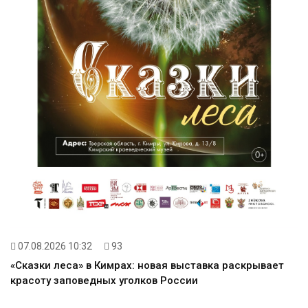
07.08.2026 10:32
93
«Сказки леса» в Кимрах: новая выставка раскрывает
красоту заповедных уголков России