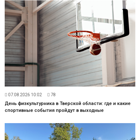
07.08.2026 10:02
78
День физкультурника в Тверской области: где и какие
спортивные события пройдут в выходные