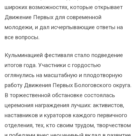
широких возможностях, которые открывает
Движение Первых для современной
молодежи, и дал исчерпывающие ответы на
все вопросы.
Кульминацией фестиваля стало подведение
итогов года. Участники с гордостью
оглянулись на масштабную и плодотворную
работу Движения Первых Бологовского округа.
В торжественной обстановке состоялась
церемония награждения лучших: активистов,
наставников и кураторов каждого первичного
отделения, тех, кто своим трудом, творчеством
и победами внес неоценимый вклад в развитие