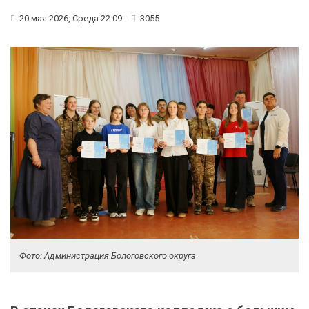
20 мая 2026, Среда 22:09
3055
Фото: Администрация Бологовского округа