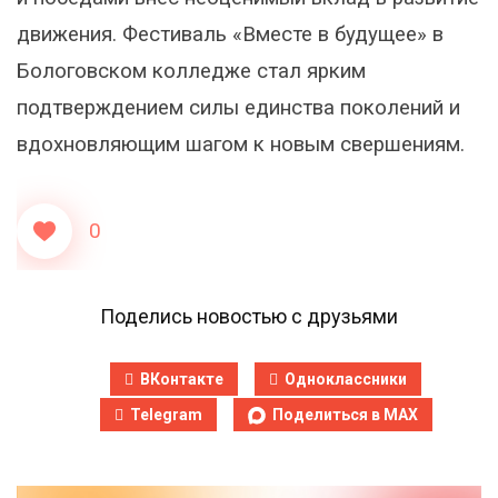
движения. Фестиваль «Вместе в будущее» в
Бологовском колледже стал ярким
подтверждением силы единства поколений и
вдохновляющим шагом к новым свершениям.
0
Поделись новостью с друзьями
ВКонтакте
Одноклассники
Telegram
Поделиться в MAX