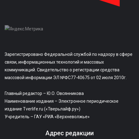
Зарегистрировано Федеральной службой по надзору в сфере
связи, информационных технологий и массовых
коммуникаций. Свидетельство о регистрации средства
массовой информации ЭЛ №ФС77-40675 от 02 июля 2010г.
Главный редактор – Ю.О. Овсянникова
Наименование издания – Электронное периодическое
издание Tverlife.ru («Тверьлайф.ру»)
Учредитель – ГАУ «РИА «Верхневолжье»
Адрес редакции