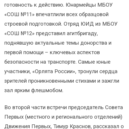
готовность к действию. Юнармейцы МБОУ
«СОШ №11» впечатлили всех образцовой
строевой подготовкой. Отряд ЮИД из МБОУ
«СОШ №12» представил агитбригаду,
поднявшую актуальные темы донорства и
первой помощи – ключевых аспектов
безопасности на транспорте. Самые юные
участники, «Орлята России», тронули сердца
зрителей проникновенными стихами и зажгли
зал ярким флешмобом.
Во второй части встречи председатель Совета
Первых (местного и регионального отделений)
Движения Первых, Тимур Краснов, рассказал о