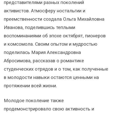
представителями разных поколений
активистов. Атмосферу ностальгии и
преемственности создала Ольга Михайловна
Иванова, поделившись теплыми
воспоминаниями об эпохе октябрят, пионеров
и комсомола. Своим опытом и мудростью
поделилась Мария Александровна
Абросимова, рассказав о романтике
студенческих отрядов и о том, как полученные
в молодости навыки остаются ценными на
протяжении всей жизни.
Молодое поколение также
продемонстрировало свою активность и