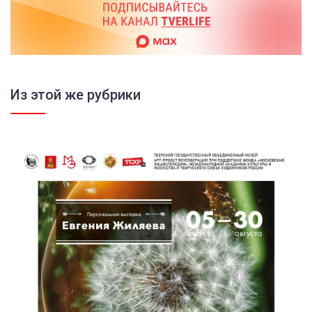
Из этой же рубрики