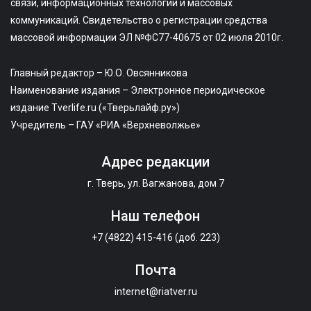
связи, информационных технологий и массовых
коммуникаций. Свидетельство о регистрации средства
массовой информации ЭЛ №ФС77-40675 от 02 июля 2010г.
Главный редактор – Ю.О. Овсянникова
Наименование издания – Электронное периодическое
издание Tverlife.ru («Тверьлайф.ру»)
Учредитель – ГАУ «РИА «Верхневолжье»
Адрес редакции
г. Тверь, ул. Вагжанова, дом 7
Наш телефон
+7 (4822) 415-416 (доб. 223)
Почта
internet@riatver.ru