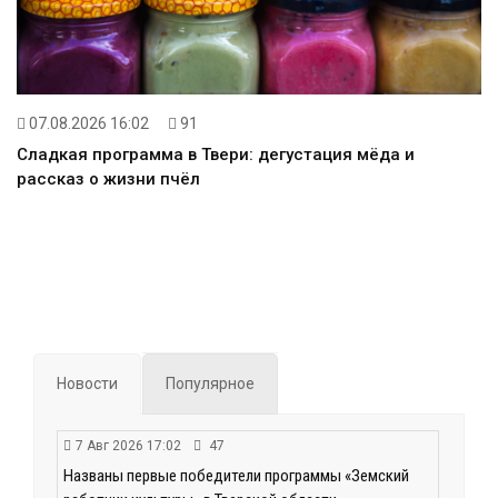
07.08.2026 16:02
91
Сладкая программа в Твери: дегустация мёда и
рассказ о жизни пчёл
Новости
Популярное
7 Авг 2026 17:02
47
Названы первые победители программы «Земский