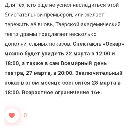
Для тех, кто ещё не успел насладиться этой
блистательной премьерой, или желает
пережить её вновь, Тверской академический
театр драмы предлагает несколько
дополнительных показов.
Спектакль «Оскар»
можно будет увидеть 22 марта в 12:00 и
18:00, а также в сам Всемирный день
театра, 27 марта, в 20:00. Заключительный
показ в этом месяце состоится 28 марта в
18:00.
Возрастное ограничение 16+.
0