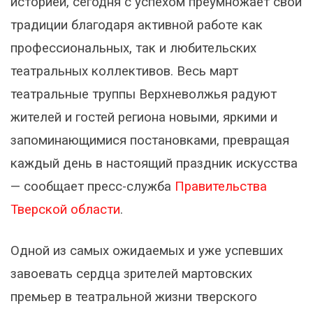
историей, сегодня с успехом преумножает свои
традиции благодаря активной работе как
профессиональных, так и любительских
театральных коллективов. Весь март
театральные труппы Верхневолжья радуют
жителей и гостей региона новыми, яркими и
запоминающимися постановками, превращая
каждый день в настоящий праздник искусства
— сообщает пресс-служба
Правительства
Тверской области
.
Одной из самых ожидаемых и уже успевших
завоевать сердца зрителей мартовских
премьер в театральной жизни тверского