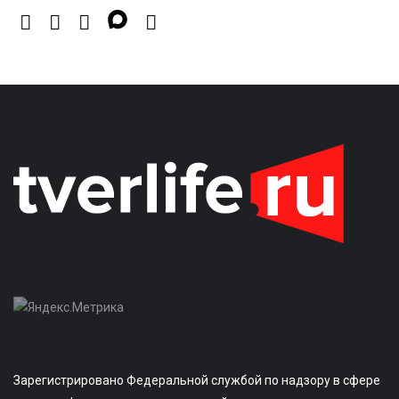
Зарегистрировано Федеральной службой по надзору в сфере