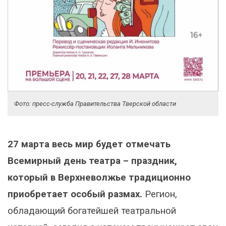
Фото: пресс-служба Правительства Тверской области
27 марта весь мир будет отмечать
Всемирный день театра – праздник,
который в Верхневолжье традиционно
приобретает особый размах.
Регион,
обладающий богатейшей театральной