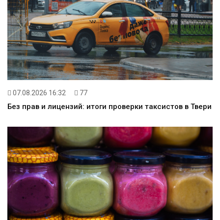
07.08.2026 16:32
77
Без прав и лицензий: итоги проверки таксистов в Твери