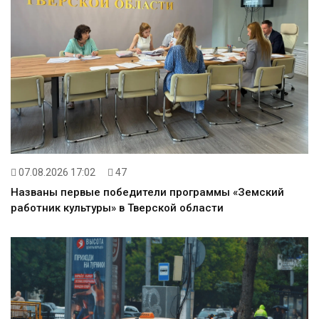
07.08.2026 17:02
47
Названы первые победители программы «Земский
работник культуры» в Тверской области