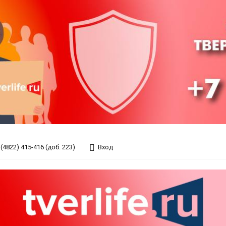
(4822) 415-416 (доб. 223)
Вход