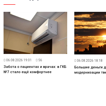
06.08.2026 19:01
56
06.08.2026 18:18
Забота о пациентах и врачах: в ГКБ
Большие деньги 
№7 стало ещё комфортнее
модернизации тв