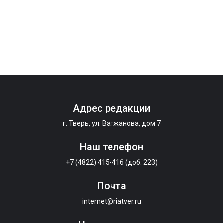
Адрес редакции
г. Тверь, ул. Вагжанова, дом 7
Наш телефон
+7 (4822) 415-416 (доб. 223)
Почта
internet@riatver.ru