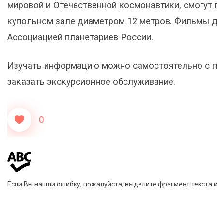
мировой и Отечественной космонавтики, смогут
купольном зале диаметром 12 метров. Фильмы д
Ассоциацией планетариев России.
Изучать информацию можно самостоятельно с 
заказать экскурсионное обслуживание.
0
Если Вы нашли ошибку, пожалуйста, выделите фрагмент текста 