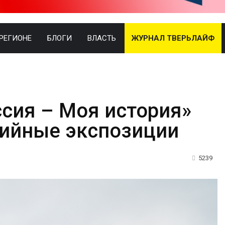
 РЕГИОНЕ
БЛОГИ
ВЛАСТЬ
ЖУРНАЛ ТВЕРЬЛАЙФ
ссия – Моя история»
ийные экспозиции
5239