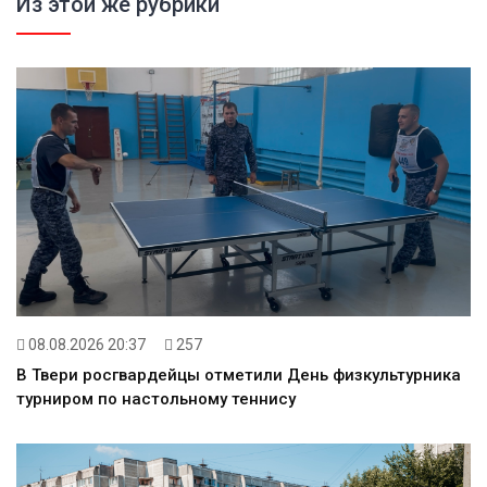
Из этой же рубрики
08.08.2026 20:37
257
В Твери росгвардейцы отметили День физкультурника
турниром по настольному теннису