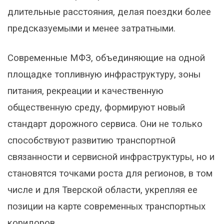
длительные расстояния, делая поездки более
предсказуемыми и менее затратными.
Современные МФЗ, объединяющие на одной
площадке топливную инфраструктуру, зоны
питания, рекреации и качественную
общественную среду, формируют новый
стандарт дорожного сервиса. Они не только
способствуют развитию транспортной
связанности и сервисной инфраструктуры, но и
становятся точками роста для регионов, в том
числе и для Тверской области, укрепляя ее
позиции на карте современных транспортных
коридоров.