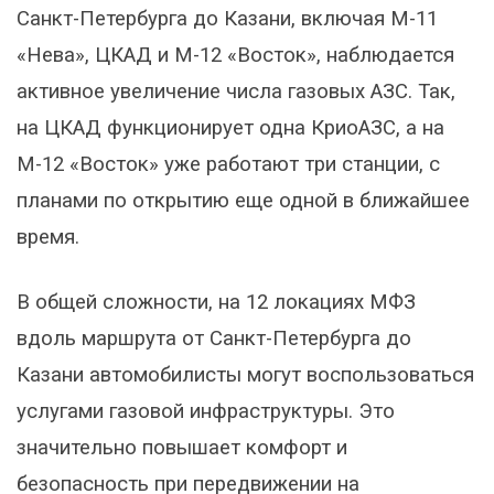
Санкт-Петербурга до Казани, включая М-11
«Нева», ЦКАД и М-12 «Восток», наблюдается
активное увеличение числа газовых АЗС. Так,
на ЦКАД функционирует одна КриоАЗС, а на
М-12 «Восток» уже работают три станции, с
планами по открытию еще одной в ближайшее
время.
В общей сложности, на 12 локациях МФЗ
вдоль маршрута от Санкт-Петербурга до
Казани автомобилисты могут воспользоваться
услугами газовой инфраструктуры. Это
значительно повышает комфорт и
безопасность при передвижении на