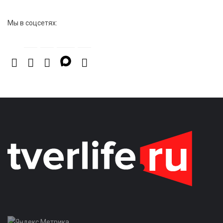
Мы в соцсетях: