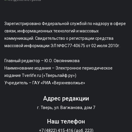
Зарегистрировано Федеральной службой по надзору в сфере
связи, информационных технологий и массовых
коммуникаций. Свидетельство о регистрации средства
массовой информации ЭЛ №ФС77-40675 от 02 июля 2010г.
Главный редактор – Ю.О. Овсянникова
Наименование издания – Электронное периодическое
издание Tverlife.ru («Тверьлайф.ру»)
Учредитель – ГАУ «РИА «Верхневолжье»
Адрес редакции
г. Тверь, ул. Вагжанова, дом 7
Наш телефон
+7 (4822) 415-416 (доб. 223)