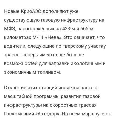
Новые КриоАЗС дополняют уже
существующую газовую инфраструктуру на
МФЗ, расположенных на 423-м и 665-м
километрах М-11 «Нева». Это означает, что
водители, следующие по тверскому участку
трассы, теперь имеют еще больше
возможностей для заправки экологичным и
экономичным топливом.
Открытие этих станций является частью
масштабной программы развития газовой
инфраструктуры на скоростных трассах
Госкомпании «Автодор». На всем маршруте от