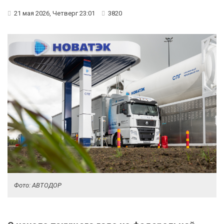
21 мая 2026, Четверг 23:01
3820
Фото: АВТОДОР