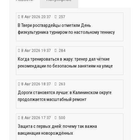
8 Авг 2026 20:37
257
В Твери росгвардейцы отметили День
физкультурника турниром по настольному теннису
8 Авг 2026 19:37
284
Когда тренироваться в жару: тренер дал чёткие
рекомендации по безопасным занятиям на улице
8 Авг 2026 18:37
263
Дороги становятся лучше: в Калининском округе
продолжается масштабный ремонт
8 Авг 2026 17:37
500
Защита с первых дней: почему так важна
вакцинация новорождённых