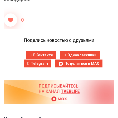
0
Поделись новостью с друзьями
ВКонтакте
Одноклассники
Telegram
Поделиться в MAX