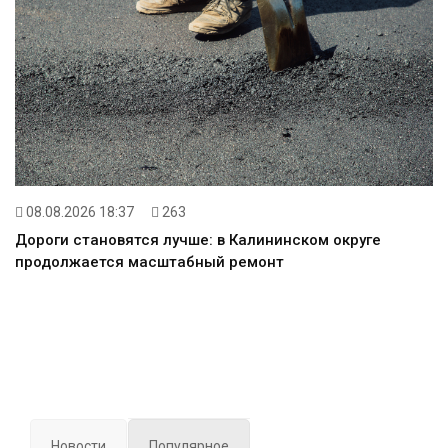
08.08.2026 18:37
263
Дороги становятся лучше: в Калининском округе
продолжается масштабный ремонт
Новости
Популярное