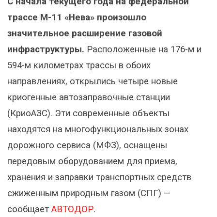
С начала текущего года на федеральной
трассе М-11 «Нева» произошло
значительное расширение газовой
инфраструктуры.
Расположенные на 176-м и
594-м километрах трассы в обоих
направлениях, открылись четыре новые
криогенные автозаправочные станции
(КриоАЗС). Эти современные объекты
находятся на многофункциональных зонах
дорожного сервиса (МФЗ), оснащены
передовым оборудованием для приема,
хранения и заправки транспортных средств
сжиженным природным газом (СПГ) —
сообщает
АВТОДОР
.