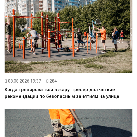
08.08.2026 19:37
284
Когда тренироваться в жару: тренер дал чёткие
рекомендации по безопасным занятиям на улице