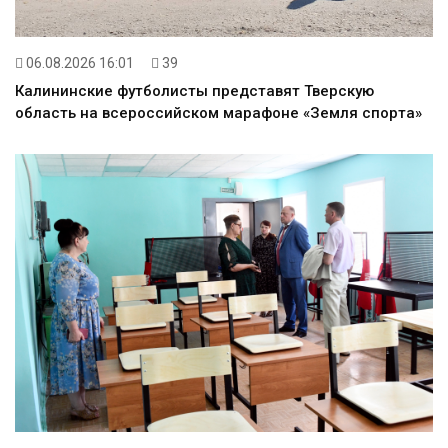
06.08.2026 16:01
39
Калининские футболисты представят Тверскую
область на всероссийском марафоне «Земля спорта»