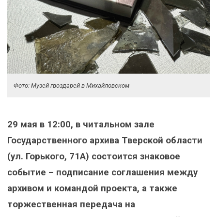
Фото: Музей гвоздарей в Михайловском
29 мая в 12:00, в читальном зале
Государственного архива Тверской области
(ул. Горького, 71А) состоится знаковое
событие – подписание соглашения между
архивом и командой проекта, а также
торжественная передача на