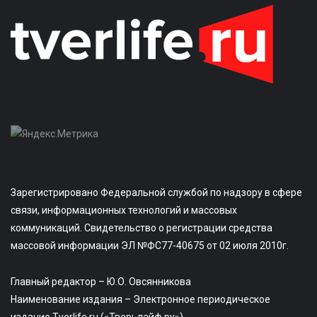
Зарегистрировано Федеральной службой по надзору в сфере
связи, информационных технологий и массовых
коммуникаций. Свидетельство о регистрации средства
массовой информации ЭЛ №ФС77-40675 от 02 июля 2010г.
Главный редактор – Ю.О. Овсянникова
Наименование издания – Электронное периодическое
издание Tverlife.ru («Тверьлайф.ру»)