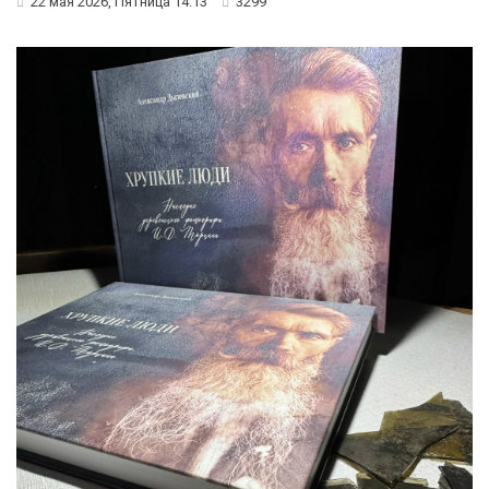
22 мая 2026, Пятница 14:13
3299