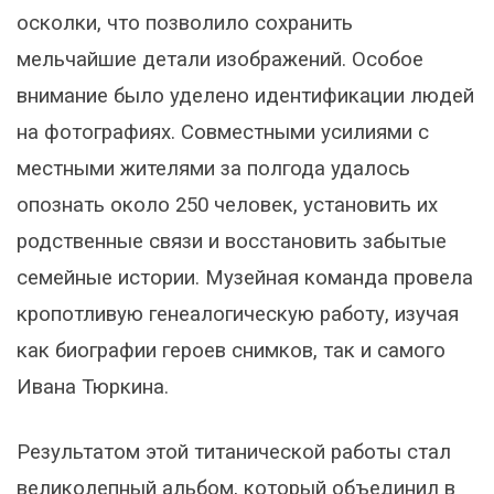
осколки, что позволило сохранить
мельчайшие детали изображений. Особое
внимание было уделено идентификации людей
на фотографиях. Совместными усилиями с
местными жителями за полгода удалось
опознать около 250 человек, установить их
родственные связи и восстановить забытые
семейные истории. Музейная команда провела
кропотливую генеалогическую работу, изучая
как биографии героев снимков, так и самого
Ивана Тюркина.
Результатом этой титанической работы стал
великолепный альбом, который объединил в