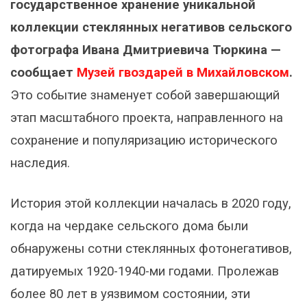
государственное хранение уникальной
коллекции стеклянных негативов сельского
фотографа Ивана Дмитриевича Тюркина —
сообщает
Музей гвоздарей в Михайловском
.
Это событие знаменует собой завершающий
этап масштабного проекта, направленного на
сохранение и популяризацию исторического
наследия.
История этой коллекции началась в 2020 году,
когда на чердаке сельского дома были
обнаружены сотни стеклянных фотонегативов,
датируемых 1920-1940-ми годами. Пролежав
более 80 лет в уязвимом состоянии, эти