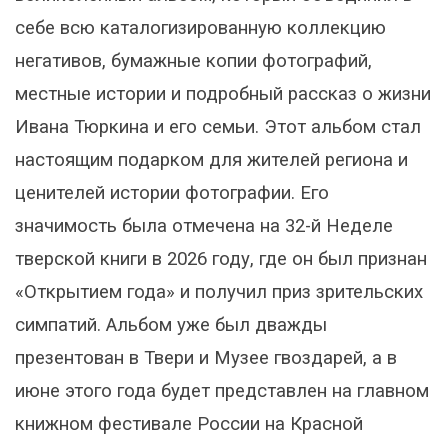
себе всю каталогизированную коллекцию
негативов, бумажные копии фотографий,
местные истории и подробный рассказ о жизни
Ивана Тюркина и его семьи. Этот альбом стал
настоящим подарком для жителей региона и
ценителей истории фотографии. Его
значимость была отмечена на 32-й Неделе
тверской книги в 2026 году, где он был признан
«Открытием года» и получил приз зрительских
симпатий. Альбом уже был дважды
презентован в Твери и Музее гвоздарей, а в
июне этого года будет представлен на главном
книжном фестивале России на Красной