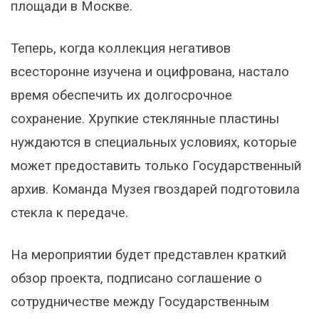
площади в Москве.
Теперь, когда коллекция негативов
всесторонне изучена и оцифрована, настало
время обеспечить их долгосрочное
сохранение. Хрупкие стеклянные пластины
нуждаются в специальных условиях, которые
может предоставить только Государственный
архив. Команда Музея гвоздарей подготовила
стекла к передаче.
На мероприятии будет представлен краткий
обзор проекта, подписано соглашение о
сотрудничестве между Государственным