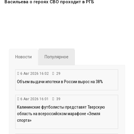
Васильева о героях СВО проходит в РГБ
Новости
Популярное
6 Авг 2026 16:02
29
Объем выдачи ипотеки в России вырос на 38%
6 Авг 2026 16:01
39
Калининские футболисты представят Тверскую
область на всероссийском марафоне «Земля
спорта»