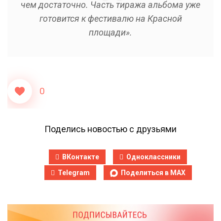
чем достаточно. Часть тиража альбома уже
готовится к фестивалю на Красной
площади».
0
Поделись новостью с друзьями
ВКонтакте
Одноклассники
Telegram
Поделиться в MAX