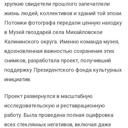
хрупкие свидетели прошлого запечатлели
жизнь людей, коллективов и зданий той эпохи.
Потомки фотографа передали ценную находку
в Музей гвоздарей села Михайловское
Калининского округа. Именно команда музея,
вдохновленная важностью сохранения этих
снимков, разработала проект, получивший
поддержку Президентского фонда культурных
инициатив.
Проект развернулся в масштабную
исследовательскую и реставрационную
работу. Была проведена полная оцифровка
всех стеклянных негативов, включая даже