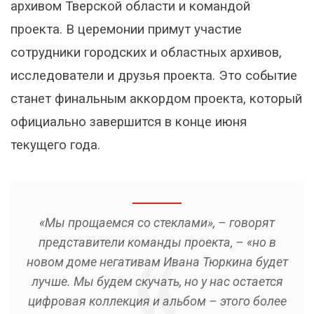
архивом Тверской области и командой
проекта. В церемонии примут участие
сотрудники городских и областных архивов,
исследователи и друзья проекта. Это событие
станет финальным аккордом проекта, который
официально завершится в конце июня
текущего года.
«Мы прощаемся со стеклами», – говорят
представители команды проекта, – «но в
новом доме негативам Ивана Тюркина будет
лучше. Мы будем скучать, но у нас остается
цифровая коллекция и альбом – этого более