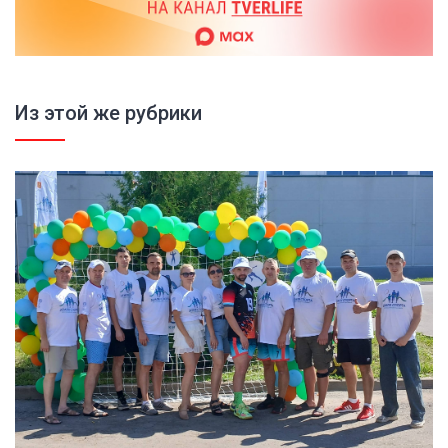
Из этой же рубрики