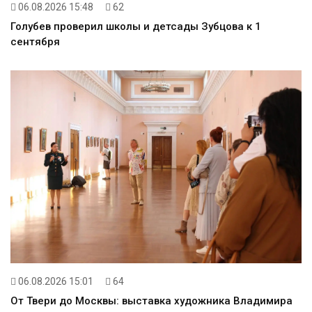
06.08.2026 15:48
62
Голубев проверил школы и детсады Зубцова к 1
сентября
06.08.2026 15:01
64
От Твери до Москвы: выставка художника Владимира