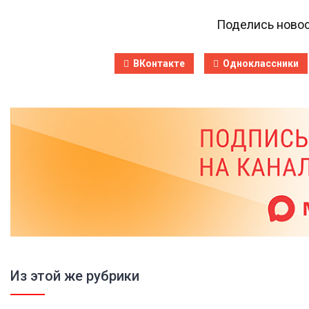
Поделись новос
ВКонтакте
Одноклассники
Из этой же рубрики