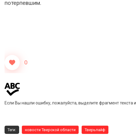
потерпевшим.
0
Если Вы нашли ошибку, пожалуйста, выделите фрагмент текста 
Теги:
новости Тверской области
Тверьлайф