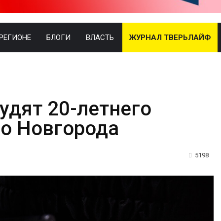
 РЕГИОНЕ
БЛОГИ
ВЛАСТЬ
ЖУРНАЛ ТВЕРЬЛАЙФ
удят 20-летнего
о Новгорода
5198