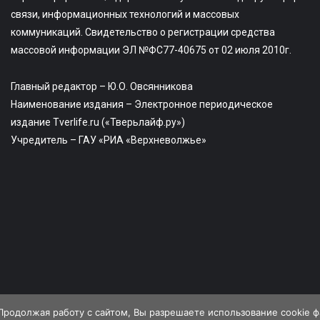
связи, информационных технологий и массовых
коммуникаций. Свидетельство о регистрации средства
массовой информации ЭЛ №ФС77-40675 от 02 июля 2010г.
Главный редактор – Ю.О. Овсянникова
Наименование издания – Электронное периодическое
издание Tverlife.ru («Тверьлайф.ру»)
Учредитель – ГАУ «РИА «Верхневолжье»
Продолжая работу с сайтом, Вы разрешаете использование cookie 