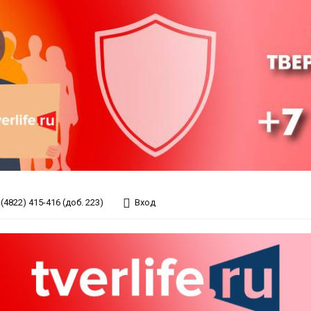
(4822) 415-416 (доб. 223)
Вход