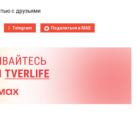
тью с друзьями
Telegram
Поделиться в MAX