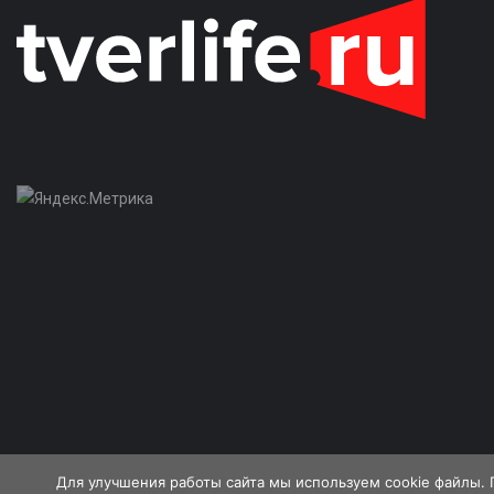
Для улучшения работы сайта мы используем cookie файлы. 