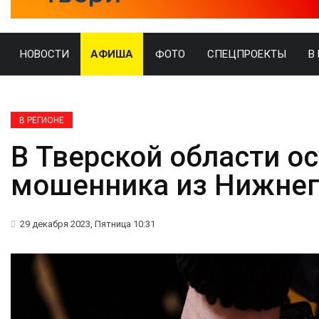
НОВОСТИ
АФИША
ФОТО
СПЕЦПРОЕКТЫ
В
В РЕГИОНЕ
В Тверской области ос
мошенника из Нижнег
29 декабря 2023, Пятница 10:31