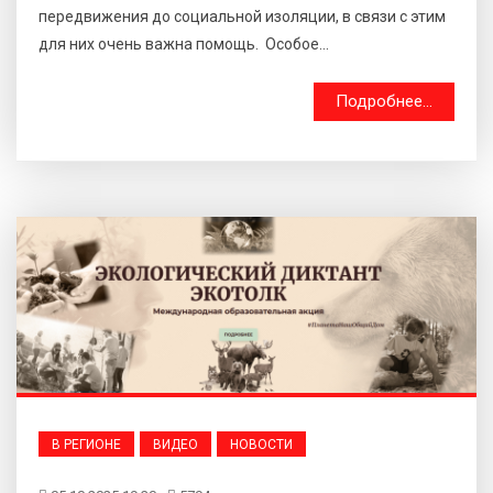
передвижения до социальной изоляции, в связи с этим
для них очень важна помощь. Особое...
Подробнее...
В РЕГИОНЕ
ВИДЕО
НОВОСТИ