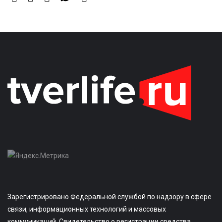
Зарегистрировано Федеральной службой по надзору в сфере
связи, информационных технологий и массовых
коммуникаций. Свидетельство о регистрации средства