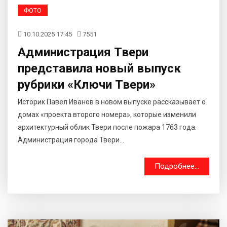
ФОТО
10.10.2025 17:45
7551
Администрация Твери
представила новый выпуск
рубрики «Ключи Твери»
Историк Павел Иванов в новом выпуске рассказывает о
домах «проекта второго номера», которые изменили
архитектурный облик Твери после пожара 1763 года.
Администрация города Твери...
Подробнее...