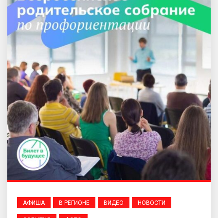
АФИША
В РЕГИОНЕ
ВИДЕО
НОВОСТИ