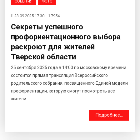
СОБЫТИЯ
ФОТО
23.09.2025 17:30
7954
Секреты успешного
профориентационного выбора
раскроют для жителей
Тверской области
25 сентября 2025 года в 14:00 по московскому времени
состоится прямая трансляция Всероссийского
родительского собрания, посвящённого Единой модели
профориентации, которую смогут посмотреть все
жители...
Подробнее...