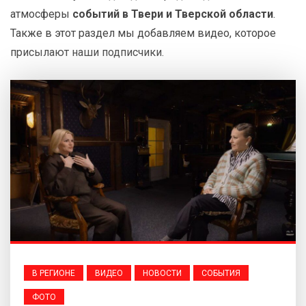
атмосферы
событий в Твери и Тверской области
.
Также в этот раздел мы добавляем видео, которое
присылают наши подписчики.
В РЕГИОНЕ
ВИДЕО
НОВОСТИ
СОБЫТИЯ
ФОТО