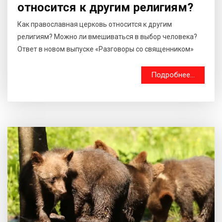
относится к другим религиям?
Как православная церковь относится к другим
религиям? Можно ли вмешиваться в выбор человека?
Ответ в новом выпуске «Разговоры со священником»
Подробнее...