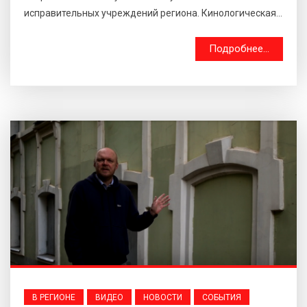
исправительных учреждений региона. Кинологическая...
Подробнее...
В РЕГИОНЕ
ВИДЕО
НОВОСТИ
СОБЫТИЯ