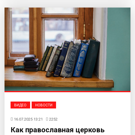
ВИДЕО
НОВОСТИ
16.07.2025 13:21
2252
Как православная церковь