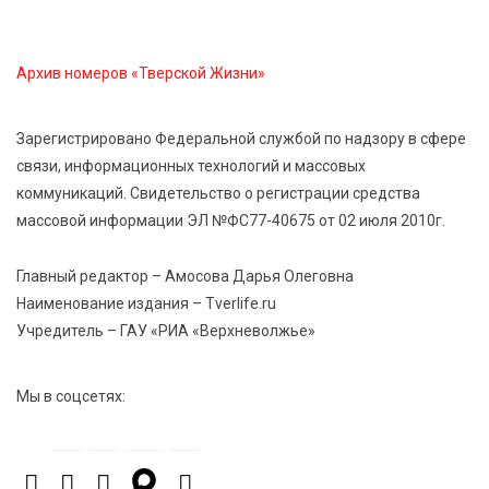
Архив номеров «Тверской Жизни»
Зарегистрировано Федеральной службой по надзору в сфере
связи, информационных технологий и массовых
коммуникаций. Свидетельство о регистрации средства
массовой информации ЭЛ №ФС77-40675 от 02 июля 2010г.
Главный редактор – Амосова Дарья Олеговна
Наименование издания – Tverlife.ru
Учредитель – ГАУ «РИА «Верхневолжье»
Мы в соцсетях: