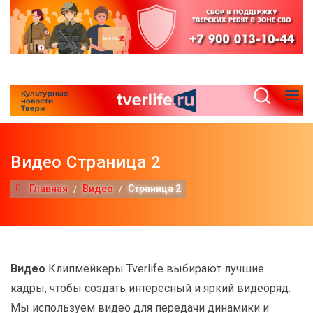
Видео Страница 2
Главная
Видео
Страница 2
Видео
Клипмейкеры Tverlife выбирают лучшие
кадры, чтобы создать интересный и яркий видеоряд.
Мы используем видео для передачи динамики и