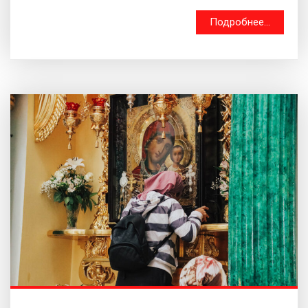
Подробнее...