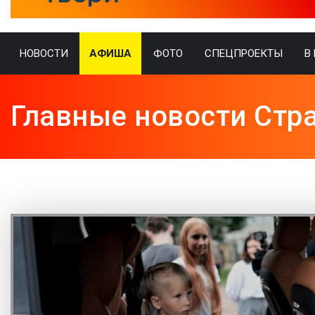
НОВОСТИ
АФИША
ФОТО
СПЕЦПРОЕКТЫ
В
Главные новости Стр