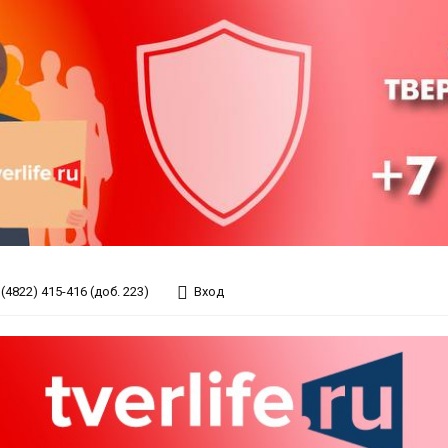
(4822) 415-416 (доб. 223)
Вход