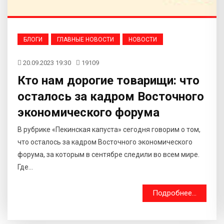
БЛОГИ
ГЛАВНЫЕ НОВОСТИ
НОВОСТИ
20.09.2023 19:30
19109
Кто нам дорогие товарищи: что
осталось за кадром Восточного
экономического форума
В рубрике «Пекинская капуста» сегодня говорим о том,
что осталось за кадром Восточного экономического
форума, за которым в сентябре следили во всем мире.
Где...
Подробнее...