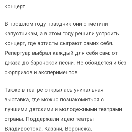
концерт.
В прошлом году праздник они отметили
капустникам, а в этом году решили устроить
концерт, где артисты сыграют самих себя.
Репертуар выбрал каждый для себя сам: от
джаза до баронской песни. Не обойдется и без
сюрпризов и экспериментов.
Также в театре открылась уникальная
выставка, где можно познакомиться с
лучшими детскими и молодежными театрами
страны. Поддержали идею театры
Владивостока, Казани, Воронежа,