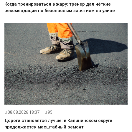
Когда тренироваться в жару: тренер дал чёткие
рекомендации по безопасным занятиям на улице
08.08.2026 18:37
95
Дороги становятся лучше: в Калининском округе
продолжается масштабный ремонт