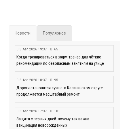
Новости
Популярное
8 Авг 2026 19:37
65
Когда тренироваться в жару: тренер дал чёткие
рекомендации по безопасным занятиям на улице
8 Авг 2026 18:37
95
Дороги становятся лучше: в Калининском округе
продолжается масштабный ремонт
8 Авг 2026 17:37
181
Защита с первых дней: почему так важна
вакцинация новорождённых