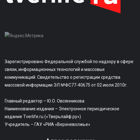
Зарегистрировано Федеральной службой по надзору в сфере
связи, информационных технологий и массовых
коммуникаций. Свидетельство о регистрации средства
массовой информации ЭЛ №ФС77-40675 от 02 июля 2010г.
Главный редактор – Ю.О. Овсянникова
Наименование издания – Электронное периодическое
издание Tverlife.ru («Тверьлайф.ру»)
Учредитель – ГАУ «РИА «Верхневолжье»