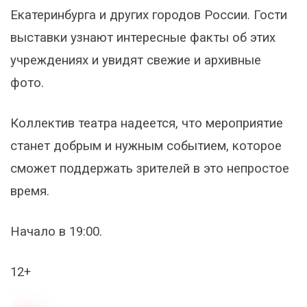
Екатеринбурга и других городов России. Гости
выставки узнают интересные факты об этих
учреждениях и увидят свежие и архивные
фото.
Коллектив театра надеется, что мероприятие
станет добрым и нужным событием, которое
сможет поддержать зрителей в это непростое
время.
Начало в 19:00.
12+