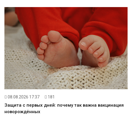
08.08.2026 17:37
181
Защита с первых дней: почему так важна вакцинация
новорождённых