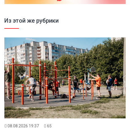
Из этой же рубрики
08.08.2026 19:37
65