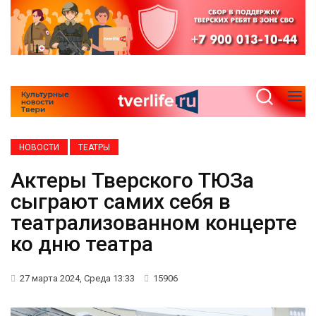
НОВОСТИ
ТЕАТРЫ
Актеры Тверского ТЮЗа
сыграют самих себя в
театрализованном концерте
ко дню театра
27 марта 2024, Среда 13:33
15906