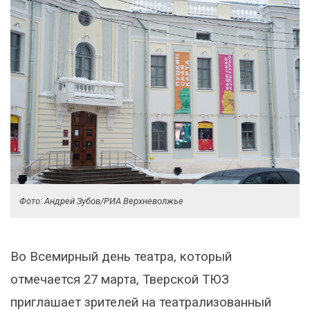
Фото: Андрей Зубов/РИА Верхневолжье
Во Всемирный день театра, который
отмечается 27 марта, Тверской ТЮЗ
приглашает зрителей на театрализованный