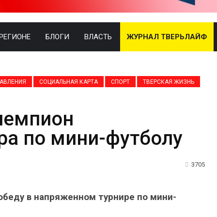
 РЕГИОНЕ
БЛОГИ
ВЛАСТЬ
ЖУРНАЛ ТВЕРЬЛАЙФ
АВЛЕНИЯ
СОЦИАЛЬНАЯ КАРТА
СПОРТ
ТВЕРСКАЯ ЖИЗНЬ
чемпион
ра по мини-футболу
3705
беду в напряженном турнире по мини-