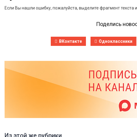
Если Вы нашли ошибку, пожалуйста, выделите фрагмент текста 
Поделись новос
ВКонтакте
Одноклассники
Из этой же рубрики