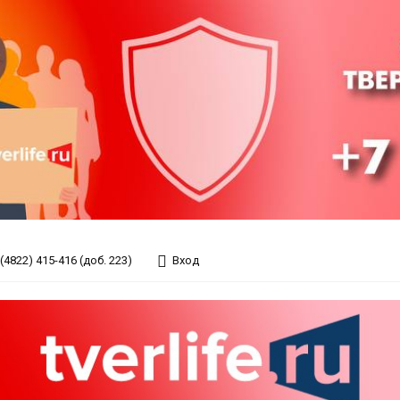
(4822) 415-416 (доб. 223)
Вход