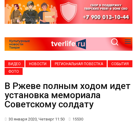
ВИДЕО
НОВОСТИ
РЕГИОНАЛЬНАЯ ПОВЕСТКА
СОБЫТИЯ
ФОТО
В Ржеве полным ходом идет
установка мемориала
Советскому солдату
30 января 2020, Четверг 11:50
15530