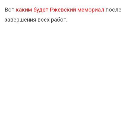
Вот
каким будет Ржевский мемориал
после
завершения всех работ.