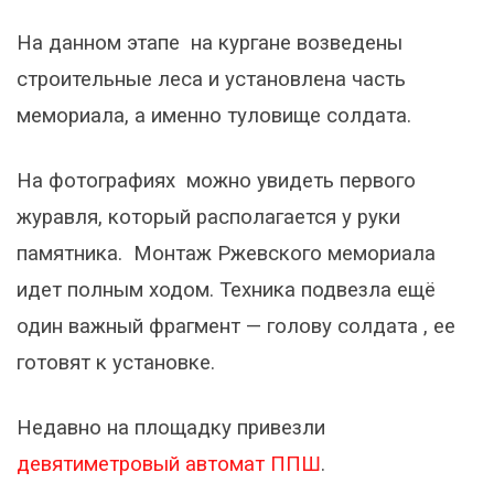
На данном этапе на кургане возведены
строительные леса и установлена часть
мемориала, а именно туловище солдата.
На фотографиях можно увидеть первого
журавля, который располагается у руки
памятника. Монтаж Ржевского мемориала
идет полным ходом. Техника подвезла ещё
один важный фрагмент — голову солдата , ее
готовят к установке.
Недавно на площадку привезли
девятиметровый автомат ППШ
.