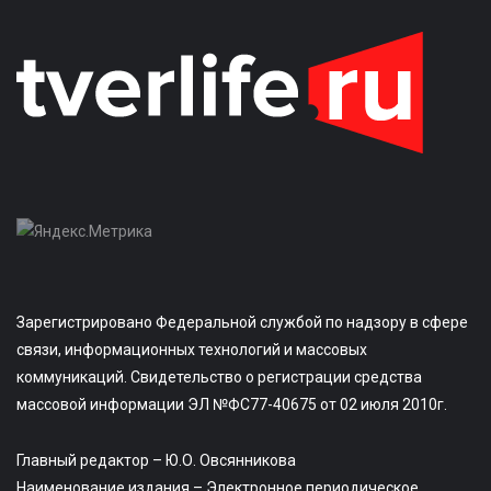
Зарегистрировано Федеральной службой по надзору в сфере
связи, информационных технологий и массовых
коммуникаций. Свидетельство о регистрации средства
массовой информации ЭЛ №ФС77-40675 от 02 июля 2010г.
Главный редактор – Ю.О. Овсянникова
Наименование издания – Электронное периодическое