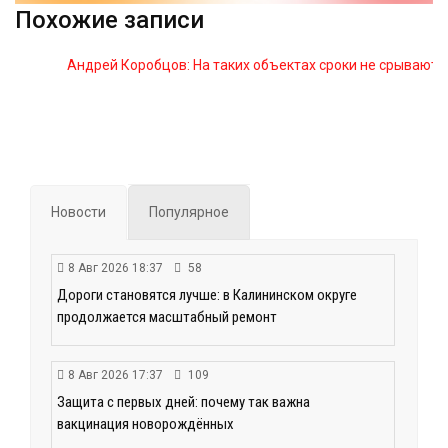
Похожие записи
Андрей Коробцов: На таких объектах сроки не срывают
Новости
Популярное
8 Авг 2026 18:37
58
Дороги становятся лучше: в Калининском округе
продолжается масштабный ремонт
8 Авг 2026 17:37
109
Защита с первых дней: почему так важна
вакцинация новорождённых