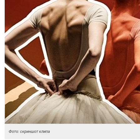
Фото: скриншот клипа