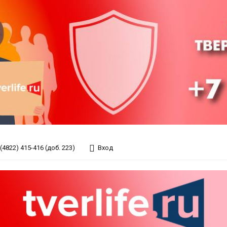
(4822) 415-416 (доб. 223)
Вход