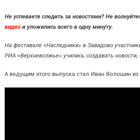
Не успеваете следить за новостями? Не волнуйт
видео
и уложились всего в одну минуту.
На фестивале «Наследники» в Завидово участник
РИА «Верхневолжье» учились создавать новости,
А ведущим этого выпуска стал Иван Волошин из 