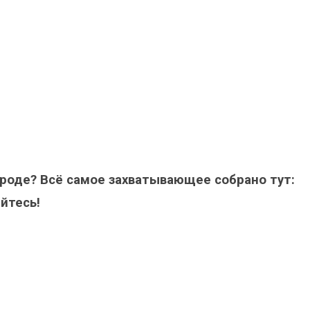
ороде? Всё самое захватывающее собрано тут:
йтесь!