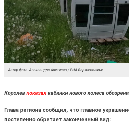
Автор фото: Александра Аветисян / РИА Верхневолжье
Королев
показал
кабинки нового колеса обозрени
Глава региона сообщил, что главное украшен
постепенно обретает законченный вид: