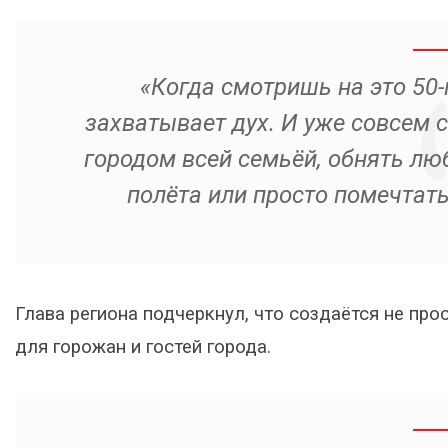
«Когда смотришь на это 50-
захватывает дух. И уже совсем 
городом всей семьёй, обнять лю
полёта или просто помечтать
Глава региона подчеркнул, что создаётся не про
для горожан и гостей города.