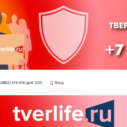
(4822) 415-416 (доб. 223)
Вход