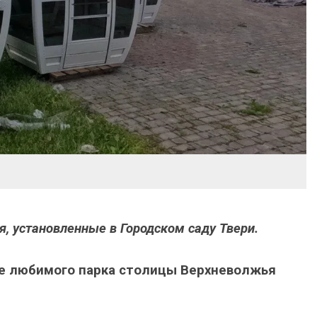
я, установленные в Городском саду Твери.
ие любимого парка столицы Верхневолжья