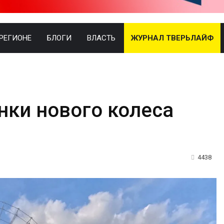
 РЕГИОНЕ
БЛОГИ
ВЛАСТЬ
ЖУРНАЛ ТВЕРЬЛАЙФ
нки нового колеса
4438