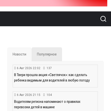
Новости
Популярное
6 Авг 2026 22:02
137
В Твери прошла акция «Светлячок»: как сделать
ребенка видимым для водителей в любую погоду
6 Авг 2026 21:15
104
Водителям региона напоминают о правилах
перевозки детей в машине