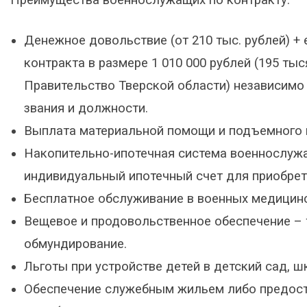
Преимущества военнослужащих по контракту:
Денежное довольствие (от 210 тыс. рублей) 
контракта в размере 1 010 000 рублей (195 ты
Правительство Тверской области) независимо
звания и должности.
Выплата материальной помощи и подъемного 
Накопительно-ипотечная система военнослужащ
индивидуальный ипотечный счет для приобрет
Бесплатное обслуживание в военных медицинс
Вещевое и продовольственное обеспечение – 
обмундирование.
Льготы при устройстве детей в детский сад, ш
Обеспечение служебным жильем либо предост