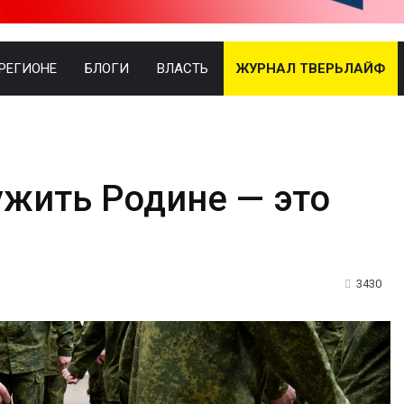
 РЕГИОНЕ
БЛОГИ
ВЛАСТЬ
ЖУРНАЛ ТВЕРЬЛАЙФ
ужить Родине — это
3430