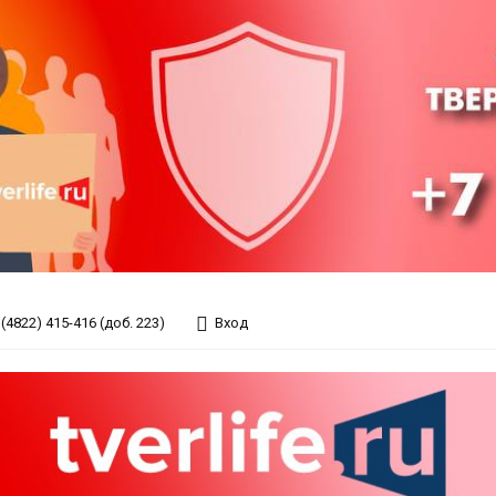
(4822) 415-416 (доб. 223)
Вход