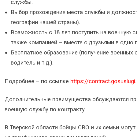
службы.
Выбор прохождения места службы и должности 
географии нашей страны).
Возможность с 18 лет поступить на военную с
также компанией – вместе с друзьями в одно 
Бесплатное образование (получение военных с
водитель и т.д.).
Подробнее – по ссылке
https://contract.gosuslugi.
Дополнительные преимущества обсуждаются пр
военную службу по контракту.
В Тверской области бойцы СВО и их семьи могут 