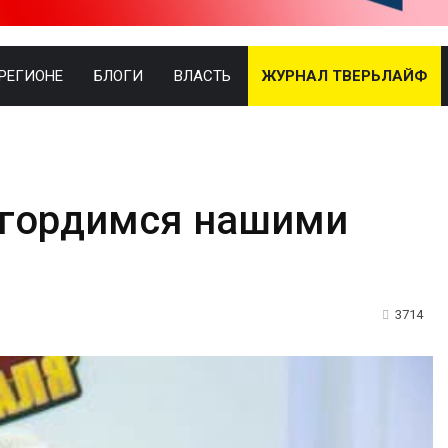
 РЕГИОНЕ
БЛОГИ
ВЛАСТЬ
ЖУРНАЛ ТВЕРЬЛАЙФ
 гордимся нашими
3714