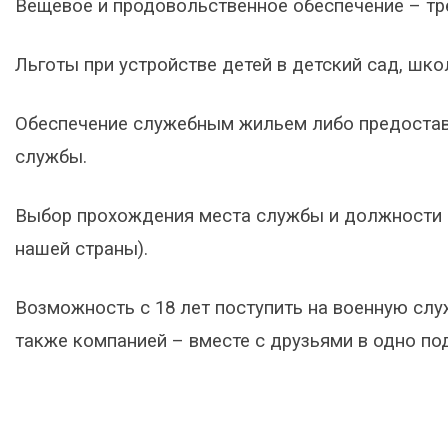
Вещевое и продовольственное обеспечение – тр
Льготы при устройстве детей в детский сад, шко
Обеспечение служебным жильем либо предостав
службы.
Выбор прохождения места службы и должности (к
нашей страны).
Возможность с 18 лет поступить на военную слу
также компанией – вместе с друзьями в одно по