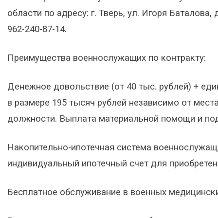
области по адресу: г. Тверь, ул. Игоря Баталова, д
962-240-87-14.
Преимущества военнослужащих по контракту:
Денежное довольствие (от 40 тыс. рублей) + ед
в размере 195 тысяч рублей независимо от мест
должности. Выплата материальной помощи и по
Накопительно-ипотечная система военнослужащих
индивидуальный ипотечный счет для приобретен
Бесплатное обслуживание в военных медицински