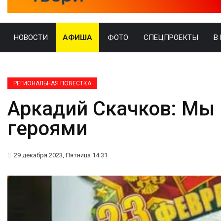
НОВОСТИ
АФИША
ФОТО
СПЕЦПРОЕКТЫ
В
РЕГИОНАЛЬНАЯ ПОВЕСТКА
Аркадий Скачков: Мы
героями
29 декабря 2023, Пятница 14:31