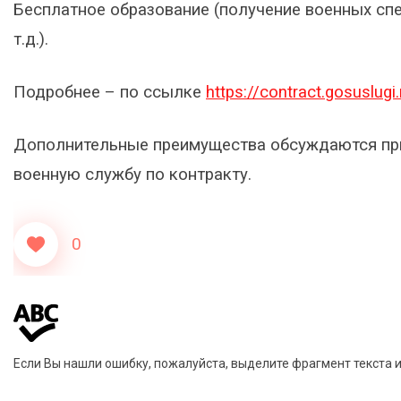
Бесплатное образование (получение военных спе
т.д.).
Подробнее – по ссылке
https://contract.gosuslugi.
Дополнительные преимущества обсуждаются пр
военную службу по контракту.
0
Если Вы нашли ошибку, пожалуйста, выделите фрагмент текста 