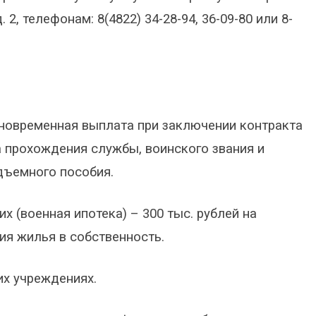
. 2, телефонам: 8(4822) 34-28-94, 36-09-80 или 8-
иновременная выплата при заключении контракта
а прохождения службы, воинского звания и
дъемного пособия.
 (военная ипотека) – 300 тыс. рублей на
ия жилья в собственность.
х учреждениях.