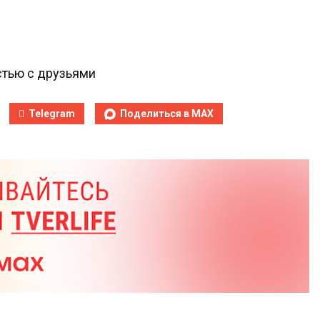
тью с друзьями
Telegram
Поделиться в MAX