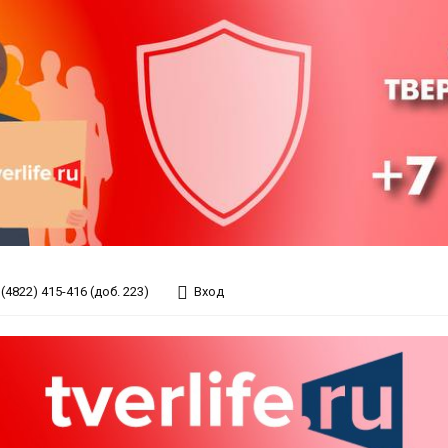
(4822) 415-416 (доб. 223)
Вход