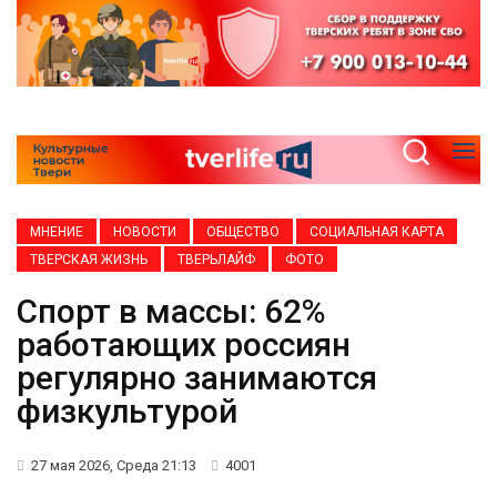
МНЕНИЕ
НОВОСТИ
ОБЩЕСТВО
СОЦИАЛЬНАЯ КАРТА
ТВЕРСКАЯ ЖИЗНЬ
ТВЕРЬЛАЙФ
ФОТО
Спорт в массы: 62%
работающих россиян
регулярно занимаются
физкультурой
27 мая 2026, Среда 21:13
4001