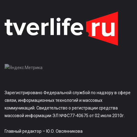
Зарегистрировано Федеральной службой по надзору в сфере
связи, информационных технологий и массовых
коммуникаций. Свидетельство о регистрации средства
массовой информации ЭЛ №ФС77-40675 от 02 июля 2010г.
Главный редактор – Ю.О. Овсянникова