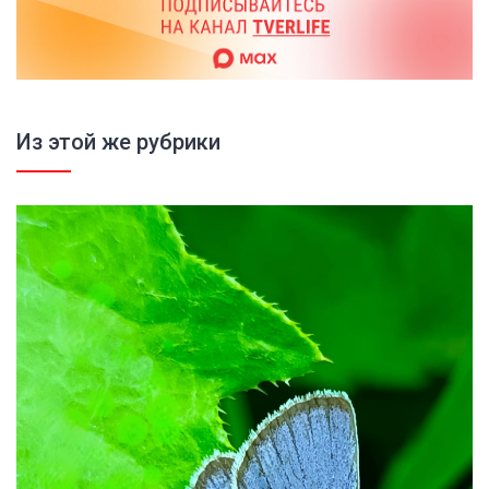
Из этой же рубрики