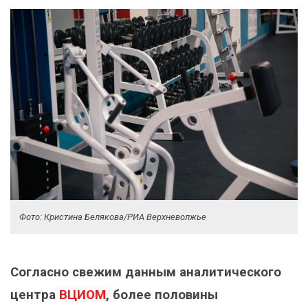
Фото: Кристина Белякова/РИА Верхневолжье
Согласно свежим данным аналитического
центра
ВЦИОМ
, более половины