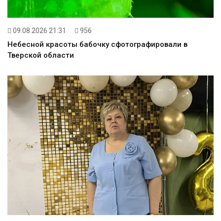
09.08.2026 21:31
956
Небесной красоты бабочку сфотографировали в
Тверской области