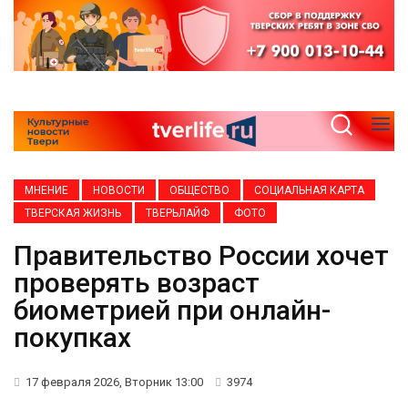
МНЕНИЕ
НОВОСТИ
ОБЩЕСТВО
СОЦИАЛЬНАЯ КАРТА
ТВЕРСКАЯ ЖИЗНЬ
ТВЕРЬЛАЙФ
ФОТО
Правительство России хочет
проверять возраст
биометрией при онлайн-
покупках
17 февраля 2026, Вторник 13:00
3974