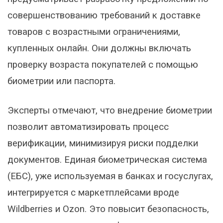
совершенствованию требований к доставке
товаров с возрастными ограничениями,
купленных онлайн. Они должны включать
проверку возраста покупателей с помощью
биометрии или паспорта.
Эксперты отмечают, что внедрение биометрии
позволит автоматизировать процесс
верификации, минимизируя риски подделки
документов. Единая биометрическая система
(ЕБС), уже используемая в банках и госуслугах,
интегрируется с маркетплейсами вроде
Wildberries и Ozon. Это повысит безопасность,