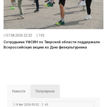
07.08.2026 22:32
192
Сотрудники УФСИН по Тверской области поддержали
Всероссийскую акцию ко Дню физкультурника
Новости
Популярное
8 Авг 2026 05:02
63