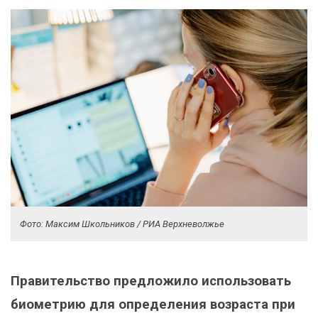
Фото: Максим Школьников / РИА Верхневолжье
Правительство предложило использовать
биометрию для определения возраста при