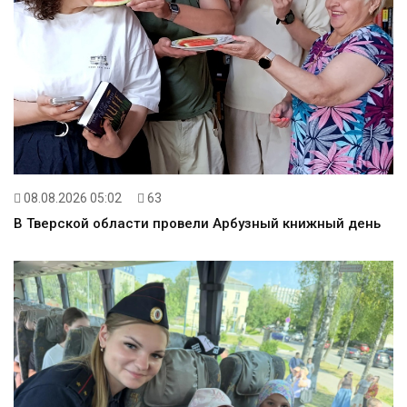
08.08.2026 05:02
63
В Тверской области провели Арбузный книжный день