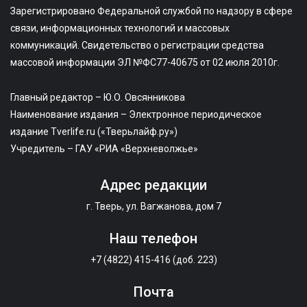
Зарегистрировано Федеральной службой по надзору в сфере
связи, информационных технологий и массовых
коммуникаций. Свидетельство о регистрации средства
массовой информации ЭЛ №ФС77-40675 от 02 июля 2010г.
Главный редактор – Ю.О. Овсянникова
Наименование издания – Электронное периодическое
издание Tverlife.ru («Тверьлайф.ру»)
Учредитель – ГАУ «РИА «Верхневолжье»
Адрес редакции
г. Тверь, ул. Вагжанова, дом 7
Наш телефон
+7 (4822) 415-416 (доб. 223)
Почта