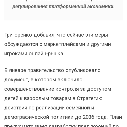
регулирования платформенной экономики.
Григоренко добавил, что сейчас эти меры
обсуждаются с маркетплейсами и другими
игроками онлайн-рынка.
В январе правительство опубликовало
документ, в котором включило
совершенствование контроля за доступом
детей к взрослым товарам в Стратегию
действий по реализации семейной и
демографической политики до 2036 года. План
предусматривает разработку предложений по