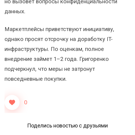
но вызовет вопросы конфиденциальности
данных.
Маркетплейсы приветствуют инициативу,
однако просят отсрочку на доработку IT-
инфраструктуры. По оценкам, полное
внедрение займет 1–2 года. Григоренко
подчеркнул, что меры не затронут
повседневные покупки.
0
Поделись новостью с друзьями