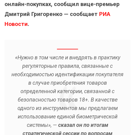
онлайн-покупках, сообщил вице-премьер
Дмитрий Григоренко — сообщает
РИА
Новости
.
«Нужно в том числе и внедрять в практику
регуляторные правила, связанные с
необходимостью идентификации покупателя
в случае приобретения товаров
определенной категории, связанной с
безопасностью товаров 18+. В качестве
одного из инструментов мы предлагаем
использование единой биометрической
системы», —
сказал он по итогам
стратегической сессии по вопросам