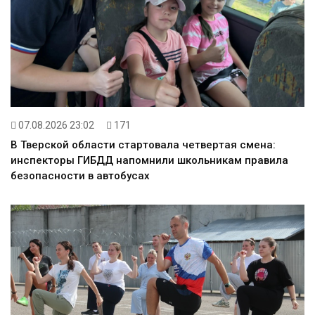
07.08.2026 23:02
171
В Тверской области стартовала четвертая смена:
инспекторы ГИБДД напомнили школьникам правила
безопасности в автобусах