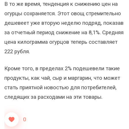
В то же время, тенденция к снижению цен на
огурцы сохраняется. Этот овощ стремительно
дешевеет уже вторую неделю подряд, показав
за отчетный период снижение на 8,1%. Средняя
цена килограмма огурцов теперь составляет
222 рубля.
Кроме того, в пределах 2% подешевели такие
продукты, как чай, сыр и маргарин, что может
стать приятной новостью для потребителей,
следящих за расходами на эти товары.
0