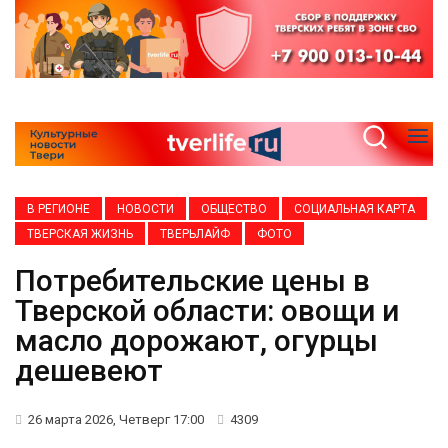
В РЕГИОНЕ
НОВОСТИ
ОБЩЕСТВО
СОЦИАЛЬНАЯ КАРТА
ТВЕРСКАЯ ЖИЗНЬ
ТВЕРЬЛАЙФ
ФОТО
Потребительские цены в
Тверской области: овощи и
масло дорожают, огурцы
дешевеют
26 марта 2026, Четверг 17:00
4309