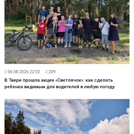
06.08.2026 22:02
209
В Твери прошла акция «Светлячок»: как сделать
ребенка видимым для водителей в любую погоду