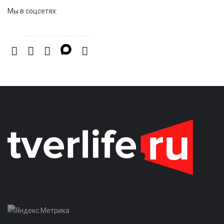
Мы в соцсетях: