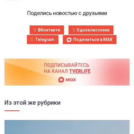
Поделись новостью с друзьями
ВКонтакте
Одноклассники
Telegram
Поделиться в MAX
Из этой же рубрики