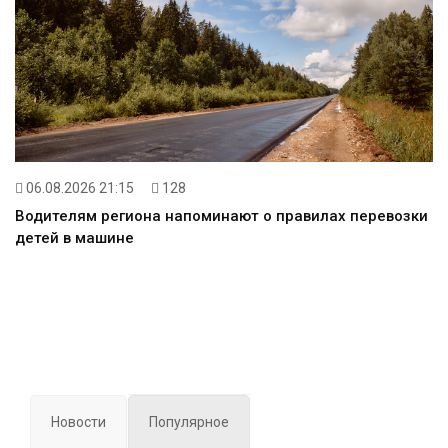
06.08.2026 21:15
128
Водителям региона напоминают о правилах перевозки
детей в машине
Новости
Популярное