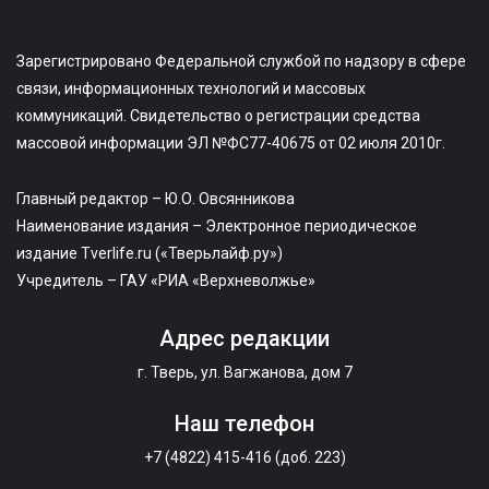
Зарегистрировано Федеральной службой по надзору в сфере
связи, информационных технологий и массовых
коммуникаций. Свидетельство о регистрации средства
массовой информации ЭЛ №ФС77-40675 от 02 июля 2010г.
Главный редактор – Ю.О. Овсянникова
Наименование издания – Электронное периодическое
издание Tverlife.ru («Тверьлайф.ру»)
Учредитель – ГАУ «РИА «Верхневолжье»
Адрес редакции
г. Тверь, ул. Вагжанова, дом 7
Наш телефон
+7 (4822) 415-416 (доб. 223)