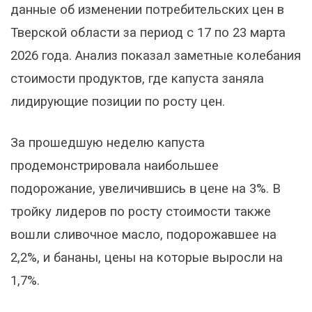
данные об изменении потребительских цен в
Тверской области за период с 17 по 23 марта
2026 года. Анализ показал заметные колебания
стоимости продуктов, где капуста заняла
лидирующие позиции по росту цен.
За прошедшую неделю капуста
продемонстрировала наибольшее
подорожание, увеличившись в цене на 3%. В
тройку лидеров по росту стоимости также
вошли сливочное масло, подорожавшее на
2,2%, и бананы, цены на которые выросли на
1,7%.