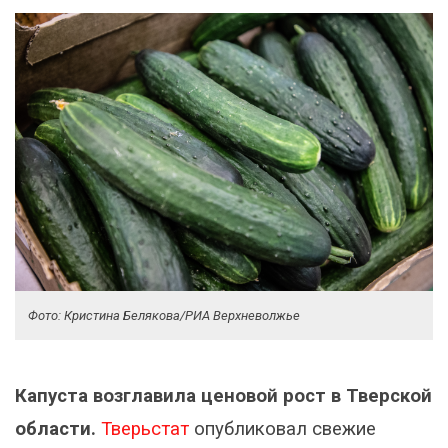
Фото: Кристина Белякова/РИА Верхневолжье
Капуста возглавила ценовой рост в Тверской
области.
Тверьстат
опубликовал свежие